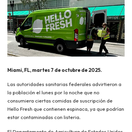
Miami, FL, martes 7 de octubre de 2025.
Las autoridades sanitarias federales advirtieron a
la población el lunes por la noche que no
consumiera ciertas comidas de suscripción de
Hello Fresh que contienen espinaca, ya que podrían
estar contaminadas con listeria.
El Departamento de Agricultura de Estados Unidos