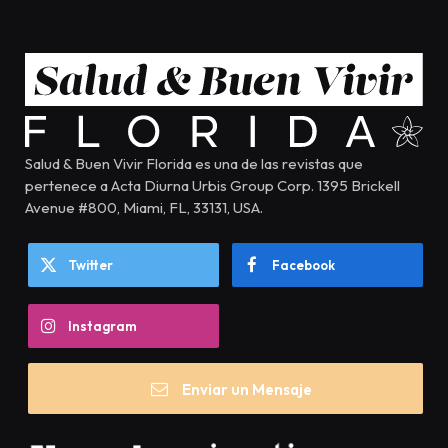
Salud & Buen Vivir Florida es una de las revistas que
pertenece a Acta Diurna Urbis Group Corp. 1395 Brickell
Avenue #800, Miami, FL, 33131, USA.
Twitter
Facebook
Instagram
Enviar un Mensaje