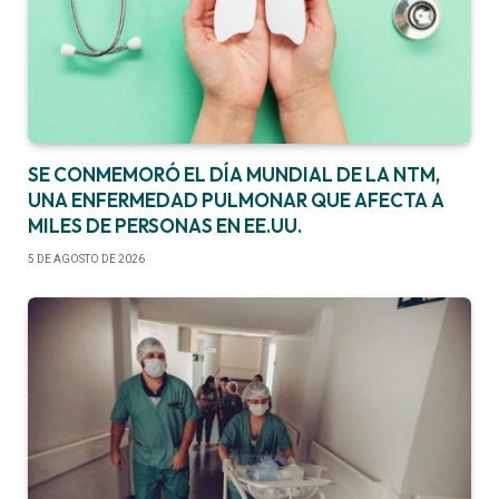
SE CONMEMORÓ EL DÍA MUNDIAL DE LA NTM,
UNA ENFERMEDAD PULMONAR QUE AFECTA A
MILES DE PERSONAS EN EE.UU.
5 DE AGOSTO DE 2026