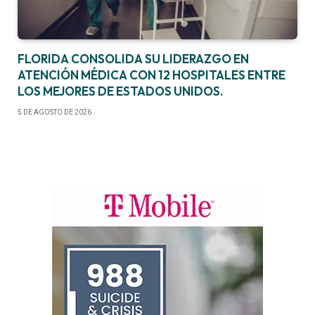
FLORIDA CONSOLIDA SU LIDERAZGO EN
ATENCIÓN MÉDICA CON 12 HOSPITALES ENTRE
LOS MEJORES DE ESTADOS UNIDOS.
5 DE AGOSTO DE 2026