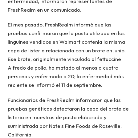
enfermedad, informaron representantes de
FreshRealm en un comunicado.
El mes pasado, FreshRealm informó que las
pruebas confirmaron que la pasta utilizada en los
linguines vendidos en Walmart contenía la misma
cepa de listeria relacionada con un brote en junio.
Ese brote, originalmente vinculado al fettuccine
Alfredo de pollo, ha matado al menos a cuatro
personas y enfermado a 20; la enfermedad más
reciente se informó el 11 de septiembre.
Funcionarios de FreshRealm informaron que las
pruebas genéticas detectaron la cepa del brote de
listeria en muestras de pasta elaborada y
suministrada por Nate’s Fine Foods de Roseville,
California.