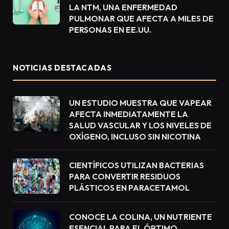
LA NTM, UNA ENFERMEDAD
PULMONAR QUE AFECTA A MILES DE
PERSONAS EN EE.UU.
NOTICIAS DESTACADAS
UN ESTUDIO MUESTRA QUE VAPEAR
AFECTA INMEDIATAMENTE LA
SALUD VASCULAR Y LOS NIVELES DE
OXÍGENO, INCLUSO SIN NICOTINA
CIENTÍFICOS UTILIZAN BACTERIAS
PARA CONVERTIR RESIDUOS
PLÁSTICOS EN PARACETAMOL
CONOCE LA COLINA, UN NUTRIENTE
ESENCIAL PARA EL ÓPTIMO