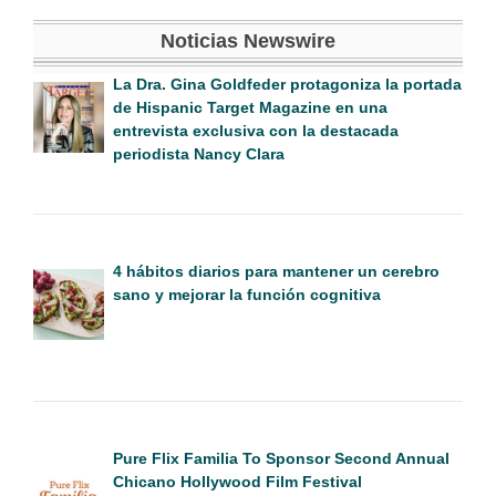
Noticias Newswire
La Dra. Gina Goldfeder protagoniza la portada
de Hispanic Target Magazine en una
entrevista exclusiva con la destacada
periodista Nancy Clara
4 hábitos diarios para mantener un cerebro
sano y mejorar la función cognitiva
Pure Flix Familia To Sponsor Second Annual
Chicano Hollywood Film Festival