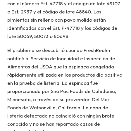
con el número Est. 47718 y el código de lote 49107
o Est. 2937 y el código de lote 48840. Los
pimientos sin relleno con pavo molido están
identificados con el Est. P-47718 y los códigos de
lote 50069, 50073 o 50698.
El problema se descubrió cuando FreshRealm
notificó al Servicio de Inocuidad e Inspección de
Alimentos del USDA que la espinaca congelada
rápidamente utilizada en los productos dio positivo
en la prueba de listeria. La espinaca fue
proporcionada por Sno Pac Foods de Caledonia,
Minnesota, a través de su proveedor, Del Mar
Foods de Watsonville, California. La cepa de
listeria detectada no coincidió con ningún brote
conocido y no se han reportado casos de