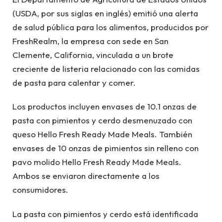
(USDA, por sus siglas en inglés) emitió una alerta
de salud pública para los alimentos, producidos por
FreshRealm, la empresa con sede en San
Clemente, California, vinculada a un brote
creciente de listeria relacionado con las comidas
de pasta para calentar y comer.
Los productos incluyen envases de 10.1 onzas de
pasta con pimientos y cerdo desmenuzado con
queso Hello Fresh Ready Made Meals. También
envases de 10 onzas de pimientos sin relleno con
pavo molido Hello Fresh Ready Made Meals.
Ambos se enviaron directamente a los
consumidores.
La pasta con pimientos y cerdo está identificada