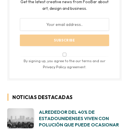
Get the latest creative news from FooBar about
art, design and business.
By signing up, you agree to the our terms and our
Privacy Policy
agreement.
NOTICIAS DESTACADAS
ALREDEDOR DEL 40% DE
ESTADOUNIDENSES VIVEN CON
POLUCIÓN QUE PUEDE OCASIONAR