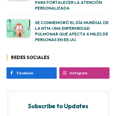
PARA FORTALECER LA ATENCIÓN
PERSONALIZADA
SE CONMEMORÓ EL DÍA MUNDIAL DE
LA NTM, UNA ENFERMEDAD
PULMONAR QUE AFECTA A MILES DE
PERSONAS EN EE.UU.
REDES SOCIALES
Facebook
Instagram
Subscribe to Updates