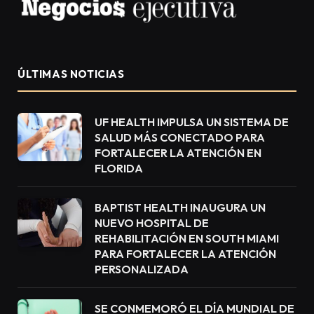
ÚLTIMAS NOTICIAS
UF HEALTH IMPULSA UN SISTEMA DE
SALUD MÁS CONECTADO PARA
FORTALECER LA ATENCIÓN EN
FLORIDA
BAPTIST HEALTH INAUGURA UN
NUEVO HOSPITAL DE
REHABILITACIÓN EN SOUTH MIAMI
PARA FORTALECER LA ATENCIÓN
PERSONALIZADA
SE CONMEMORÓ EL DÍA MUNDIAL DE