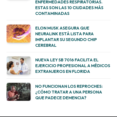
ENFERMEDADES RESPIRATORIAS.
ESTAS SON LAS 10 CIUDADES MÁS
CONTAMINADAS
ELON MUSK ASEGURA QUE
NEURALINK ESTÁ LISTA PARA
IMPLANTAR SU SEGUNDO CHIP
CEREBRAL
NUEVA LEY SB 7016 FACILITA EL
EJERCICIO PROFESIONAL A MÉDICOS
EXTRANJEROS EN FLORIDA
NO FUNCIONAN LOS REPROCHES:
¿CÓMO TRATAR A UNA PERSONA
QUE PADECE DEMENCIA?