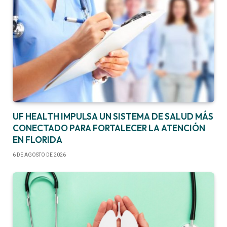
UF HEALTH IMPULSA UN SISTEMA DE SALUD MÁS
CONECTADO PARA FORTALECER LA ATENCIÓN
EN FLORIDA
6 DE AGOSTO DE 2026