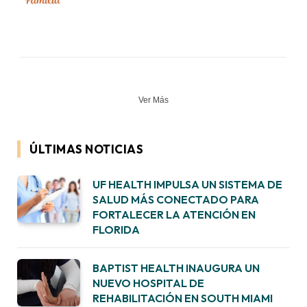
Ver Más
ÚLTIMAS NOTICIAS
UF HEALTH IMPULSA UN SISTEMA DE
SALUD MÁS CONECTADO PARA
FORTALECER LA ATENCIÓN EN
FLORIDA
BAPTIST HEALTH INAUGURA UN
NUEVO HOSPITAL DE
REHABILITACIÓN EN SOUTH MIAMI