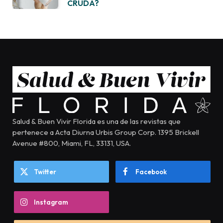
CRUDA?
Salud & Buen Vivir Florida es una de las revistas que
pertenece a Acta Diurna Urbis Group Corp. 1395 Brickell
Avenue #800, Miami, FL, 33131, USA.
Twitter
Facebook
Instagram