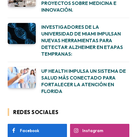
PROYECTOS SOBRE MEDICINA E
INNOVACIÓN.
INVESTIGADORES DE LA
UNIVERSIDAD DE MIAMI IMPULSAN
NUEVAS HERRAMIENTAS PARA
DETECTAR ALZHEIMER EN ETAPAS
TEMPRANAS:
UF HEALTH IMPULSA UN SISTEMA DE
SALUD MÁS CONECTADO PARA
FORTALECER LA ATENCIÓN EN
FLORIDA
REDES SOCIALES
Facebook
Instagram