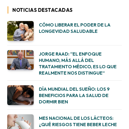
NOTICIAS DESTACADAS
CÓMO LIBERAR EL PODER DE LA
LONGEVIDAD SALUDABLE
JORGE RAAD: “EL ENFOQUE
HUMANO, MÁS ALLÁ DEL
TRATAMIENTO MÉDICO, ES LO QUE
REALMENTE NOS DISTINGUE”
DÍA MUNDIAL DEL SUEÑO: LOS 9
BENEFICIOS PARA LA SALUD DE
DORMIR BIEN
MES NACIONAL DE LOS LÁCTEOS:
¿QUÉ RIESGOS TIENE BEBER LECHE