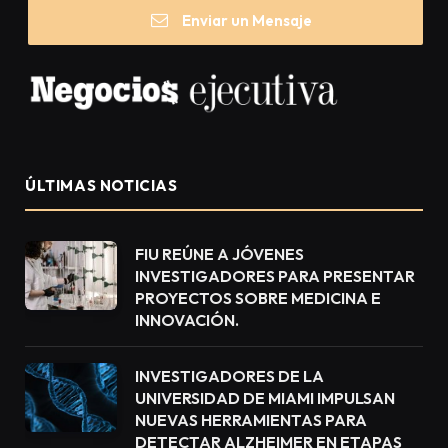
Enviar un Mensaje
ÚLTIMAS NOTICIAS
FIU REÚNE A JÓVENES
INVESTIGADORES PARA PRESENTAR
PROYECTOS SOBRE MEDICINA E
INNOVACIÓN.
INVESTIGADORES DE LA
UNIVERSIDAD DE MIAMI IMPULSAN
NUEVAS HERRAMIENTAS PARA
DETECTAR ALZHEIMER EN ETAPAS