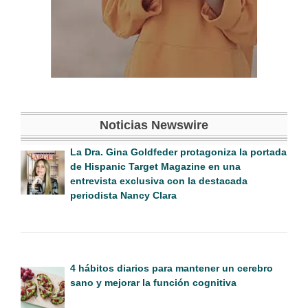
Noticias Newswire
La Dra. Gina Goldfeder protagoniza la portada
de Hispanic Target Magazine en una
entrevista exclusiva con la destacada
periodista Nancy Clara
4 hábitos diarios para mantener un cerebro
sano y mejorar la función cognitiva