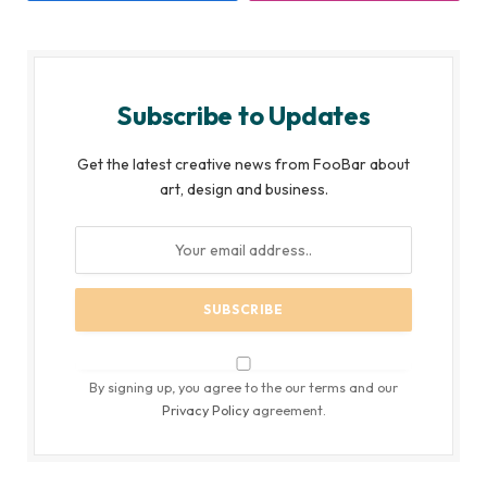
Subscribe to Updates
Get the latest creative news from FooBar about
art, design and business.
By signing up, you agree to the our terms and our
Privacy Policy
agreement.