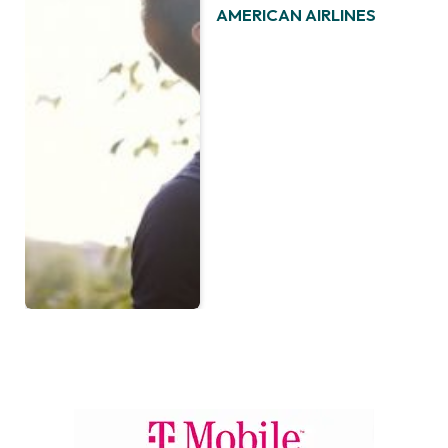
AMERICAN AIRLINES