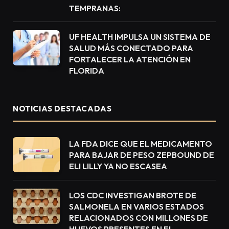
TEMPRANAS:
UF HEALTH IMPULSA UN SISTEMA DE
SALUD MÁS CONECTADO PARA
FORTALECER LA ATENCIÓN EN
FLORIDA
NOTICIAS DESTACADAS
LA FDA DICE QUE EL MEDICAMENTO
PARA BAJAR DE PESO ZEPBOUND DE
ELI LILLY YA NO ESCASEA
LOS CDC INVESTIGAN BROTE DE
SALMONELA EN VARIOS ESTADOS
RELACIONADOS CON MILLONES DE
HUEVOS PRESENTES EN EL