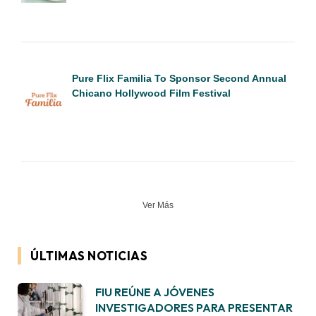
Pure Flix Familia To Sponsor Second Annual
Chicano Hollywood Film Festival
Ver Más
ÚLTIMAS NOTICIAS
FIU REÚNE A JÓVENES
INVESTIGADORES PARA PRESENTAR