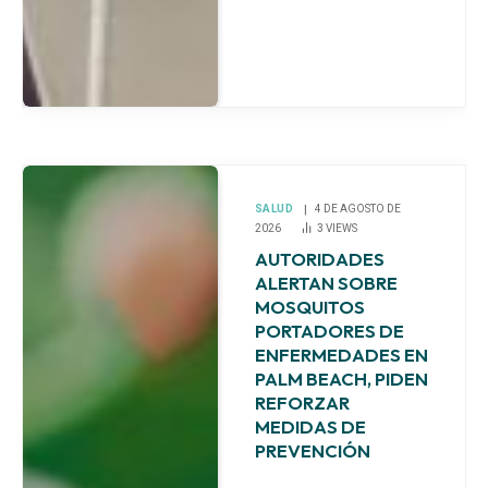
SALUD
4 DE AGOSTO DE
2026
3
VIEWS
AUTORIDADES
ALERTAN SOBRE
MOSQUITOS
PORTADORES DE
ENFERMEDADES EN
PALM BEACH, PIDEN
REFORZAR
MEDIDAS DE
PREVENCIÓN