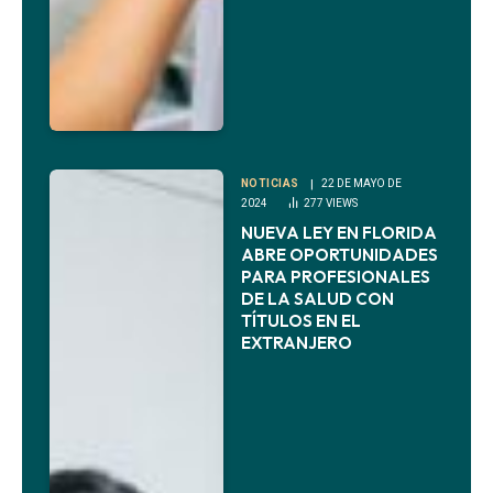
NOTICIAS
22 DE MAYO DE
2024
277
VIEWS
NUEVA LEY EN FLORIDA
ABRE OPORTUNIDADES
PARA PROFESIONALES
DE LA SALUD CON
TÍTULOS EN EL
EXTRANJERO