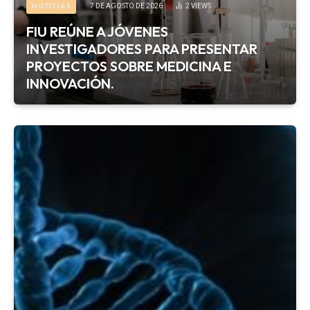
NOTICIAS
7 DE AGOSTO DE 2026
2
VIEWS
FIU REÚNE A JÓVENES
INVESTIGADORES PARA PRESENTAR
PROYECTOS SOBRE MEDICINA E
INNOVACIÓN.