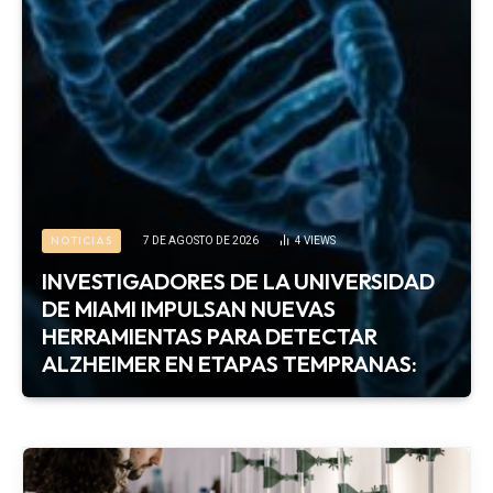
NOTICIAS
7 DE AGOSTO DE 2026
4
VIEWS
INVESTIGADORES DE LA UNIVERSIDAD
DE MIAMI IMPULSAN NUEVAS
HERRAMIENTAS PARA DETECTAR
ALZHEIMER EN ETAPAS TEMPRANAS: