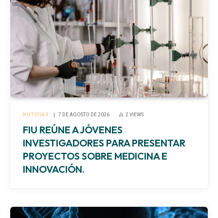
NOTICIAS
7 DE AGOSTO DE 2026
2
VIEWS
FIU REÚNE A JÓVENES
INVESTIGADORES PARA PRESENTAR
PROYECTOS SOBRE MEDICINA E
INNOVACIÓN.