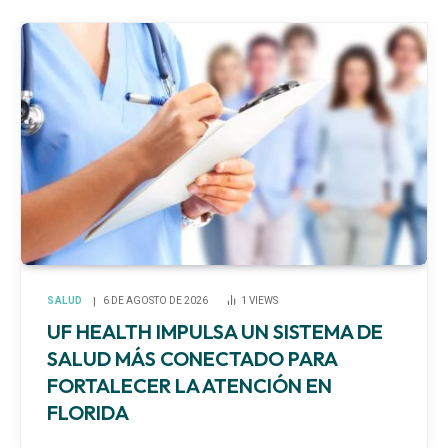
SALUD
6 DE AGOSTO DE 2026
1
VIEWS
UF HEALTH IMPULSA UN SISTEMA DE
SALUD MÁS CONECTADO PARA
FORTALECER LA ATENCIÓN EN
FLORIDA