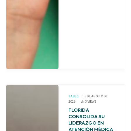
SALUD
5 DE AGOSTO DE
2026
3
VIEWS
FLORIDA
CONSOLIDA SU
LIDERAZGO EN
ATENCIÓN MÉDICA