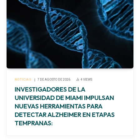
NOTICIAS
7 DE AGOSTO DE 2026
4
VIEWS
INVESTIGADORES DE LA
UNIVERSIDAD DE MIAMI IMPULSAN
NUEVAS HERRAMIENTAS PARA
DETECTAR ALZHEIMER EN ETAPAS
TEMPRANAS: