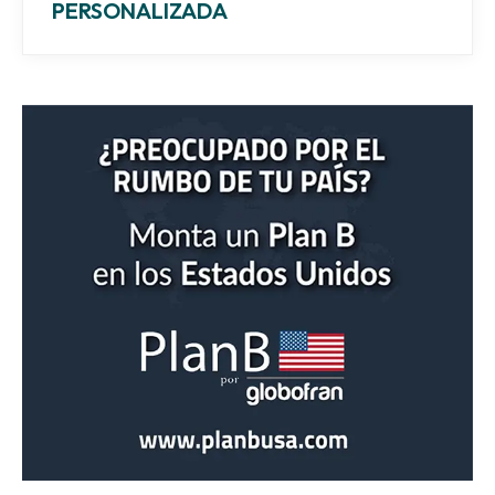
PERSONALIZADA