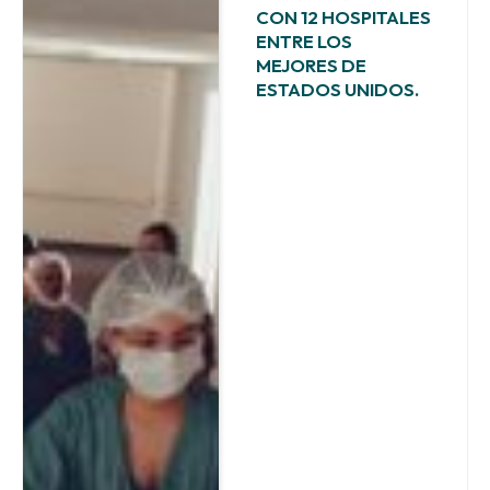
CON 12 HOSPITALES
ENTRE LOS
MEJORES DE
ESTADOS UNIDOS.