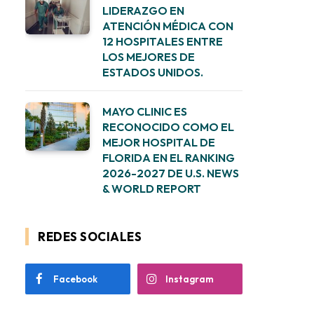
LIDERAZGO EN
ATENCIÓN MÉDICA CON
12 HOSPITALES ENTRE
LOS MEJORES DE
ESTADOS UNIDOS.
MAYO CLINIC ES
RECONOCIDO COMO EL
MEJOR HOSPITAL DE
FLORIDA EN EL RANKING
2026-2027 DE U.S. NEWS
& WORLD REPORT
REDES SOCIALES
Facebook
Instagram