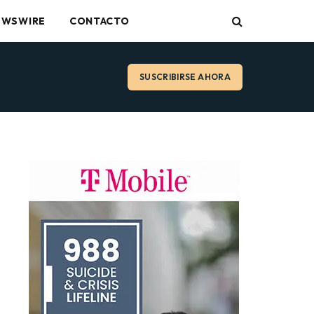
EWSWIRE
CONTACTO
SUSCRIBIRSE AHORA