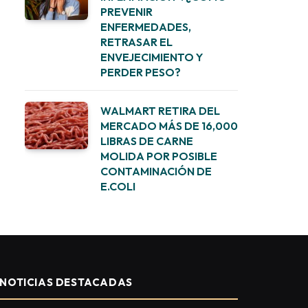
PREVENIR
ENFERMEDADES,
RETRASAR EL
ENVEJECIMIENTO Y
PERDER PESO?
WALMART RETIRA DEL
MERCADO MÁS DE 16,000
LIBRAS DE CARNE
MOLIDA POR POSIBLE
CONTAMINACIÓN DE
E.COLI
NOTICIAS DESTACADAS