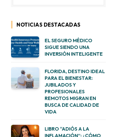
NOTICIAS DESTACADAS
EL SEGURO MÉDICO
SIGUE SIENDO UNA
INVERSIÓN INTELIGENTE
FLORIDA, DESTINO IDEAL
PARA EL BIENESTAR:
JUBILADOS Y
PROFESIONALES
REMOTOS MIGRAN EN
BUSCA DE CALIDAD DE
VIDA
LIBRO “ADIÓS A LA
INFLAMACIÓN”: ¿CÓMO