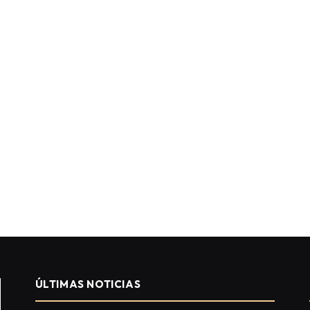
ÚLTIMAS NOTICIAS