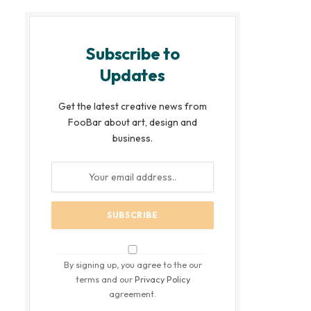
Subscribe to
Updates
Get the latest creative news from
FooBar about art, design and
business.
By signing up, you agree to the our
terms and our
Privacy Policy
agreement.