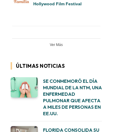
Hollywood Film Festival
Ver Más
ÚLTIMAS NOTICIAS
SE CONMEMORÓ EL DÍA
MUNDIAL DE LA NTM, UNA
ENFERMEDAD
PULMONAR QUE AFECTA
A MILES DE PERSONAS EN
EE.UU.
FLORIDA CONSOLIDA SU