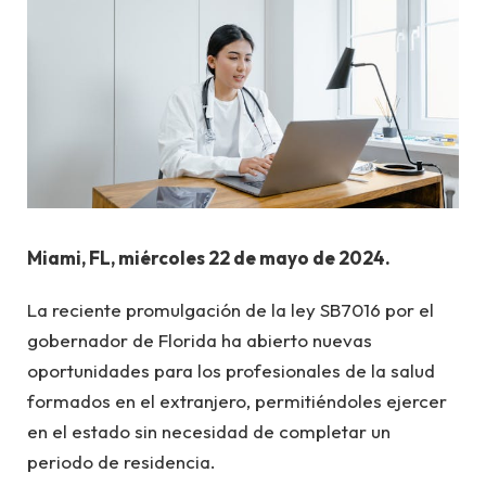
Miami, FL, miércoles 22 de mayo de 2024.
La reciente promulgación de la ley SB7016 por el
gobernador de Florida ha abierto nuevas
oportunidades para los profesionales de la salud
formados en el extranjero, permitiéndoles ejercer
en el estado sin necesidad de completar un
periodo de residencia.