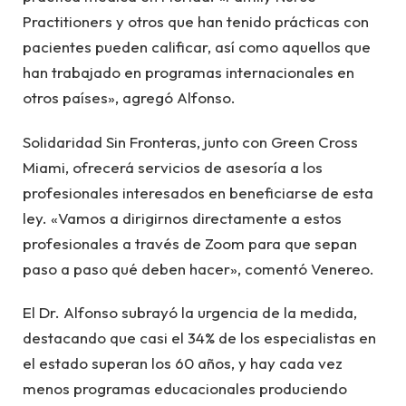
Practitioners y otros que han tenido prácticas con
pacientes pueden calificar, así como aquellos que
han trabajado en programas internacionales en
otros países», agregó Alfonso.
Solidaridad Sin Fronteras, junto con Green Cross
Miami, ofrecerá servicios de asesoría a los
profesionales interesados en beneficiarse de esta
ley. «Vamos a dirigirnos directamente a estos
profesionales a través de Zoom para que sepan
paso a paso qué deben hacer», comentó Venereo.
El Dr. Alfonso subrayó la urgencia de la medida,
destacando que casi el 34% de los especialistas en
el estado superan los 60 años, y hay cada vez
menos programas educacionales produciendo