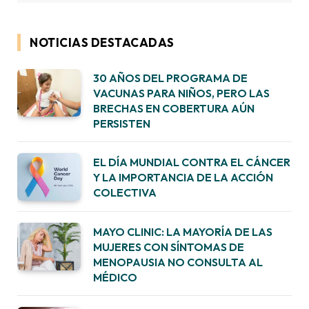
NOTICIAS DESTACADAS
30 AÑOS DEL PROGRAMA DE
VACUNAS PARA NIÑOS, PERO LAS
BRECHAS EN COBERTURA AÚN
PERSISTEN
EL DÍA MUNDIAL CONTRA EL CÁNCER
Y LA IMPORTANCIA DE LA ACCIÓN
COLECTIVA
MAYO CLINIC: LA MAYORÍA DE LAS
MUJERES CON SÍNTOMAS DE
MENOPAUSIA NO CONSULTA AL
MÉDICO