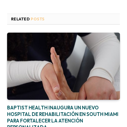
RELATED
POSTS
BAPTIST HEALTH INAUGURA UN NUEVO
HOSPITAL DE REHABILITACIÓN EN SOUTH MIAMI
PARA FORTALECER LA ATENCIÓN