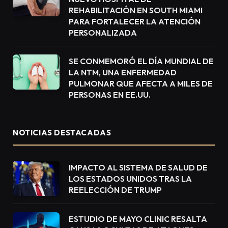
REHABILITACIÓN EN SOUTH MIAMI
PARA FORTALECER LA ATENCIÓN
PERSONALIZADA
SE CONMEMORÓ EL DÍA MUNDIAL DE
LA NTM, UNA ENFERMEDAD
PULMONAR QUE AFECTA A MILES DE
PERSONAS EN EE.UU.
NOTICIAS DESTACADAS
IMPACTO AL SISTEMA DE SALUD DE
LOS ESTADOS UNIDOS TRAS LA
REELECCIÓN DE TRUMP
ESTUDIO DE MAYO CLINIC RESALTA