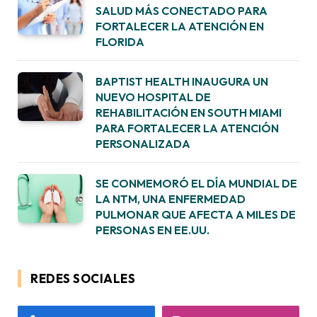
SALUD MÁS CONECTADO PARA
FORTALECER LA ATENCIÓN EN
FLORIDA
BAPTIST HEALTH INAUGURA UN
NUEVO HOSPITAL DE
REHABILITACIÓN EN SOUTH MIAMI
PARA FORTALECER LA ATENCIÓN
PERSONALIZADA
SE CONMEMORÓ EL DÍA MUNDIAL DE
LA NTM, UNA ENFERMEDAD
PULMONAR QUE AFECTA A MILES DE
PERSONAS EN EE.UU.
REDES SOCIALES