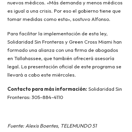
nuevos médicos. «Más demanda y menos médicos
es igual a una crisis. Por eso el gobierno tiene que
tomar medidas como esta», sostuvo Alfonso.
Para facilitar la implementación de esta ley,
Solidaridad Sin Fronteras y Green Cross Miami han
formado una alianza con una firma de abogados
en Tallahassee, que también ofrecerá asesoría
legal. La presentación oficial de este programa se
llevará a cabo este miércoles.
Contacto para más información:
Solidaridad Sin
Fronteras: 305-884-4110
Fuente: Alexis Boentes, TELEMUNDO 51