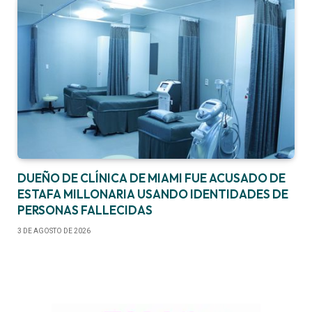
DUEÑO DE CLÍNICA DE MIAMI FUE ACUSADO DE
ESTAFA MILLONARIA USANDO IDENTIDADES DE
PERSONAS FALLECIDAS
3 DE AGOSTO DE 2026