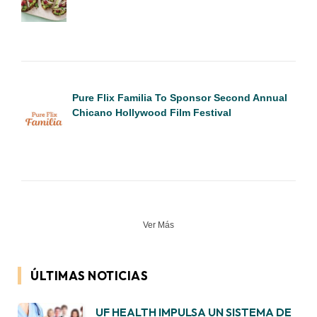
Pure Flix Familia To Sponsor Second Annual
Chicano Hollywood Film Festival
Ver Más
ÚLTIMAS NOTICIAS
UF HEALTH IMPULSA UN SISTEMA DE