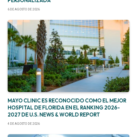
PERSONALIZADA
6 DE AGOSTO DE 2026
MAYO CLINIC ES RECONOCIDO COMO EL MEJOR
HOSPITAL DE FLORIDA EN EL RANKING 2026-
2027 DE U.S. NEWS & WORLD REPORT
4 DE AGOSTO DE 2026