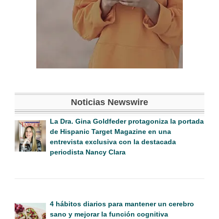
Noticias Newswire
La Dra. Gina Goldfeder protagoniza la portada
de Hispanic Target Magazine en una
entrevista exclusiva con la destacada
periodista Nancy Clara
4 hábitos diarios para mantener un cerebro
sano y mejorar la función cognitiva