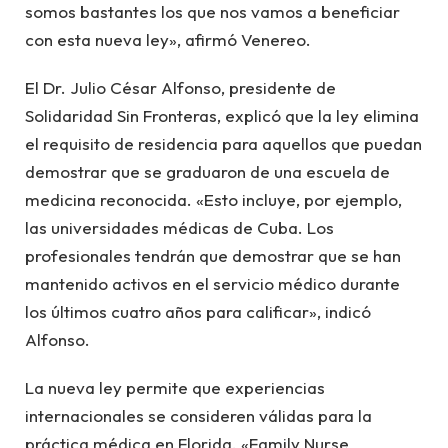
somos bastantes los que nos vamos a beneficiar
con esta nueva ley», afirmó Venereo.
El Dr. Julio César Alfonso, presidente de
Solidaridad Sin Fronteras, explicó que la ley elimina
el requisito de residencia para aquellos que puedan
demostrar que se graduaron de una escuela de
medicina reconocida. «Esto incluye, por ejemplo,
las universidades médicas de Cuba. Los
profesionales tendrán que demostrar que se han
mantenido activos en el servicio médico durante
los últimos cuatro años para calificar», indicó
Alfonso.
La nueva ley permite que experiencias
internacionales se consideren válidas para la
práctica médica en Florida. «Family Nurse