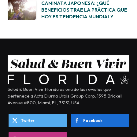
CAMINATA JAPONESA: ¿QUÉ
BENEFICIOS TRAE LA PRÁCTICA QUE
HOY ES TENDENCIA MUNDIAL?
Salud & Buen Vivir Florida es una de las revistas que
pertenece a Acta Diurna Urbis Group Corp. 1395 Brickell
Avenue #800, Miami, FL, 33131, USA.
Twitter
Facebook