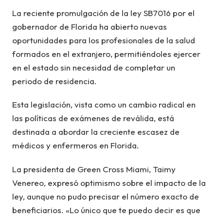
La reciente promulgación de la ley SB7016 por el
gobernador de Florida ha abierto nuevas
oportunidades para los profesionales de la salud
formados en el extranjero, permitiéndoles ejercer
en el estado sin necesidad de completar un
periodo de residencia.
Esta legislación, vista como un cambio radical en
las políticas de exámenes de reválida, está
destinada a abordar la creciente escasez de
médicos y enfermeros en Florida.
La presidenta de Green Cross Miami, Taimy
Venereo, expresó optimismo sobre el impacto de la
ley, aunque no pudo precisar el número exacto de
beneficiarios. «Lo único que te puedo decir es que