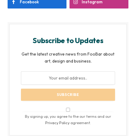
Facebook
Instagram
Subscribe to Updates
Get the latest creative news from FooBar about
art, design and business.
By signing up, you agree to the our terms and our
Privacy Policy
agreement.