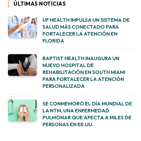
ÚLTIMAS NOTICIAS
UF HEALTH IMPULSA UN SISTEMA DE
SALUD MÁS CONECTADO PARA
FORTALECER LA ATENCIÓN EN
FLORIDA
BAPTIST HEALTH INAUGURA UN
NUEVO HOSPITAL DE
REHABILITACIÓN EN SOUTH MIAMI
PARA FORTALECER LA ATENCIÓN
PERSONALIZADA
SE CONMEMORÓ EL DÍA MUNDIAL DE
LA NTM, UNA ENFERMEDAD
PULMONAR QUE AFECTA A MILES DE
PERSONAS EN EE.UU.