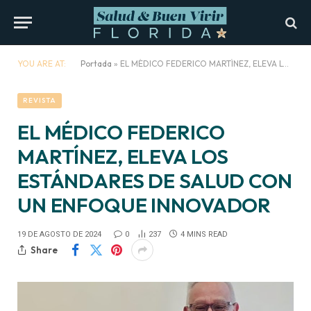
YOU ARE AT:
Portada
»
EL MÉDICO FEDERICO MARTÍNEZ, ELEVA LOS ESTÁNDARES DE SALUD CON UN ENFOQUE INNOVADOR
REVISTA
EL MÉDICO FEDERICO
MARTÍNEZ, ELEVA LOS
ESTÁNDARES DE SALUD CON
UN ENFOQUE INNOVADOR
19 DE AGOSTO DE 2024
0
237
4 MINS READ
Share