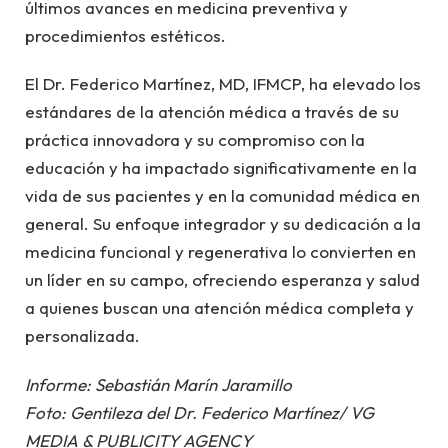
últimos avances en medicina preventiva y
procedimientos estéticos.
El Dr. Federico Martínez, MD, IFMCP, ha elevado los
estándares de la atención médica a través de su
práctica innovadora y su compromiso con la
educación y ha impactado significativamente en la
vida de sus pacientes y en la comunidad médica en
general. Su enfoque integrador y su dedicación a la
medicina funcional y regenerativa lo convierten en
un líder en su campo, ofreciendo esperanza y salud
a quienes buscan una atención médica completa y
personalizada.
Informe: Sebastián Marín Jaramillo
Foto: Gentileza del Dr. Federico Martínez/ VG
MEDIA & PUBLICITY AGENCY