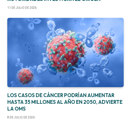
11 DE JULIO DE 2026
LOS CASOS DE CÁNCER PODRÍAN AUMENTAR
HASTA 35 MILLONES AL AÑO EN 2050, ADVIERTE
LA OMS
8 DE JULIO DE 2026