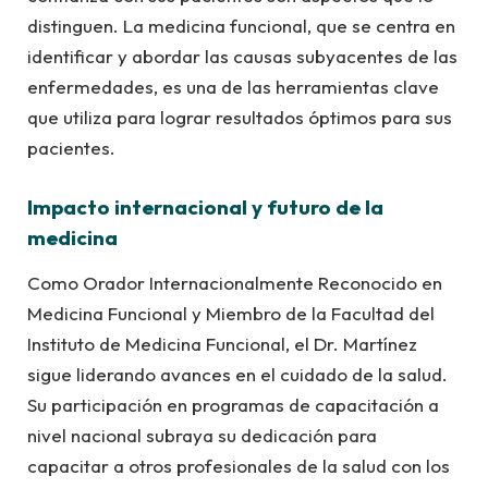
distinguen. La medicina funcional, que se centra en
identificar y abordar las causas subyacentes de las
enfermedades, es una de las herramientas clave
que utiliza para lograr resultados óptimos para sus
pacientes.
Impacto internacional y futuro de la
medicina
Como Orador Internacionalmente Reconocido en
Medicina Funcional y Miembro de la Facultad del
Instituto de Medicina Funcional, el Dr. Martínez
sigue liderando avances en el cuidado de la salud.
Su participación en programas de capacitación a
nivel nacional subraya su dedicación para
capacitar a otros profesionales de la salud con los