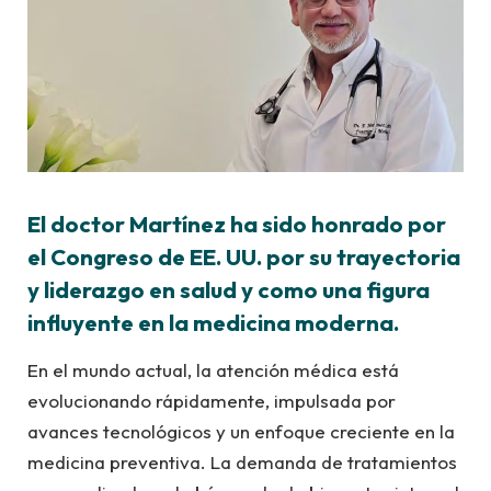
El doctor Martínez ha sido honrado por
el Congreso de EE. UU. por su trayectoria
y liderazgo en salud y como una figura
influyente en la medicina moderna.
En el mundo actual, la atención médica está
evolucionando rápidamente, impulsada por
avances tecnológicos y un enfoque creciente en la
medicina preventiva. La demanda de tratamientos