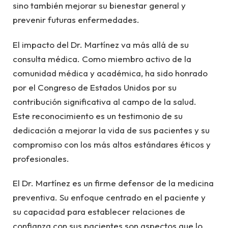
sino también mejorar su bienestar general y
prevenir futuras enfermedades.
El impacto del Dr. Martínez va más allá de su
consulta médica. Como miembro activo de la
comunidad médica y académica, ha sido honrado
por el Congreso de Estados Unidos por su
contribución significativa al campo de la salud.
Este reconocimiento es un testimonio de su
dedicación a mejorar la vida de sus pacientes y su
compromiso con los más altos estándares éticos y
profesionales.
El Dr. Martínez es un firme defensor de la medicina
preventiva. Su enfoque centrado en el paciente y
su capacidad para establecer relaciones de
confianza con sus pacientes son aspectos que lo