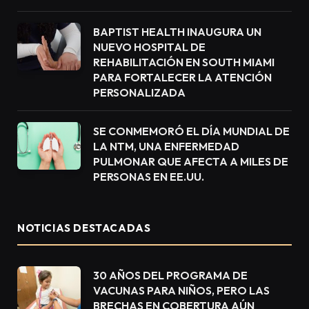
BAPTIST HEALTH INAUGURA UN
NUEVO HOSPITAL DE
REHABILITACIÓN EN SOUTH MIAMI
PARA FORTALECER LA ATENCIÓN
PERSONALIZADA
SE CONMEMORÓ EL DÍA MUNDIAL DE
LA NTM, UNA ENFERMEDAD
PULMONAR QUE AFECTA A MILES DE
PERSONAS EN EE.UU.
NOTICIAS DESTACADAS
30 AÑOS DEL PROGRAMA DE
VACUNAS PARA NIÑOS, PERO LAS
BRECHAS EN COBERTURA AÚN