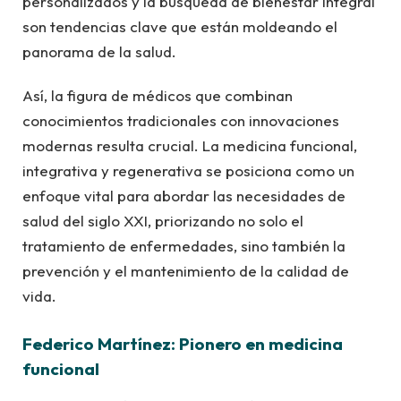
personalizados y la búsqueda de bienestar integral
son tendencias clave que están moldeando el
panorama de la salud.
Así, la figura de médicos que combinan
conocimientos tradicionales con innovaciones
modernas resulta crucial. La medicina funcional,
integrativa y regenerativa se posiciona como un
enfoque vital para abordar las necesidades de
salud del siglo XXI, priorizando no solo el
tratamiento de enfermedades, sino también la
prevención y el mantenimiento de la calidad de
vida.
Federico Martínez: Pionero en medicina
funcional