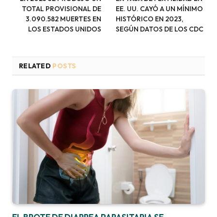
TOTAL PROVISIONAL DE
EE. UU. CAYÓ A UN MÍNIMO
3.090.582 MUERTES EN
HISTÓRICO EN 2023,
LOS ESTADOS UNIDOS
SEGÚN DATOS DE LOS CDC
RELATED
POSTS