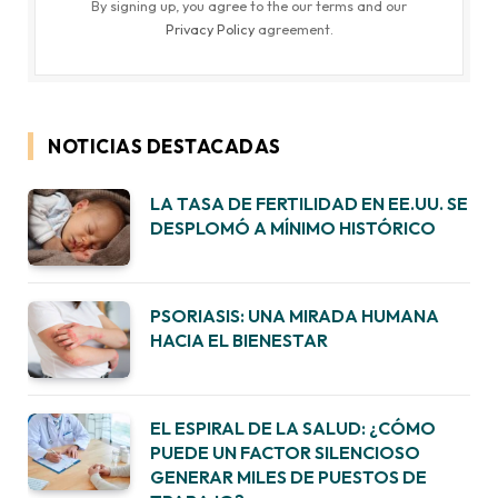
By signing up, you agree to the our terms and our
Privacy Policy
agreement.
NOTICIAS DESTACADAS
LA TASA DE FERTILIDAD EN EE.UU. SE
DESPLOMÓ A MÍNIMO HISTÓRICO
PSORIASIS: UNA MIRADA HUMANA
HACIA EL BIENESTAR
EL ESPIRAL DE LA SALUD: ¿CÓMO
PUEDE UN FACTOR SILENCIOSO
GENERAR MILES DE PUESTOS DE