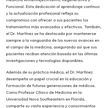
Funcional. Esta dedicación al aprendizaje continuo
y la actualización profesional refleja su
compromiso con ofrecer a sus pacientes los
tratamientos más avanzados y efectivos. También,
el Dr. Martínez se ha destacado por mantenerse
siempre a la vanguardia de los nuevos avances en
el campo de la medicina, asegurando así que sus
pacientes reciban atención basada en las últimas
investigaciones y tecnologías disponibles.
Además de su práctica médica, el Dr. Martínez
desempeña un papel crucial en la educación y
formación de futuras generaciones de médicos.
Como Profesor Clínico de Medicina en la
Universidad Nova Southeastern en Florida,
comparte su vasta experiencia y conocimientos