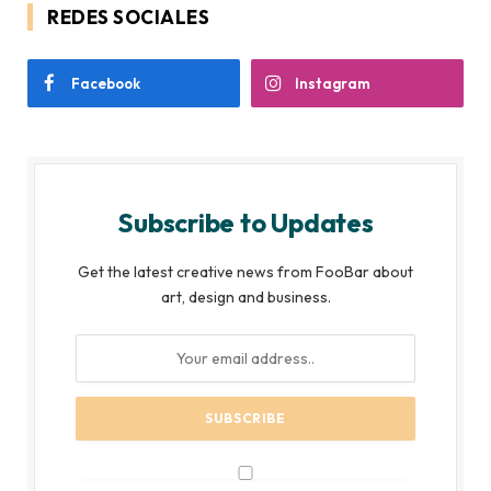
REDES SOCIALES
Facebook
Instagram
Subscribe to Updates
Get the latest creative news from FooBar about
art, design and business.