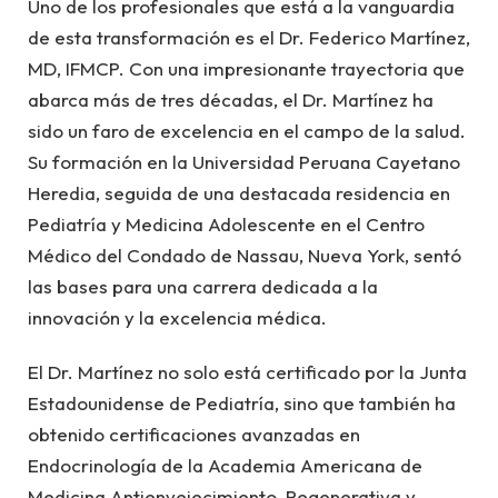
Uno de los profesionales que está a la vanguardia
de esta transformación es el Dr. Federico Martínez,
MD, IFMCP. Con una impresionante trayectoria que
abarca más de tres décadas, el Dr. Martínez ha
sido un faro de excelencia en el campo de la salud.
Su formación en la Universidad Peruana Cayetano
Heredia, seguida de una destacada residencia en
Pediatría y Medicina Adolescente en el Centro
Médico del Condado de Nassau, Nueva York, sentó
las bases para una carrera dedicada a la
innovación y la excelencia médica.
El Dr. Martínez no solo está certificado por la Junta
Estadounidense de Pediatría, sino que también ha
obtenido certificaciones avanzadas en
Endocrinología de la Academia Americana de
Medicina Antienvejecimiento, Regenerativa y