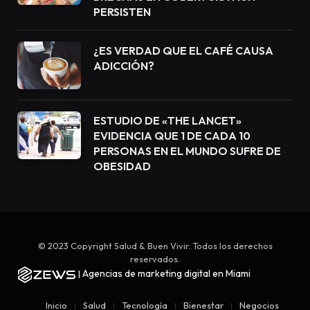
PERSISTEN
¿ES VERDAD QUE EL CAFÉ CAUSA
ADICCIÓN?
ESTUDIO DE «THE LANCET»
EVIDENCIA QUE 1 DE CADA 10
PERSONAS EN EL MUNDO SUFRE DE
OBESIDAD
© 2023 Copyright Salud & Buen Vivir. Todos los derechos
reservados.
Agencias de marketing digital en Miami
|
Inicio
Salud
Tecnología
Bienestar
Negocios