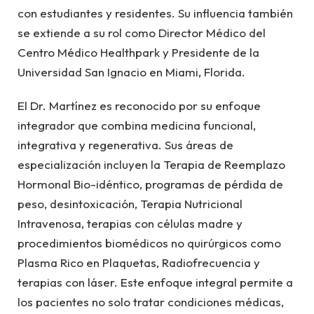
con estudiantes y residentes. Su influencia también
se extiende a su rol como Director Médico del
Centro Médico Healthpark y Presidente de la
Universidad San Ignacio en Miami, Florida.
El Dr. Martínez es reconocido por su enfoque
integrador que combina medicina funcional,
integrativa y regenerativa. Sus áreas de
especialización incluyen la Terapia de Reemplazo
Hormonal Bio-idéntico, programas de pérdida de
peso, desintoxicación, Terapia Nutricional
Intravenosa, terapias con células madre y
procedimientos biomédicos no quirúrgicos como
Plasma Rico en Plaquetas, Radiofrecuencia y
terapias con láser. Este enfoque integral permite a
los pacientes no solo tratar condiciones médicas,