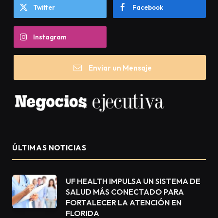
Twitter
Facebook
Instagram
Enviar un Mensaje
ÚLTIMAS NOTICIAS
UF HEALTH IMPULSA UN SISTEMA DE
SALUD MÁS CONECTADO PARA
FORTALECER LA ATENCIÓN EN
FLORIDA