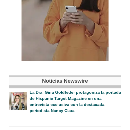
Noticias Newswire
La Dra. Gina Goldfeder protagoniza la portada
de Hispanic Target Magazine en una
entrevista exclusiva con la destacada
periodista Nancy Clara