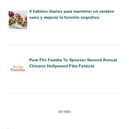
4 hábitos diarios para mantener un cerebro
sano y mejorar la función cognitiva
Pure Flix Familia To Sponsor Second Annual
Chicano Hollywood Film Festival
Ver Más