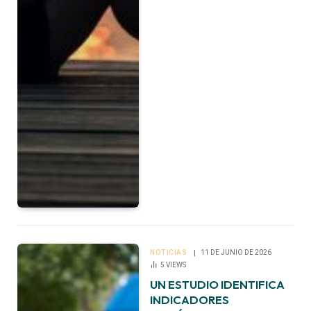
NOTICIAS
11 DE JUNIO DE 2026
5
VIEWS
UN ESTUDIO IDENTIFICA
INDICADORES