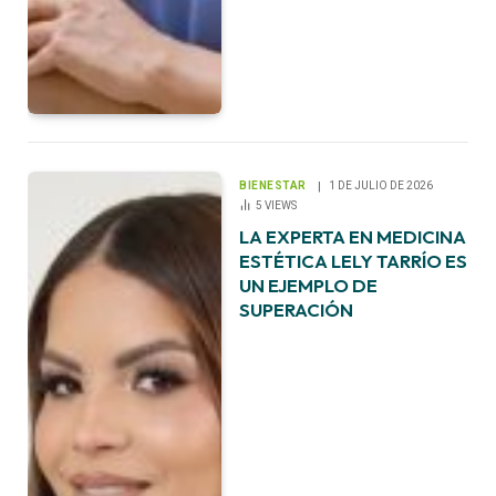
BIENESTAR
1 DE JULIO DE 2026
5
VIEWS
LA EXPERTA EN MEDICINA
ESTÉTICA LELY TARRÍO ES
UN EJEMPLO DE
SUPERACIÓN