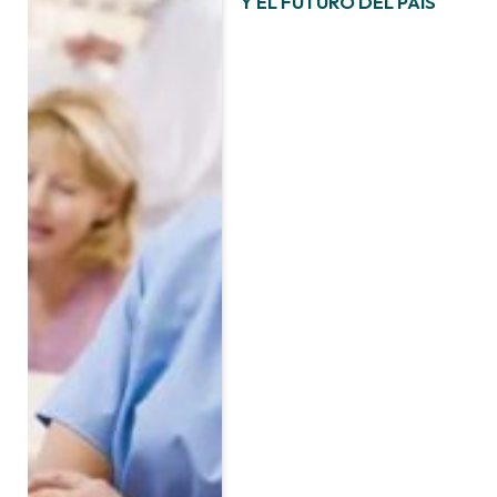
Y EL FUTURO DEL PAÍS