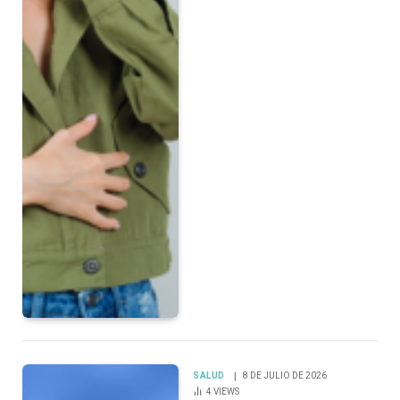
SALUD
8 DE JULIO DE 2026
4
VIEWS