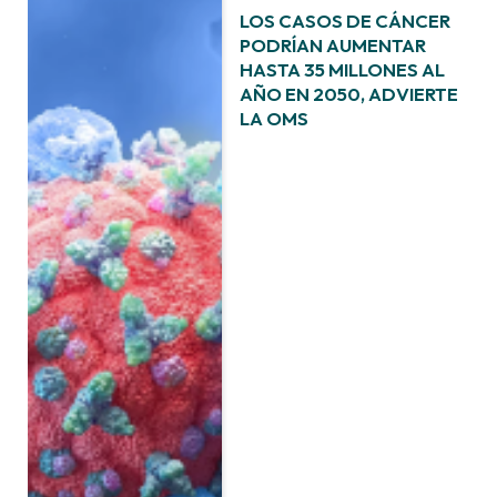
LOS CASOS DE CÁNCER
PODRÍAN AUMENTAR
HASTA 35 MILLONES AL
AÑO EN 2050, ADVIERTE
LA OMS