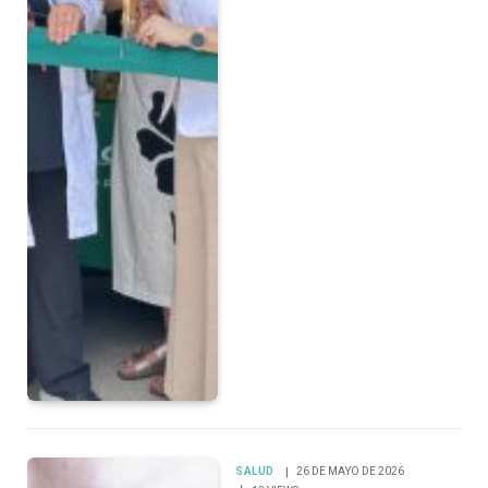
SALUD
26 DE MAYO DE 2026