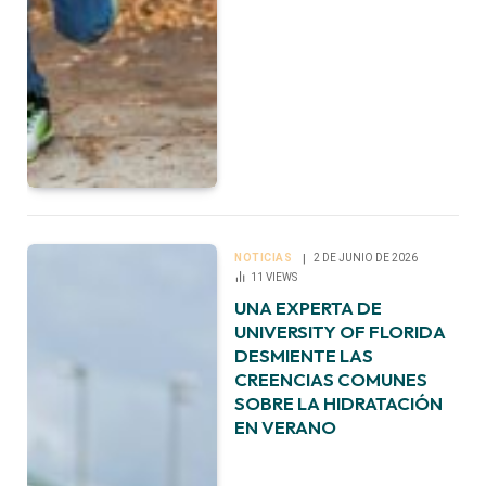
NOTICIAS
2 DE JUNIO DE 2026
11
VIEWS
UNA EXPERTA DE
UNIVERSITY OF FLORIDA
DESMIENTE LAS
CREENCIAS COMUNES
SOBRE LA HIDRATACIÓN
EN VERANO