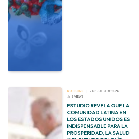
NOTICIAS
2 DE JULIO DE 2026
3
VIEWS
ESTUDIO REVELA QUE LA
COMUNIDAD LATINA EN
LOS ESTADOS UNIDOS ES
INDISPENSABLE PARA LA
PROSPERIDAD, LA SALUD