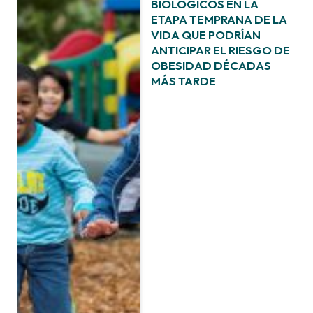
BIOLÓGICOS EN LA
ETAPA TEMPRANA DE LA
VIDA QUE PODRÍAN
ANTICIPAR EL RIESGO DE
OBESIDAD DÉCADAS
MÁS TARDE