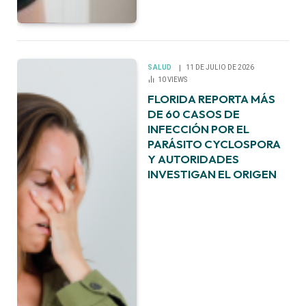
SALUD
11 DE JULIO DE 2026
10
VIEWS
FLORIDA REPORTA MÁS
DE 60 CASOS DE
INFECCIÓN POR EL
PARÁSITO CYCLOSPORA
Y AUTORIDADES
INVESTIGAN EL ORIGEN