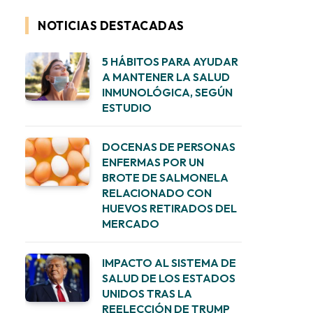
NOTICIAS DESTACADAS
5 HÁBITOS PARA AYUDAR
A MANTENER LA SALUD
INMUNOLÓGICA, SEGÚN
ESTUDIO
DOCENAS DE PERSONAS
ENFERMAS POR UN
BROTE DE SALMONELA
RELACIONADO CON
HUEVOS RETIRADOS DEL
MERCADO
IMPACTO AL SISTEMA DE
SALUD DE LOS ESTADOS
UNIDOS TRAS LA
REELECCIÓN DE TRUMP