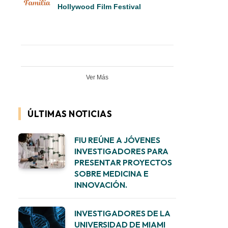
Hollywood Film Festival
Ver Más
ÚLTIMAS NOTICIAS
FIU REÚNE A JÓVENES
INVESTIGADORES PARA
PRESENTAR PROYECTOS
SOBRE MEDICINA E
INNOVACIÓN.
INVESTIGADORES DE LA
UNIVERSIDAD DE MIAMI