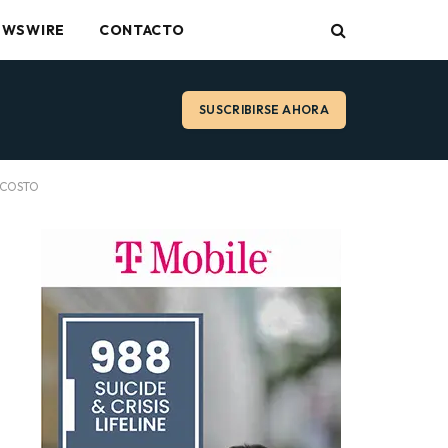
EWSWIRE
CONTACTO
SUSCRIBIRSE AHORA
 COSTO