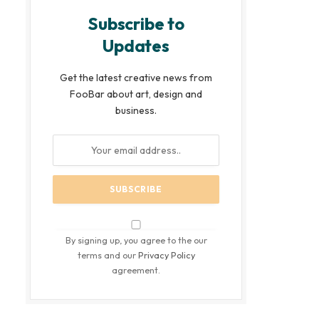
Subscribe to
Updates
Get the latest creative news from
FooBar about art, design and
business.
By signing up, you agree to the our
terms and our
Privacy Policy
agreement.