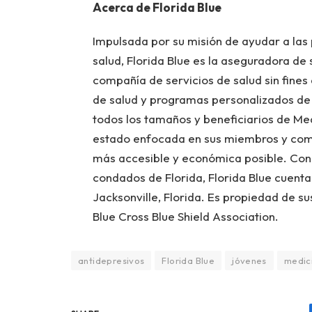
Acerca de Florida Blue
Impulsada por su misión de ayudar a las
salud, Florida Blue es la aseguradora de 
compañía de servicios de salud sin fines
de salud y programas personalizados de 
todos los tamaños y beneficiarios de Me
estado enfocada en sus miembros y comp
más accesible y económica posible. Con
condados de Florida, Florida Blue cuent
Jacksonville, Florida. Es propiedad de s
Blue Cross Blue Shield Association.
antidepresivos
Florida Blue
jóvenes
medic