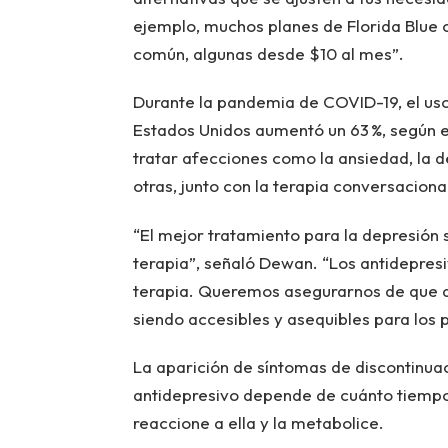
ejemplo, muchos planes de Florida Blue 
común, algunas desde $10 al mes”.
Durante la pandemia de COVID-19, el uso
Estados Unidos aumentó un 63 %, según e
tratar afecciones como la ansiedad, la d
otras, junto con la terapia conversaciona
“El mejor tratamiento para la depresión
terapia”, señaló Dewan. “Los antidepresi
terapia. Queremos asegurarnos de que a
siendo accesibles y asequibles para los 
La aparición de síntomas de discontinua
antidepresivo depende de cuánto tiemp
reaccione a ella y la metabolice.