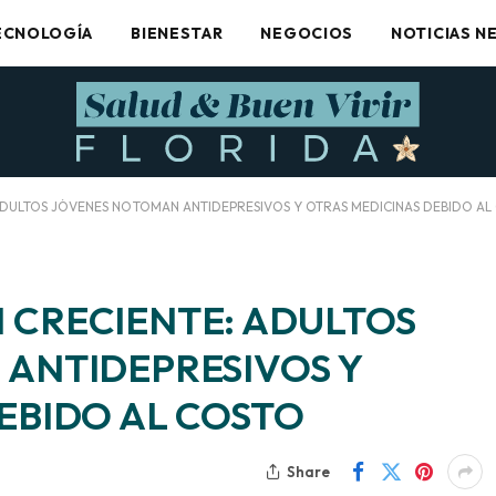
ECNOLOGÍA
BIENESTAR
NEGOCIOS
NOTICIAS N
DULTOS JÓVENES NO TOMAN ANTIDEPRESIVOS Y OTRAS MEDICINAS DEBIDO AL
 CRECIENTE: ADULTOS
 ANTIDEPRESIVOS Y
EBIDO AL COSTO
Share