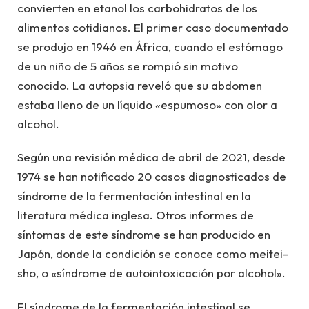
convierten en etanol los carbohidratos de los
alimentos cotidianos. El primer caso documentado
se produjo en 1946 en África, cuando el estómago
de un niño de 5 años se rompió sin motivo
conocido. La autopsia reveló que su abdomen
estaba lleno de un líquido «espumoso» con olor a
alcohol.
Según una revisión médica de abril de 2021, desde
1974 se han notificado 20 casos diagnosticados de
síndrome de la fermentación intestinal en la
literatura médica inglesa. Otros informes de
síntomas de este síndrome se han producido en
Japón, donde la condición se conoce como meitei-
sho, o «síndrome de autointoxicación por alcohol».
El síndrome de la fermentación intestinal se