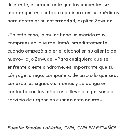
diferente, es importante que los pacientes se
mantengan en contacto continuo con sus médicos
para controlar su enfermedad, explica Zewude.
«En este caso, la mujer tiene un marido muy
comprensivo, que me llamó inmediatamente
cuando empezó a oler el alcohol en su aliento de
nuevo», dijo Zewude. «Para cualquiera que se
enfrente a este síndrome, es importante que su
cónyuge, amigo, compañero de piso o lo que sea,
conozca los signos y síntomas y se ponga en
contacto con los médicos o lleve a la persona al
servicio de urgencias cuando esto ocurra».
Fuente: Sandee LaMotte, CNN, CNN EN ESPAÑOL