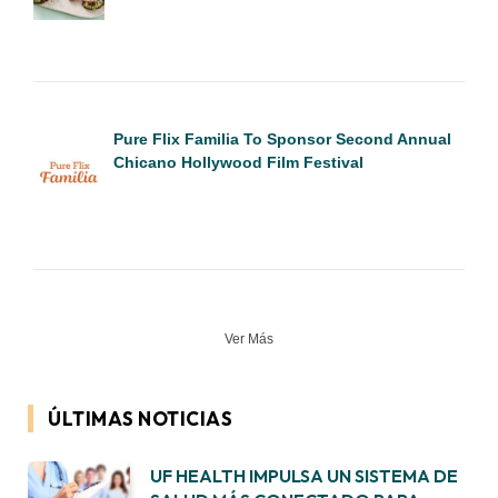
Pure Flix Familia To Sponsor Second Annual
Chicano Hollywood Film Festival
Ver Más
ÚLTIMAS NOTICIAS
UF HEALTH IMPULSA UN SISTEMA DE