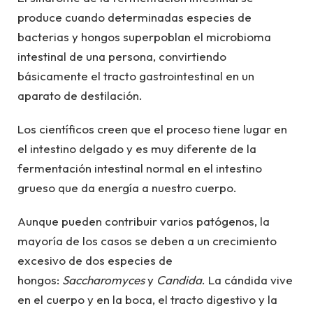
produce cuando determinadas especies de
bacterias y hongos superpoblan el microbioma
intestinal de una persona, convirtiendo
básicamente el tracto gastrointestinal en un
aparato de destilación.
Los científicos creen que el proceso tiene lugar en
el intestino delgado y es muy diferente de la
fermentación intestinal normal en el intestino
grueso que da energía a nuestro cuerpo.
Aunque pueden contribuir varios patógenos, la
mayoría de los casos se deben a un crecimiento
excesivo de dos especies de
hongos:
Saccharomyces
y
Candida
. La cándida vive
en el cuerpo y en la boca, el tracto digestivo y la