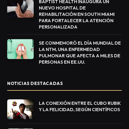
BAPTIST HEALTH INAUGURA UN
NUEVO HOSPITAL DE
REHABILITACIÓN EN SOUTH MIAMI
PARA FORTALECER LA ATENCIÓN
PERSONALIZADA
SE CONMEMORÓ EL DÍA MUNDIAL DE
LA NTM, UNA ENFERMEDAD
PULMONAR QUE AFECTA A MILES DE
PERSONAS EN EE.UU.
NOTICIAS DESTACADAS
LA CONEXIÓN ENTRE EL CUBO RUBIK
Y LA FELICIDAD, SEGÚN CIENTÍFICOS