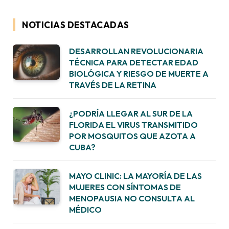
NOTICIAS DESTACADAS
DESARROLLAN REVOLUCIONARIA
TÉCNICA PARA DETECTAR EDAD
BIOLÓGICA Y RIESGO DE MUERTE A
TRAVÉS DE LA RETINA
¿PODRÍA LLEGAR AL SUR DE LA
FLORIDA EL VIRUS TRANSMITIDO
POR MOSQUITOS QUE AZOTA A
CUBA?
MAYO CLINIC: LA MAYORÍA DE LAS
MUJERES CON SÍNTOMAS DE
MENOPAUSIA NO CONSULTA AL
MÉDICO