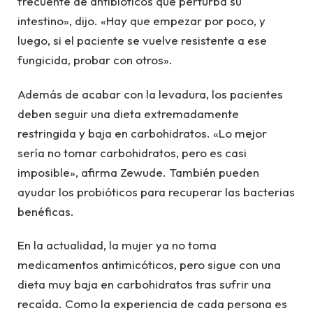
frecuente de antibióticos que perturba su
intestino», dijo. «Hay que empezar por poco, y
luego, si el paciente se vuelve resistente a ese
fungicida, probar con otros».
Además de acabar con la levadura, los pacientes
deben seguir una dieta extremadamente
restringida y baja en carbohidratos. «Lo mejor
sería no tomar carbohidratos, pero es casi
imposible», afirma Zewude. También pueden
ayudar los probióticos para recuperar las bacterias
benéficas.
En la actualidad, la mujer ya no toma
medicamentos antimicóticos, pero sigue con una
dieta muy baja en carbohidratos tras sufrir una
recaída. Como la experiencia de cada persona es