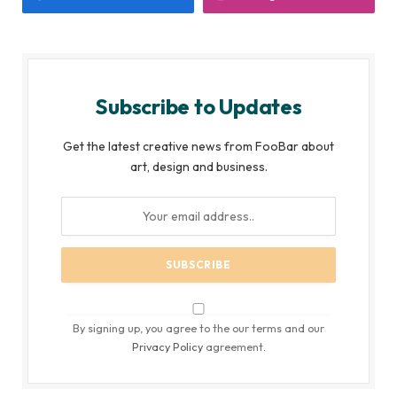
Subscribe to Updates
Get the latest creative news from FooBar about
art, design and business.
By signing up, you agree to the our terms and our
Privacy Policy
agreement.