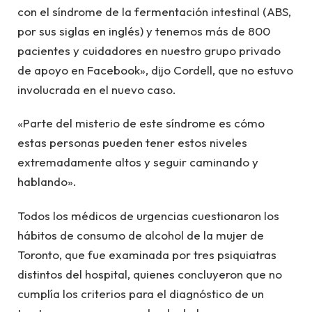
con el síndrome de la fermentación intestinal (ABS,
por sus siglas en inglés) y tenemos más de 800
pacientes y cuidadores en nuestro grupo privado
de apoyo en Facebook», dijo Cordell, que no estuvo
involucrada en el nuevo caso.
«Parte del misterio de este síndrome es cómo
estas personas pueden tener estos niveles
extremadamente altos y seguir caminando y
hablando».
Todos los médicos de urgencias cuestionaron los
hábitos de consumo de alcohol de la mujer de
Toronto, que fue examinada por tres psiquiatras
distintos del hospital, quienes concluyeron que no
cumplía los criterios para el diagnóstico de un