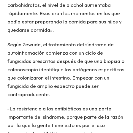
carbohidratos, el nivel de alcohol aumentaba
rápidamente. Esos eran los momentos en los que
podía estar preparando la comida para sus hijos y
quedarse dormida».
Según Zewude, el tratamiento del síndrome de
autoinflamación comienza con un ciclo de
fungicidas prescritos después de que una biopsia o
colonoscopia identifique los patógenos específicos
que colonizaron el intestino. Empezar con un
fungicida de amplio espectro puede ser
contraproducente.
«La resistencia a los antibióticos es una parte
importante del síndrome, porque parte de la razón
por la que la gente tiene esto es por el uso