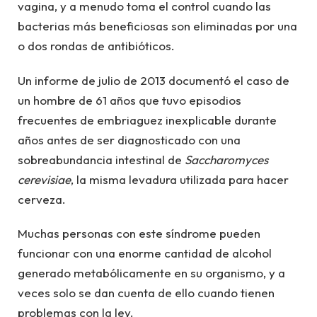
vagina, y a menudo toma el control cuando las
bacterias más beneficiosas son eliminadas por una
o dos rondas de antibióticos.
Un informe de julio de 2013 documentó el caso de
un hombre de 61 años que tuvo episodios
frecuentes de embriaguez inexplicable durante
años antes de ser diagnosticado con una
sobreabundancia intestinal de
Saccharomyces
cerevisiae
, la misma levadura utilizada para hacer
cerveza.
Muchas personas con este síndrome pueden
funcionar con una enorme cantidad de alcohol
generado metabólicamente en su organismo, y a
veces solo se dan cuenta de ello cuando tienen
problemas con la ley.