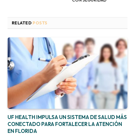
CON SEGURIDAD
RELATED
POSTS
UF HEALTH IMPULSA UN SISTEMA DE SALUD MÁS
CONECTADO PARA FORTALECER LA ATENCIÓN
EN FLORIDA