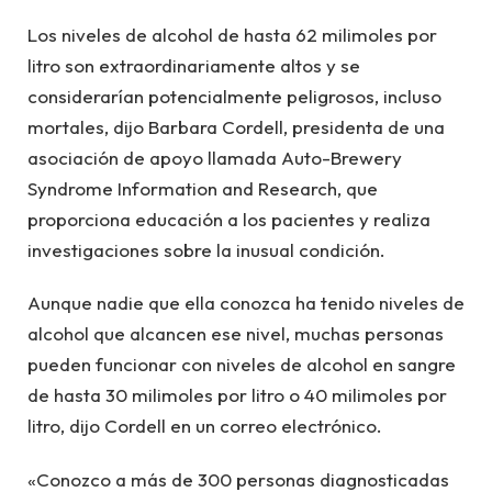
Los niveles de alcohol de hasta 62 milimoles por
litro son extraordinariamente altos y se
considerarían potencialmente peligrosos, incluso
mortales, dijo Barbara Cordell, presidenta de una
asociación de apoyo llamada Auto-Brewery
Syndrome Information and Research, que
proporciona educación a los pacientes y realiza
investigaciones sobre la inusual condición.
Aunque nadie que ella conozca ha tenido niveles de
alcohol que alcancen ese nivel, muchas personas
pueden funcionar con niveles de alcohol en sangre
de hasta 30 milimoles por litro o 40 milimoles por
litro, dijo Cordell en un correo electrónico.
«Conozco a más de 300 personas diagnosticadas