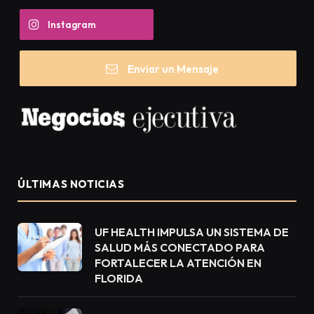
Instagram
Enviar un Mensaje
ÚLTIMAS NOTICIAS
UF HEALTH IMPULSA UN SISTEMA DE
SALUD MÁS CONECTADO PARA
FORTALECER LA ATENCIÓN EN
FLORIDA