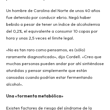
Un hombre de Carolina del Norte de unos 40 años
fue detenido por conducir ebrio. Negó haber
bebido a pesar de tener un índice de alcoholemia
del 0,2%, el equivalente a consumir 10 copas por
hora y unas 2,5 veces el límite legal.
«No es tan raro como pensamos, es (sólo)
raramente diagnosticado», dijo Cordell. «Creo que
muchas personas pueden andar por ahí sintiéndose
aturdidas y pensar simplemente que están
cansadas cuando podrían estar fermentando
alcohol».
Una «tormenta metabólica»
Existen factores de riesgo del síndrome de la