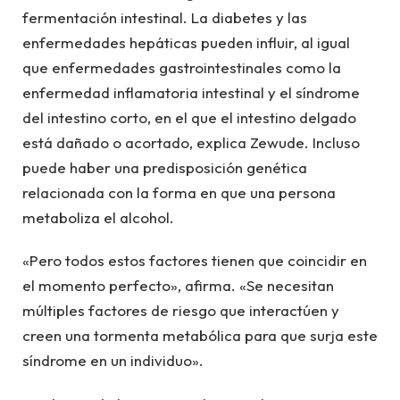
fermentación intestinal. La diabetes y las
enfermedades hepáticas pueden influir, al igual
que enfermedades gastrointestinales como la
enfermedad inflamatoria intestinal y el síndrome
del intestino corto, en el que el intestino delgado
está dañado o acortado, explica Zewude. Incluso
puede haber una predisposición genética
relacionada con la forma en que una persona
metaboliza el alcohol.
«Pero todos estos factores tienen que coincidir en
el momento perfecto», afirma. «Se necesitan
múltiples factores de riesgo que interactúen y
creen una tormenta metabólica para que surja este
síndrome en un individuo».