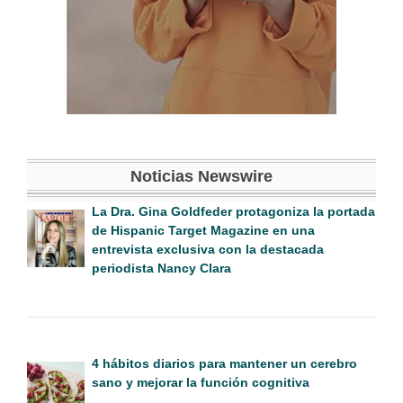
Noticias Newswire
La Dra. Gina Goldfeder protagoniza la portada
de Hispanic Target Magazine en una
entrevista exclusiva con la destacada
periodista Nancy Clara
4 hábitos diarios para mantener un cerebro
sano y mejorar la función cognitiva