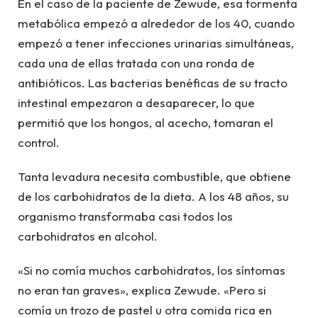
En el caso de la paciente de Zewude, esa tormenta
metabólica empezó a alrededor de los 40, cuando
empezó a tener infecciones urinarias simultáneas,
cada una de ellas tratada con una ronda de
antibióticos. Las bacterias benéficas de su tracto
intestinal empezaron a desaparecer, lo que
permitió que los hongos, al acecho, tomaran el
control.
Tanta levadura necesita combustible, que obtiene
de los carbohidratos de la dieta. A los 48 años, su
organismo transformaba casi todos los
carbohidratos en alcohol.
«Si no comía muchos carbohidratos, los síntomas
no eran tan graves», explica Zewude. «Pero si
comía un trozo de pastel u otra comida rica en