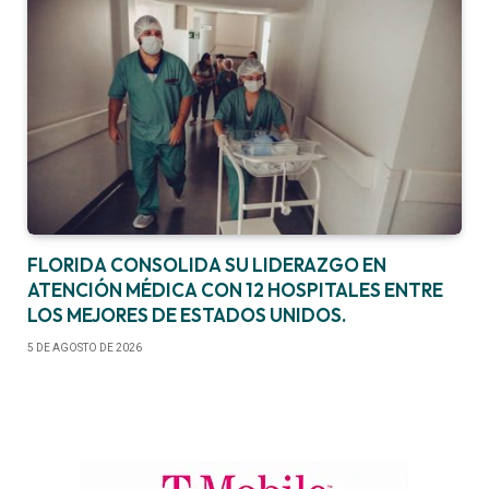
FLORIDA CONSOLIDA SU LIDERAZGO EN
ATENCIÓN MÉDICA CON 12 HOSPITALES ENTRE
LOS MEJORES DE ESTADOS UNIDOS.
5 DE AGOSTO DE 2026