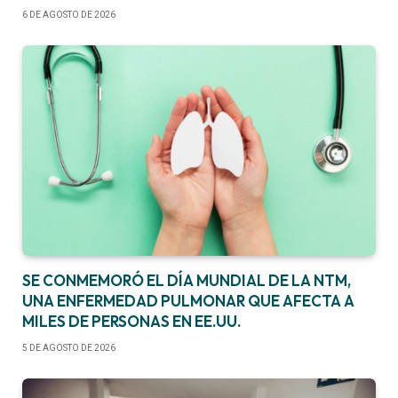
6 DE AGOSTO DE 2026
SE CONMEMORÓ EL DÍA MUNDIAL DE LA NTM,
UNA ENFERMEDAD PULMONAR QUE AFECTA A
MILES DE PERSONAS EN EE.UU.
5 DE AGOSTO DE 2026