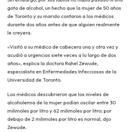
gota de alcohol, un hecho que la mujer de 50 años
de Toronto y su marido contaron a los médicos
durante dos años antes de que alguien realmente
le creyera.
«Visitó a su médico de cabecera una y otra vez y
acudió a urgencias siete veces a lo largo de dos
años», explica la doctora Rahel Zewude,
especialista en Enfermedades Infecciosas de la
Universidad de Toronto.
Los médicos descubrieron que los niveles de
alcoholemia de la mujer podían oscilar entre 30
milimoles por litro y 62 milimoles por litro; por
debajo de 2 milimoles por litro es normal, dijo
Zewude.