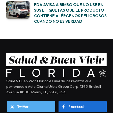
FDA AVISA A BIMBO QUE NO USE EN
SUS ETIQUETAS QUE EL PRODUCTO
CONTIENE ALÉRGENOS PELIGROSOS
CUANDO NO ES VERDAD
Salud & Buen Vivir Florida es una de las revistas que
pertenece a Acta Diurna Urbis Group Corp. 1395 Brickell
Avenue #800, Miami, FL, 33131, USA.
Twitter
Facebook