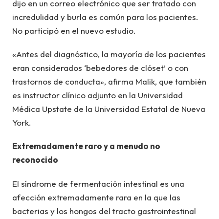
dijo en un correo electrónico que ser tratado con
incredulidad y burla es común para los pacientes.
No participó en el nuevo estudio.
«Antes del diagnóstico, la mayoría de los pacientes
eran considerados ‘bebedores de clóset’ o con
trastornos de conducta», afirma Malik, que también
es instructor clínico adjunto en la Universidad
Médica Upstate de la Universidad Estatal de Nueva
York.
Extremadamente raro y a menudo no
reconocido
El síndrome de fermentación intestinal es una
afección extremadamente rara en la que las
bacterias y los hongos del tracto gastrointestinal