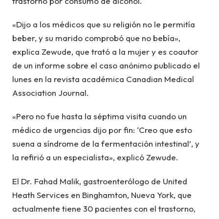
trastorno por consumo de alcohol.
«Dijo a los médicos que su religión no le permitía
beber, y su marido comprobó que no bebía»,
explica Zewude, que trató a la mujer y es coautor
de un informe sobre el caso anónimo publicado el
lunes en la revista académica Canadian Medical
Association Journal.
«Pero no fue hasta la séptima visita cuando un
médico de urgencias dijo por fin: ‘Creo que esto
suena a síndrome de la fermentación intestinal’, y
la refirió a un especialista», explicó Zewude.
El Dr. Fahad Malik, gastroenterólogo de United
Heath Services en Binghamton, Nueva York, que
actualmente tiene 30 pacientes con el trastorno,