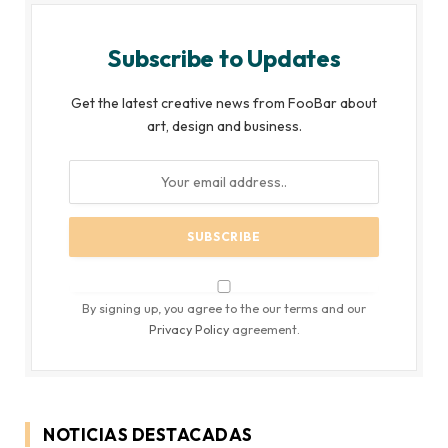
Subscribe to Updates
Get the latest creative news from FooBar about
art, design and business.
By signing up, you agree to the our terms and our
Privacy Policy
agreement.
NOTICIAS DESTACADAS