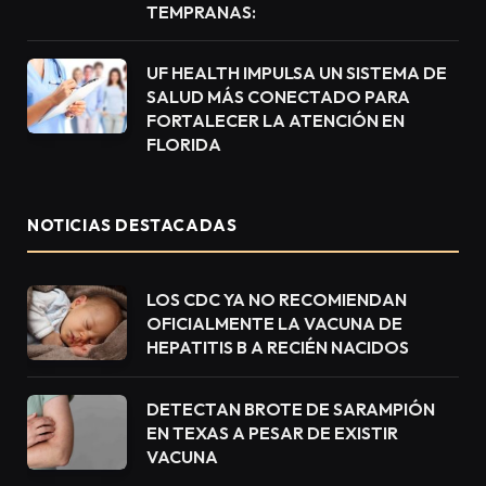
TEMPRANAS:
UF HEALTH IMPULSA UN SISTEMA DE
SALUD MÁS CONECTADO PARA
FORTALECER LA ATENCIÓN EN
FLORIDA
NOTICIAS DESTACADAS
LOS CDC YA NO RECOMIENDAN
OFICIALMENTE LA VACUNA DE
HEPATITIS B A RECIÉN NACIDOS
DETECTAN BROTE DE SARAMPIÓN
EN TEXAS A PESAR DE EXISTIR
VACUNA