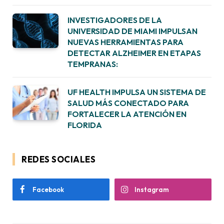
INVESTIGADORES DE LA
UNIVERSIDAD DE MIAMI IMPULSAN
NUEVAS HERRAMIENTAS PARA
DETECTAR ALZHEIMER EN ETAPAS
TEMPRANAS:
UF HEALTH IMPULSA UN SISTEMA DE
SALUD MÁS CONECTADO PARA
FORTALECER LA ATENCIÓN EN
FLORIDA
REDES SOCIALES
Facebook
Instagram