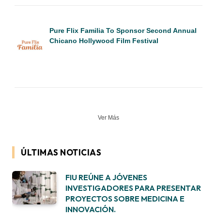
Pure Flix Familia To Sponsor Second Annual
Chicano Hollywood Film Festival
Ver Más
ÚLTIMAS NOTICIAS
FIU REÚNE A JÓVENES
INVESTIGADORES PARA PRESENTAR
PROYECTOS SOBRE MEDICINA E
INNOVACIÓN.