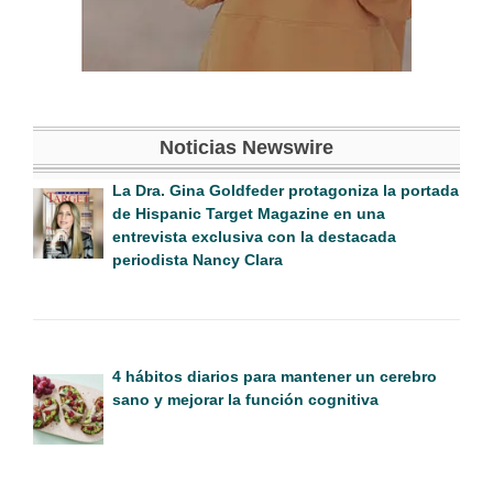
Noticias Newswire
La Dra. Gina Goldfeder protagoniza la portada
de Hispanic Target Magazine en una
entrevista exclusiva con la destacada
periodista Nancy Clara
4 hábitos diarios para mantener un cerebro
sano y mejorar la función cognitiva