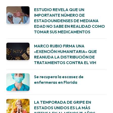
ESTUDIO REVELA QUE UN
IMPORTANTE NÚMERO DE
ESTADOUNIDENSES DE MEDIANA
EDAD NO SABE EN REALIDAD COMO
TOMAR SUS MEDICAMENTOS
MARCO RUBIO FIRMA UNA
«EXENCIÓN HUMANITARIA» QUE
REANUDA LA DISTRIBUCIÓN DE
TRATAMIENTOS CONTRA EL VIH
Se recupera la escasez de
enfermeras en Florida
LA TEMPORADA DE GRIPE EN
ESTADOS UNIDOS ES LA MÁS