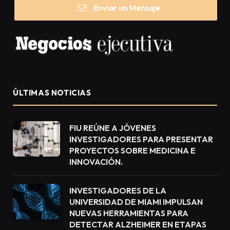
Enviar un Mensaje
ÚLTIMAS NOTICIAS
FIU REÚNE A JÓVENES
INVESTIGADORES PARA PRESENTAR
PROYECTOS SOBRE MEDICINA E
INNOVACIÓN.
INVESTIGADORES DE LA
UNIVERSIDAD DE MIAMI IMPULSAN
NUEVAS HERRAMIENTAS PARA
DETECTAR ALZHEIMER EN ETAPAS