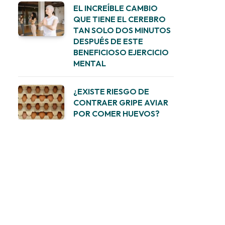
EL INCREÍBLE CAMBIO
QUE TIENE EL CEREBRO
TAN SOLO DOS MINUTOS
DESPUÉS DE ESTE
BENEFICIOSO EJERCICIO
MENTAL
¿EXISTE RIESGO DE
CONTRAER GRIPE AVIAR
POR COMER HUEVOS?