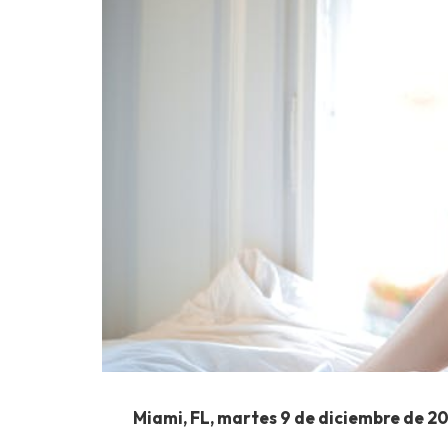
Miami, FL, martes 9 de diciembre de 20