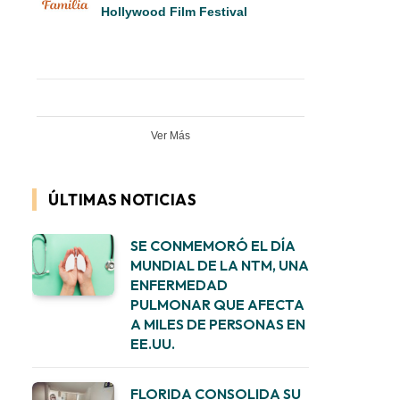
Hollywood Film Festival
Ver Más
ÚLTIMAS NOTICIAS
SE CONMEMORÓ EL DÍA
MUNDIAL DE LA NTM, UNA
ENFERMEDAD
PULMONAR QUE AFECTA
A MILES DE PERSONAS EN
EE.UU.
FLORIDA CONSOLIDA SU