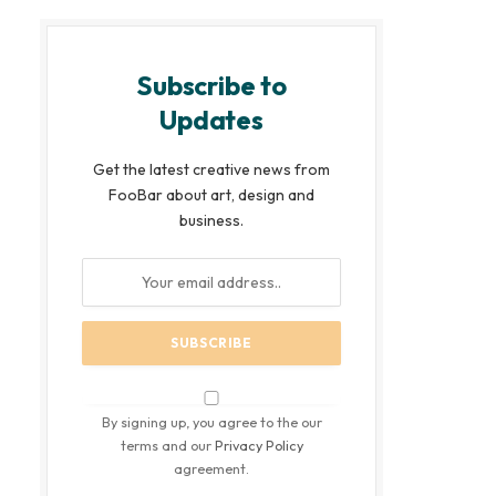
Subscribe to
Updates
Get the latest creative news from
FooBar about art, design and
business.
By signing up, you agree to the our
terms and our
Privacy Policy
agreement.