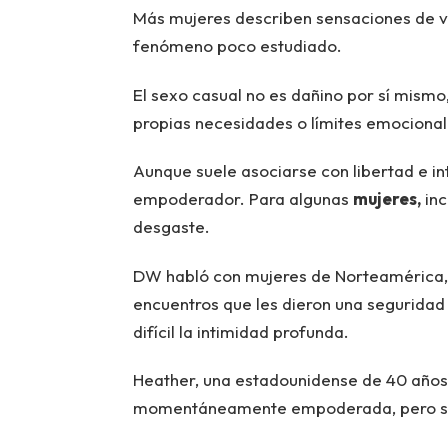
Más mujeres describen sensaciones de va
fenómeno poco estudiado.
El sexo casual no es dañino por sí mismo
propias necesidades o límites emocional
Aunque suele asociarse con libertad e in
empoderador. Para algunas
mujeres,
inc
desgaste.
DW habló con mujeres de Norteamérica
encuentros que les dieron una seguridad
difícil la intimidad profunda.
Heather, una estadounidense de 40 años,
momentáneamente empoderada, pero si