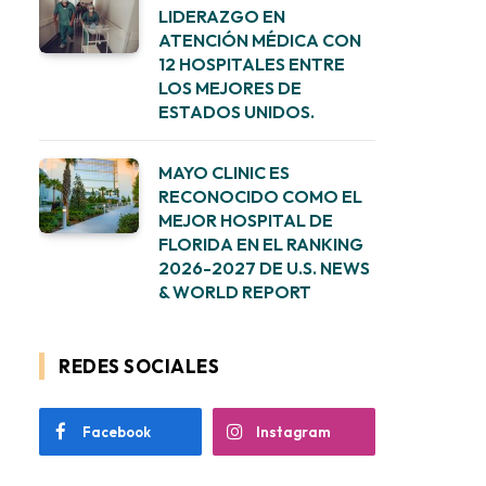
LIDERAZGO EN
ATENCIÓN MÉDICA CON
12 HOSPITALES ENTRE
LOS MEJORES DE
ESTADOS UNIDOS.
MAYO CLINIC ES
RECONOCIDO COMO EL
MEJOR HOSPITAL DE
FLORIDA EN EL RANKING
2026-2027 DE U.S. NEWS
& WORLD REPORT
REDES SOCIALES
Facebook
Instagram