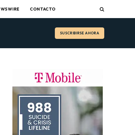
EWSWIRE
CONTACTO
SUSCRIBIRSE AHORA