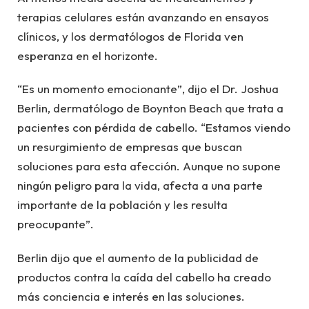
terapias celulares están avanzando en ensayos
clínicos, y los dermatólogos de Florida ven
esperanza en el horizonte.
“Es un momento emocionante”, dijo el Dr. Joshua
Berlin, dermatólogo de Boynton Beach que trata a
pacientes con pérdida de cabello. “Estamos viendo
un resurgimiento de empresas que buscan
soluciones para esta afección. Aunque no supone
ningún peligro para la vida, afecta a una parte
importante de la población y les resulta
preocupante”.
Berlin dijo que el aumento de la publicidad de
productos contra la caída del cabello ha creado
más conciencia e interés en las soluciones.