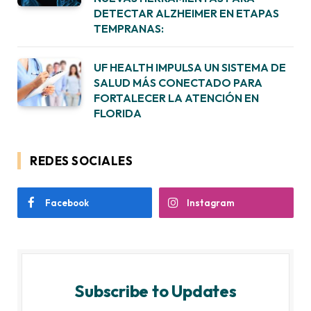
DETECTAR ALZHEIMER EN ETAPAS
TEMPRANAS:
UF HEALTH IMPULSA UN SISTEMA DE
SALUD MÁS CONECTADO PARA
FORTALECER LA ATENCIÓN EN
FLORIDA
REDES SOCIALES
Facebook
Instagram
Subscribe to Updates