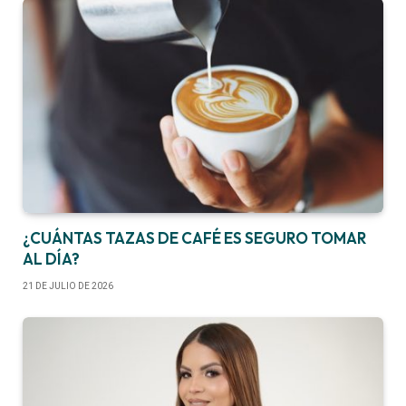
¿CUÁNTAS TAZAS DE CAFÉ ES SEGURO TOMAR
AL DÍA?
21 DE JULIO DE 2026