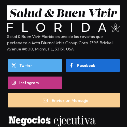
Salud & Buen Vivir Florida es una de las revistas que
pertenece a Acta Diurna Urbis Group Corp. 1395 Brickell
Avenue #800, Miami, FL, 33131, USA.
Twitter
Facebook
Instagram
Enviar un Mensaje