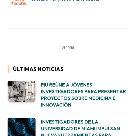
Ver Más
ÚLTIMAS NOTICIAS
FIU REÚNE A JÓVENES
INVESTIGADORES PARA PRESENTAR
PROYECTOS SOBRE MEDICINA E
INNOVACIÓN.
INVESTIGADORES DE LA
UNIVERSIDAD DE MIAMI IMPULSAN
NUEVAS HERRAMIENTAS PARA