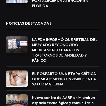
FORTALECER LA ATENCIÓN EN
FLORIDA
NOTICIAS DESTACADAS
LA FDA INFORMÓ QUE RETIRAN DEL
MERCADO RECONOCIDO
MEDICAMENTO PARA LOS
TRASTORNOS DE ANSIEDAD Y
PÁNICO
EL POSPARTO, UNA ETAPA CRÍTICA
QUE SIGUE SIENDO INVISIBLE EN LA
SALUD MATERNA
Nuevo centro de AARP en Miami: un
espacio tecnológico y comunitario