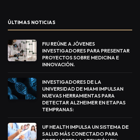
ÚLTIMAS NOTICIAS
FIU REÚNE A JÓVENES
INVESTIGADORES PARA PRESENTAR
PROYECTOS SOBRE MEDICINA E
INNOVACIÓN.
INVESTIGADORES DE LA
UNIVERSIDAD DE MIAMI IMPULSAN
NUEVAS HERRAMIENTAS PARA
DETECTAR ALZHEIMER EN ETAPAS
TEMPRANAS:
UF HEALTH IMPULSA UN SISTEMA DE
SALUD MÁS CONECTADO PARA