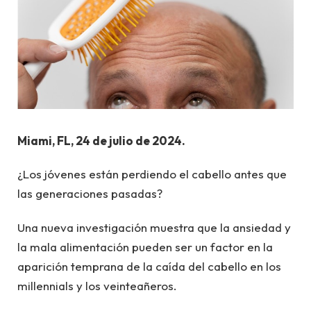
Miami, FL, 24 de julio de 2024.
¿Los jóvenes están perdiendo el cabello antes que
las generaciones pasadas?
Una nueva investigación muestra que la ansiedad y
la mala alimentación pueden ser un factor en la
aparición temprana de la caída del cabello en los
millennials y los veinteañeros.