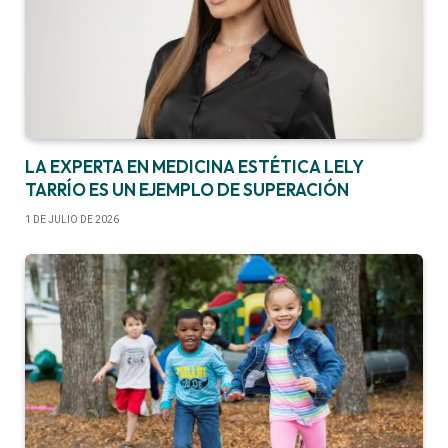
LA EXPERTA EN MEDICINA ESTÉTICA LELY
TARRÍO ES UN EJEMPLO DE SUPERACIÓN
1 DE JULIO DE 2026