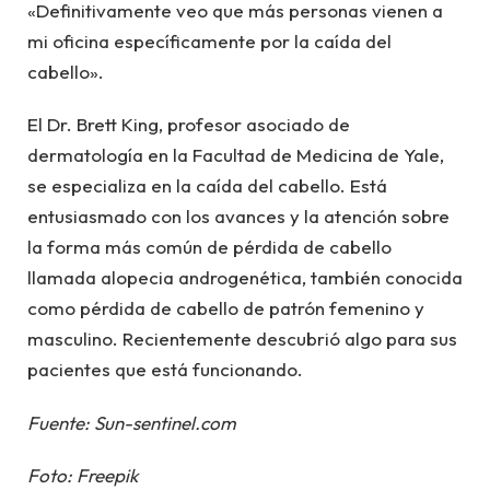
«Definitivamente veo que más personas vienen a
mi oficina específicamente por la caída del
cabello».
El Dr. Brett King, profesor asociado de
dermatología en la Facultad de Medicina de Yale,
se especializa en la caída del cabello. Está
entusiasmado con los avances y la atención sobre
la forma más común de pérdida de cabello
llamada alopecia androgenética, también conocida
como pérdida de cabello de patrón femenino y
masculino. Recientemente descubrió algo para sus
pacientes que está funcionando.
Fuente: Sun-sentinel.com
Foto: Freepik