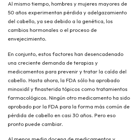
Al mismo tiempo, hombres y mujeres mayores de
50 años experimentan pérdida y adelgazamiento
del cabello, ya sea debido a la genética, los
cambios hormonales o el proceso de
envejecimiento.
En conjunto, estos factores han desencadenado
una creciente demanda de terapias y
medicamentos para prevenir y tratar la caída del
cabello. Hasta ahora, la FDA sólo ha aprobado
minoxidil y finasterida tópicos como tratamientos
farmacológicos. Ningún otro medicamento ha sido
aprobado por la FDA para la forma más común de
pérdida de cabello en casi 30 años. Pero eso
pronto puede cambiar.
Al menos media docena de medicamentos y