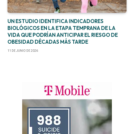
UN ESTUDIO IDENTIFICA INDICADORES
BIOLÓGICOS EN LA ETAPA TEMPRANA DE LA
VIDA QUE PODRÍAN ANTICIPAR EL RIESGO DE
OBESIDAD DÉCADAS MÁS TARDE
11 DE JUNIO DE 2026