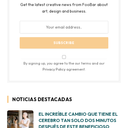
Get the latest creative news from FooBar about
art, design and business.
By signing up, you agree to the our terms and our
Privacy Policy
agreement.
NOTICIAS DESTACADAS
EL INCREÍBLE CAMBIO QUE TIENE EL
CEREBRO TAN SOLO DOS MINUTOS
DESPUÉS DE ESTE BENEFICIOSO