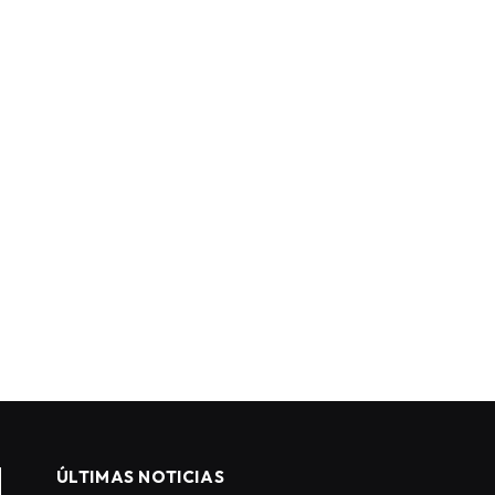
ÚLTIMAS NOTICIAS