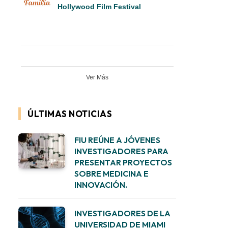
Hollywood Film Festival
Ver Más
ÚLTIMAS NOTICIAS
FIU REÚNE A JÓVENES
INVESTIGADORES PARA
PRESENTAR PROYECTOS
SOBRE MEDICINA E
INNOVACIÓN.
INVESTIGADORES DE LA
UNIVERSIDAD DE MIAMI