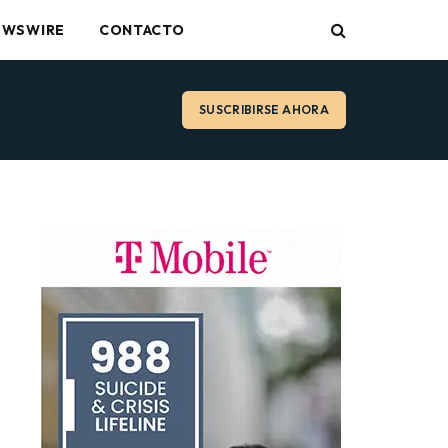
EWSWIRE
CONTACTO
SUSCRIBIRSE AHORA