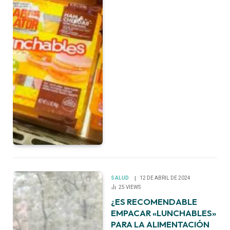
SALUD
12 DE ABRIL DE 2024
25
VIEWS
¿ES RECOMENDABLE
EMPACAR «LUNCHABLES»
PARA LA ALIMENTACIÓN