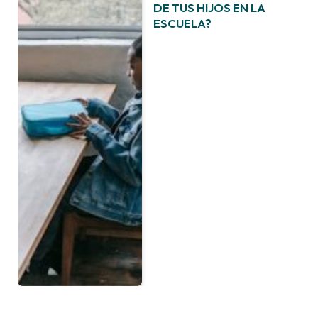
DE TUS HIJOS EN LA
ESCUELA?