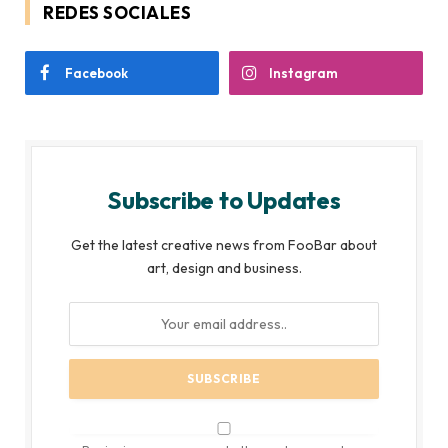
REDES SOCIALES
Facebook
Instagram
Subscribe to Updates
Get the latest creative news from FooBar about
art, design and business.