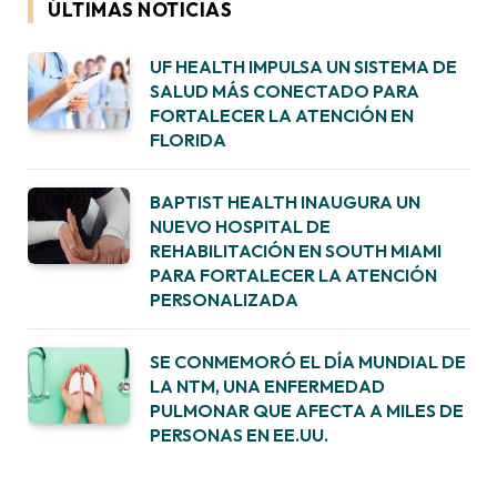
ÚLTIMAS NOTICIAS
UF HEALTH IMPULSA UN SISTEMA DE
SALUD MÁS CONECTADO PARA
FORTALECER LA ATENCIÓN EN
FLORIDA
BAPTIST HEALTH INAUGURA UN
NUEVO HOSPITAL DE
REHABILITACIÓN EN SOUTH MIAMI
PARA FORTALECER LA ATENCIÓN
PERSONALIZADA
SE CONMEMORÓ EL DÍA MUNDIAL DE
LA NTM, UNA ENFERMEDAD
PULMONAR QUE AFECTA A MILES DE
PERSONAS EN EE.UU.