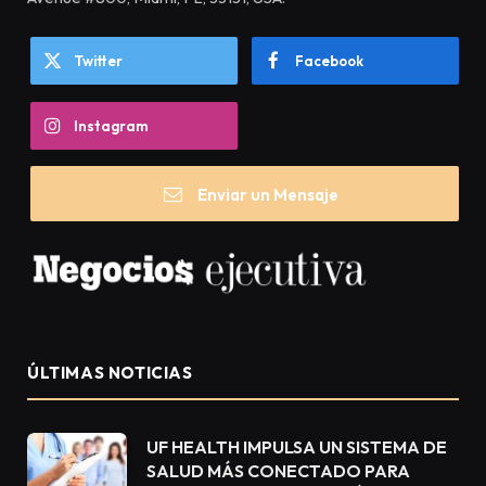
Twitter
Facebook
Instagram
Enviar un Mensaje
ÚLTIMAS NOTICIAS
UF HEALTH IMPULSA UN SISTEMA DE
SALUD MÁS CONECTADO PARA