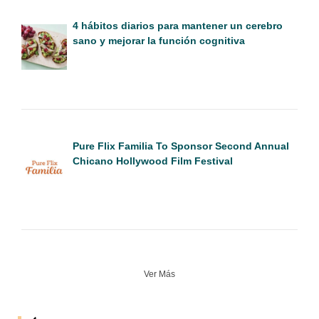
4 hábitos diarios para mantener un cerebro
sano y mejorar la función cognitiva
Pure Flix Familia To Sponsor Second Annual
Chicano Hollywood Film Festival
Ver Más