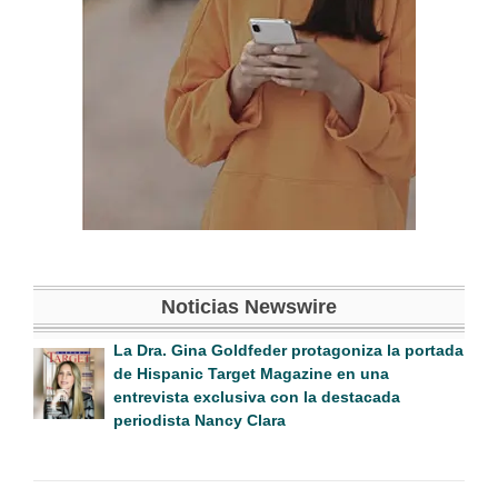
Noticias Newswire
La Dra. Gina Goldfeder protagoniza la portada
de Hispanic Target Magazine en una
entrevista exclusiva con la destacada
periodista Nancy Clara