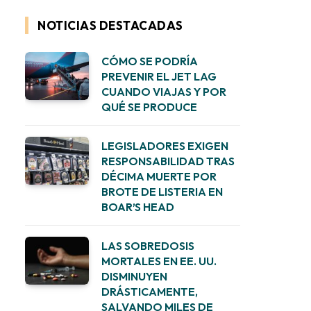
NOTICIAS DESTACADAS
CÓMO SE PODRÍA
PREVENIR EL JET LAG
CUANDO VIAJAS Y POR
QUÉ SE PRODUCE
LEGISLADORES EXIGEN
RESPONSABILIDAD TRAS
DÉCIMA MUERTE POR
BROTE DE LISTERIA EN
BOAR’S HEAD
LAS SOBREDOSIS
MORTALES EN EE. UU.
DISMINUYEN
DRÁSTICAMENTE,
SALVANDO MILES DE