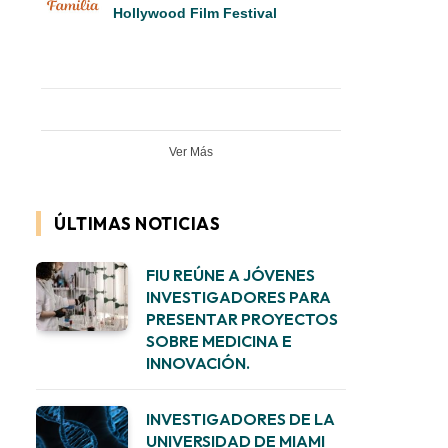
Hollywood Film Festival
Ver Más
ÚLTIMAS NOTICIAS
FIU REÚNE A JÓVENES
INVESTIGADORES PARA
PRESENTAR PROYECTOS
SOBRE MEDICINA E
INNOVACIÓN.
INVESTIGADORES DE LA
UNIVERSIDAD DE MIAMI