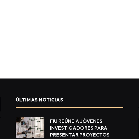
ÚLTIMAS NOTICIAS
FIU REÚNE A JÓVENES
INVESTIGADORES PARA
PRESENTAR PROYECTOS