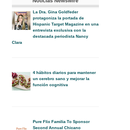
Noticias Newswire
La Dra. Gina Goldfeder
protagoniza la portada de
Hispanic Target Magazine en una
entrevista exclusiva con la
destacada periodista Nancy
Clara
4 hábitos diarios para mantener
un cerebro sano y mejorar la
función cognitiva
Pure Flix Familia To Sponsor
Second Annual Chicano