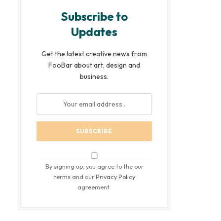
Subscribe to
Updates
Get the latest creative news from
FooBar about art, design and
business.
By signing up, you agree to the our
terms and our
Privacy Policy
agreement.