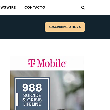
EWSWIRE
CONTACTO
SUSCRIBIRSE AHORA