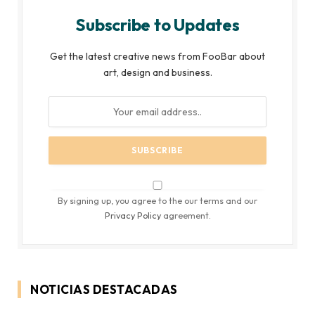
Subscribe to Updates
Get the latest creative news from FooBar about
art, design and business.
By signing up, you agree to the our terms and our
Privacy Policy
agreement.
NOTICIAS DESTACADAS