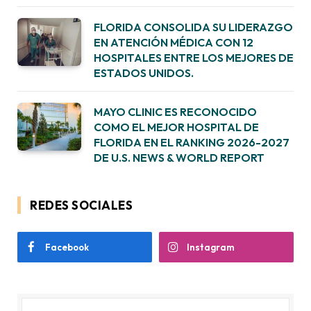
FLORIDA CONSOLIDA SU LIDERAZGO
EN ATENCIÓN MÉDICA CON 12
HOSPITALES ENTRE LOS MEJORES DE
ESTADOS UNIDOS.
MAYO CLINIC ES RECONOCIDO
COMO EL MEJOR HOSPITAL DE
FLORIDA EN EL RANKING 2026-2027
DE U.S. NEWS & WORLD REPORT
REDES SOCIALES
Facebook
Instagram