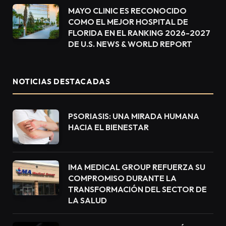
MAYO CLINIC ES RECONOCIDO
COMO EL MEJOR HOSPITAL DE
FLORIDA EN EL RANKING 2026-2027
DE U.S. NEWS & WORLD REPORT
NOTICIAS DESTACADAS
PSORIASIS: UNA MIRADA HUMANA
HACIA EL BIENESTAR
IMA MEDICAL GROUP REFUERZA SU
COMPROMISO DURANTE LA
TRANSFORMACIÓN DEL SECTOR DE
LA SALUD