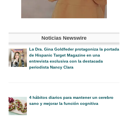
Noticias Newswire
La Dra. Gina Goldfeder protagoniza la portada
de Hispanic Target Magazine en una
entrevista exclusiva con la destacada
periodista Nancy Clara
4 hábitos diarios para mantener un cerebro
sano y mejorar la función cognitiva