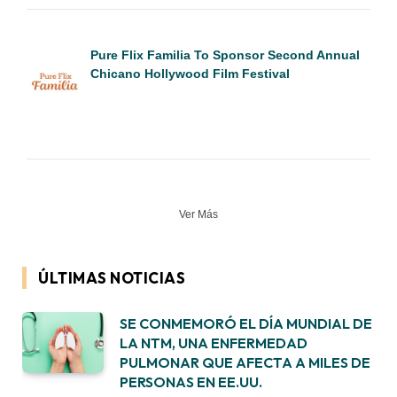
Pure Flix Familia To Sponsor Second Annual
Chicano Hollywood Film Festival
Ver Más
ÚLTIMAS NOTICIAS
SE CONMEMORÓ EL DÍA MUNDIAL DE
LA NTM, UNA ENFERMEDAD
PULMONAR QUE AFECTA A MILES DE
PERSONAS EN EE.UU.