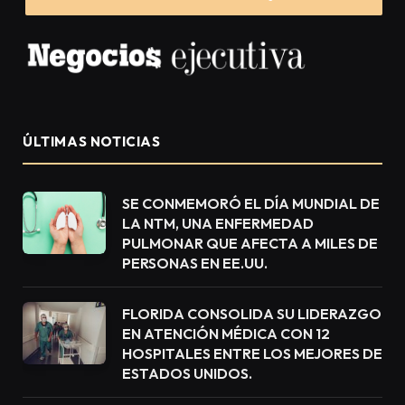
ÚLTIMAS NOTICIAS
SE CONMEMORÓ EL DÍA MUNDIAL DE
LA NTM, UNA ENFERMEDAD
PULMONAR QUE AFECTA A MILES DE
PERSONAS EN EE.UU.
FLORIDA CONSOLIDA SU LIDERAZGO
EN ATENCIÓN MÉDICA CON 12
HOSPITALES ENTRE LOS MEJORES DE
ESTADOS UNIDOS.