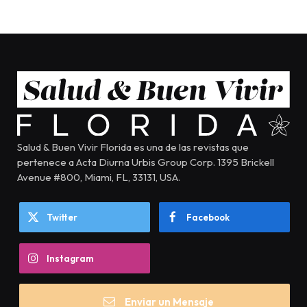
Salud & Buen Vivir Florida es una de las revistas que
pertenece a Acta Diurna Urbis Group Corp. 1395 Brickell
Avenue #800, Miami, FL, 33131, USA.
Twitter
Facebook
Instagram
Enviar un Mensaje