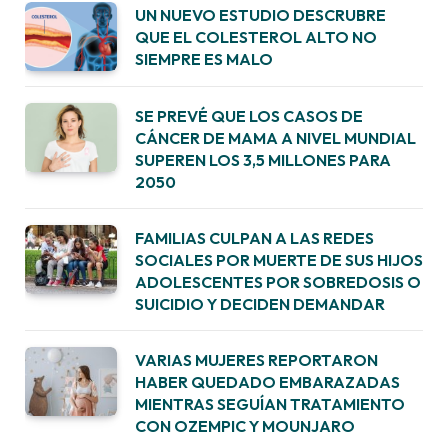
UN NUEVO ESTUDIO DESCRUBRE
QUE EL COLESTEROL ALTO NO
SIEMPRE ES MALO
SE PREVÉ QUE LOS CASOS DE
CÁNCER DE MAMA A NIVEL MUNDIAL
SUPEREN LOS 3,5 MILLONES PARA
2050
FAMILIAS CULPAN A LAS REDES
SOCIALES POR MUERTE DE SUS HIJOS
ADOLESCENTES POR SOBREDOSIS O
SUICIDIO Y DECIDEN DEMANDAR
VARIAS MUJERES REPORTARON
HABER QUEDADO EMBARAZADAS
MIENTRAS SEGUÍAN TRATAMIENTO
CON OZEMPIC Y MOUNJARO