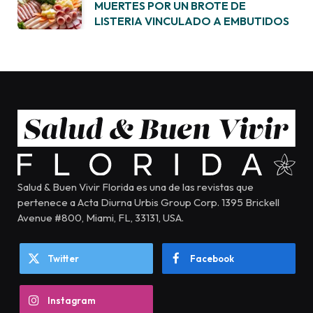
MUERTES POR UN BROTE DE
LISTERIA VINCULADO A EMBUTIDOS
Salud & Buen Vivir Florida es una de las revistas que
pertenece a Acta Diurna Urbis Group Corp. 1395 Brickell
Avenue #800, Miami, FL, 33131, USA.
Twitter
Facebook
Instagram