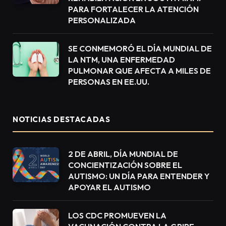
PARA FORTALECER LA ATENCIÓN
PERSONALIZADA
SE CONMEMORÓ EL DÍA MUNDIAL DE
LA NTM, UNA ENFERMEDAD
PULMONAR QUE AFECTA A MILES DE
PERSONAS EN EE.UU.
NOTICIAS DESTACADAS
2 DE ABRIL, DÍA MUNDIAL DE
CONCIENTIZACIÓN SOBRE EL
AUTISMO: UN DÍA PARA ENTENDER Y
APOYAR EL AUTISMO
LOS CDC PROMUEVEN LA