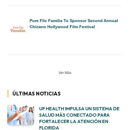
Pure Flix Familia To Sponsor Second Annual
Chicano Hollywood Film Festival
Ver Más
ÚLTIMAS NOTICIAS
UF HEALTH IMPULSA UN SISTEMA DE
SALUD MÁS CONECTADO PARA
FORTALECER LA ATENCIÓN EN
FLORIDA