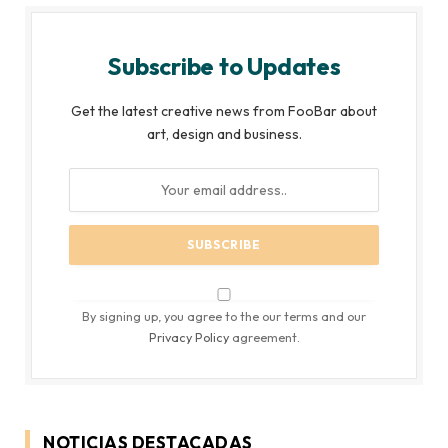
Subscribe to Updates
Get the latest creative news from FooBar about
art, design and business.
By signing up, you agree to the our terms and our
Privacy Policy
agreement.
NOTICIAS DESTACADAS