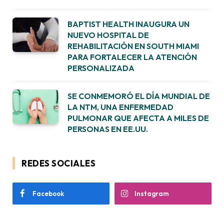
BAPTIST HEALTH INAUGURA UN
NUEVO HOSPITAL DE
REHABILITACIÓN EN SOUTH MIAMI
PARA FORTALECER LA ATENCIÓN
PERSONALIZADA
SE CONMEMORÓ EL DÍA MUNDIAL DE
LA NTM, UNA ENFERMEDAD
PULMONAR QUE AFECTA A MILES DE
PERSONAS EN EE.UU.
REDES SOCIALES
Facebook
Instagram