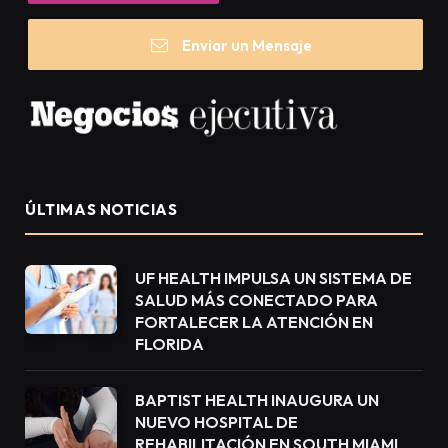
Enviar un Mensaje
ÚLTIMAS NOTICIAS
UF HEALTH IMPULSA UN SISTEMA DE
SALUD MÁS CONECTADO PARA
FORTALECER LA ATENCIÓN EN
FLORIDA
BAPTIST HEALTH INAUGURA UN
NUEVO HOSPITAL DE
REHABILITACIÓN EN SOUTH MIAMI