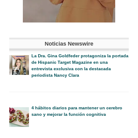
Noticias Newswire
La Dra. Gina Goldfeder protagoniza la portada
de Hispanic Target Magazine en una
entrevista exclusiva con la destacada
periodista Nancy Clara
4 hábitos diarios para mantener un cerebro
sano y mejorar la función cognitiva