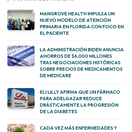
MANGROVE HEALTH IMPULSA UN
NUEVO MODELO DE ATENCIÓN
PRIMARIA EN FLORIDA CON FOCO EN
EL PACIENTE
LA ADMINISTRACIÓN BIDEN ANUNCIA
AHORROS DE $6,000 MILLONES
TRAS NEGOCIACIONES HISTÓRICAS
SOBRE PRECIOS DE MEDICAMENTOS
DE MEDICARE
ELI LILLY AFIRMA QUE UN FÁRMACO
PARA ADELGAZAR REDUCE
DRÁSTICAMENTE LA PROGRESIÓN
DE LA DIABETES
CADA VEZ MÁS ENFERMEDADES Y