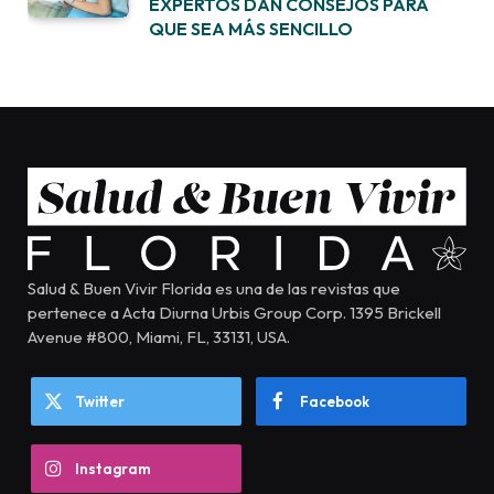
EXPERTOS DAN CONSEJOS PARA
QUE SEA MÁS SENCILLO
Salud & Buen Vivir Florida es una de las revistas que
pertenece a Acta Diurna Urbis Group Corp. 1395 Brickell
Avenue #800, Miami, FL, 33131, USA.
Twitter
Facebook
Instagram