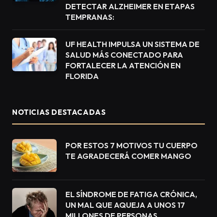
DETECTAR ALZHEIMER EN ETAPAS
TEMPRANAS:
UF HEALTH IMPULSA UN SISTEMA DE
SALUD MÁS CONECTADO PARA
FORTALECER LA ATENCIÓN EN
FLORIDA
NOTICIAS DESTACADAS
POR ESTOS 7 MOTIVOS TU CUERPO
TE AGRADECERÁ COMER MANGO
EL SÍNDROME DE FATIGA CRÓNICA,
UN MAL QUE AQUEJA A UNOS 17
MILLONES DE PERSONAS