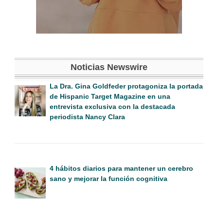
Noticias Newswire
La Dra. Gina Goldfeder protagoniza la portada
de Hispanic Target Magazine en una
entrevista exclusiva con la destacada
periodista Nancy Clara
4 hábitos diarios para mantener un cerebro
sano y mejorar la función cognitiva