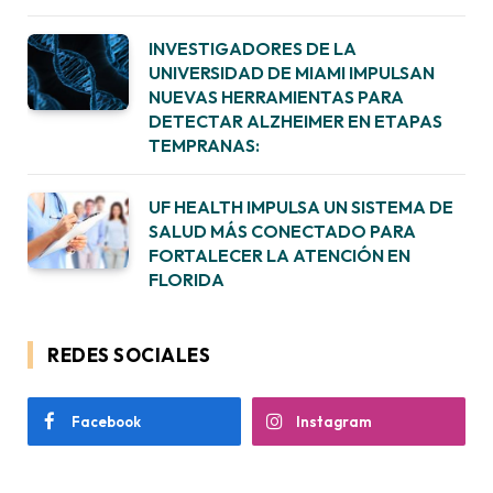
INVESTIGADORES DE LA
UNIVERSIDAD DE MIAMI IMPULSAN
NUEVAS HERRAMIENTAS PARA
DETECTAR ALZHEIMER EN ETAPAS
TEMPRANAS:
UF HEALTH IMPULSA UN SISTEMA DE
SALUD MÁS CONECTADO PARA
FORTALECER LA ATENCIÓN EN
FLORIDA
REDES SOCIALES
Facebook
Instagram