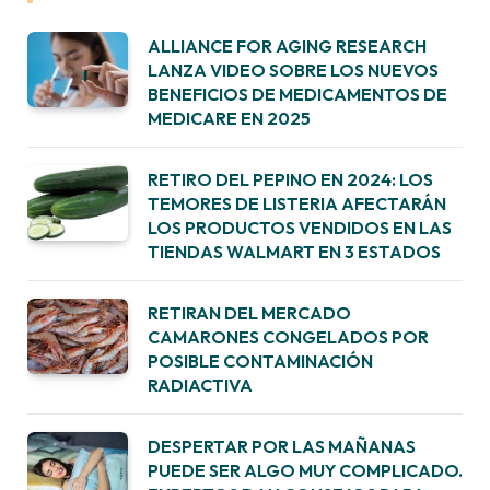
ALLIANCE FOR AGING RESEARCH
LANZA VIDEO SOBRE LOS NUEVOS
BENEFICIOS DE MEDICAMENTOS DE
MEDICARE EN 2025
RETIRO DEL PEPINO EN 2024: LOS
TEMORES DE LISTERIA AFECTARÁN
LOS PRODUCTOS VENDIDOS EN LAS
TIENDAS WALMART EN 3 ESTADOS
RETIRAN DEL MERCADO
CAMARONES CONGELADOS POR
POSIBLE CONTAMINACIÓN
RADIACTIVA
DESPERTAR POR LAS MAÑANAS
PUEDE SER ALGO MUY COMPLICADO.