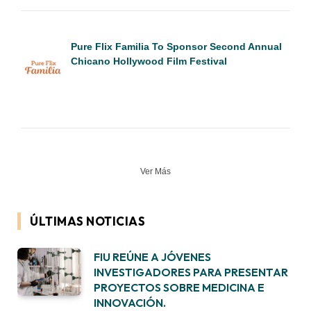
Pure Flix Familia To Sponsor Second Annual
Chicano Hollywood Film Festival
Ver Más
ÚLTIMAS NOTICIAS
FIU REÚNE A JÓVENES
INVESTIGADORES PARA PRESENTAR
PROYECTOS SOBRE MEDICINA E
INNOVACIÓN.