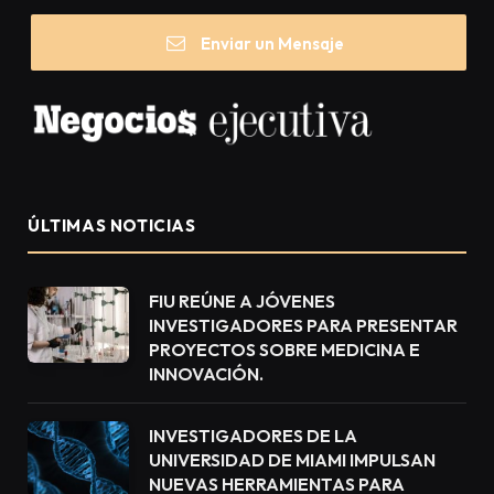
Enviar un Mensaje
ÚLTIMAS NOTICIAS
FIU REÚNE A JÓVENES
INVESTIGADORES PARA PRESENTAR
PROYECTOS SOBRE MEDICINA E
INNOVACIÓN.
INVESTIGADORES DE LA
UNIVERSIDAD DE MIAMI IMPULSAN
NUEVAS HERRAMIENTAS PARA