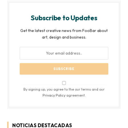
Subscribe to Updates
Get the latest creative news from FooBar about
art, design and business.
By signing up, you agree to the our terms and our
Privacy Policy
agreement.
NOTICIAS DESTACADAS