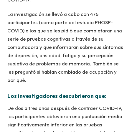
La investigación se llevó a cabo con 475
participantes (como parte del estudio PHOSP-
COVID) a los que se les pidió que completaran una
serie de pruebas cognitivas a través de su
computadora y que informaran sobre sus síntomas
de depresión, ansiedad, fatiga y su percepción
subjetiva de problemas de memoria. También se
les preguntó si habían cambiado de ocupación y
por qué.
Los investigadores descubrieron que:
De dos a tres años después de contraer COVID-19,
los participantes obtuvieron una puntuación media
significativamente inferior en las pruebas