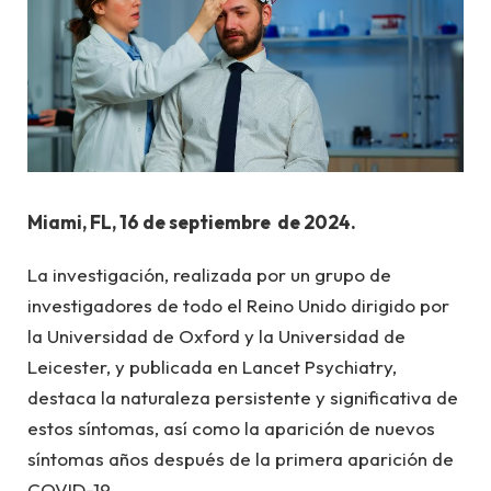
Miami, FL, 16 de septiembre de 2024.
La investigación, realizada por un grupo de
investigadores de todo el Reino Unido dirigido por
la Universidad de Oxford y la Universidad de
Leicester, y publicada en Lancet Psychiatry,
destaca la naturaleza persistente y significativa de
estos síntomas, así como la aparición de nuevos
síntomas años después de la primera aparición de
COVID-19.