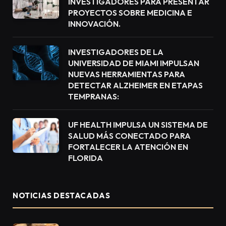
INVESTIGADORES PARA PRESENTAR
PROYECTOS SOBRE MEDICINA E
INNOVACIÓN.
INVESTIGADORES DE LA
UNIVERSIDAD DE MIAMI IMPULSAN
NUEVAS HERRAMIENTAS PARA
DETECTAR ALZHEIMER EN ETAPAS
TEMPRANAS:
UF HEALTH IMPULSA UN SISTEMA DE
SALUD MÁS CONECTADO PARA
FORTALECER LA ATENCIÓN EN
FLORIDA
NOTICIAS DESTACADAS