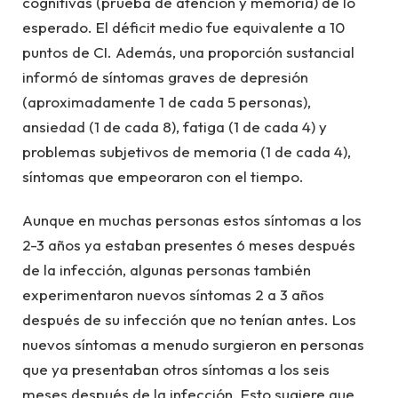
cognitivas (prueba de atención y memoria) de lo
esperado. El déficit medio fue equivalente a 10
puntos de CI. Además, una proporción sustancial
informó de síntomas graves de depresión
(aproximadamente 1 de cada 5 personas),
ansiedad (1 de cada 8), fatiga (1 de cada 4) y
problemas subjetivos de memoria (1 de cada 4),
síntomas que empeoraron con el tiempo.
Aunque en muchas personas estos síntomas a los
2-3 años ya estaban presentes 6 meses después
de la infección, algunas personas también
experimentaron nuevos síntomas 2 a 3 años
después de su infección que no tenían antes. Los
nuevos síntomas a menudo surgieron en personas
que ya presentaban otros síntomas a los seis
meses después de la infección. Esto sugiere que