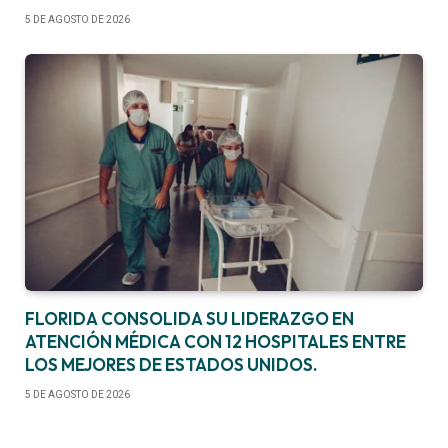
5 DE AGOSTO DE 2026
FLORIDA CONSOLIDA SU LIDERAZGO EN
ATENCIÓN MÉDICA CON 12 HOSPITALES ENTRE
LOS MEJORES DE ESTADOS UNIDOS.
5 DE AGOSTO DE 2026