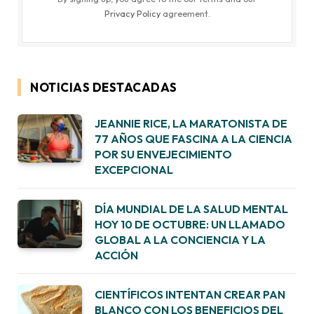
Privacy Policy
agreement.
NOTICIAS DESTACADAS
JEANNIE RICE, LA MARATONISTA DE
77 AÑOS QUE FASCINA A LA CIENCIA
POR SU ENVEJECIMIENTO
EXCEPCIONAL
DÍA MUNDIAL DE LA SALUD MENTAL
HOY 10 DE OCTUBRE: UN LLAMADO
GLOBAL A LA CONCIENCIA Y LA
ACCIÓN
CIENTÍFICOS INTENTAN CREAR PAN
BLANCO CON LOS BENEFICIOS DEL