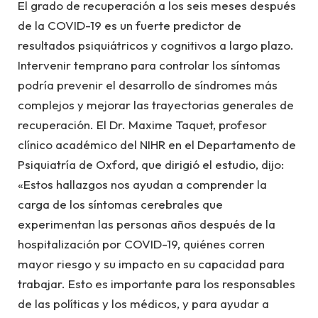
El grado de recuperación a los seis meses después
de la COVID-19 es un fuerte predictor de
resultados psiquiátricos y cognitivos a largo plazo.
Intervenir temprano para controlar los síntomas
podría prevenir el desarrollo de síndromes más
complejos y mejorar las trayectorias generales de
recuperación. El Dr. Maxime Taquet, profesor
clínico académico del NIHR en el Departamento de
Psiquiatría de Oxford, que dirigió el estudio, dijo:
«Estos hallazgos nos ayudan a comprender la
carga de los síntomas cerebrales que
experimentan las personas años después de la
hospitalización por COVID-19, quiénes corren
mayor riesgo y su impacto en su capacidad para
trabajar. Esto es importante para los responsables
de las políticas y los médicos, y para ayudar a