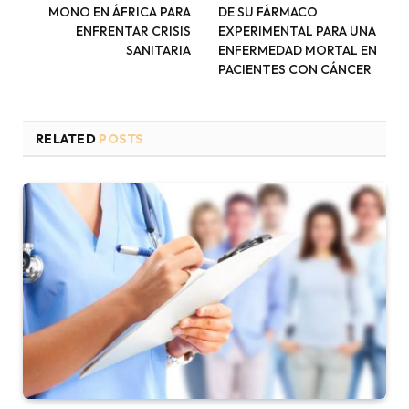
MONO EN ÁFRICA PARA
DE SU FÁRMACO
ENFRENTAR CRISIS
EXPERIMENTAL PARA UNA
SANITARIA
ENFERMEDAD MORTAL EN
PACIENTES CON CÁNCER
RELATED
POSTS