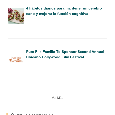
4 hábitos diarios para mantener un cerebro
sano y mejorar la función cognitiva
Pure Flix Familia To Sponsor Second Annual
Chicano Hollywood Film Festival
Ver Más