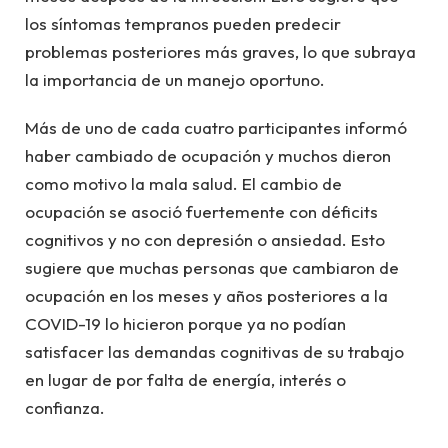
los síntomas tempranos pueden predecir
problemas posteriores más graves, lo que subraya
la importancia de un manejo oportuno.
Más de uno de cada cuatro participantes informó
haber cambiado de ocupación y muchos dieron
como motivo la mala salud. El cambio de
ocupación se asoció fuertemente con déficits
cognitivos y no con depresión o ansiedad. Esto
sugiere que muchas personas que cambiaron de
ocupación en los meses y años posteriores a la
COVID-19 lo hicieron porque ya no podían
satisfacer las demandas cognitivas de su trabajo
en lugar de por falta de energía, interés o
confianza.