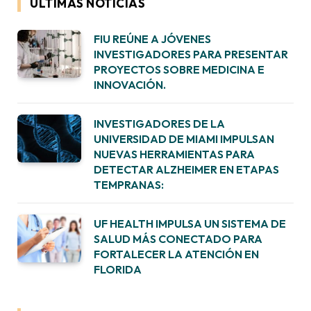
ÚLTIMAS NOTICIAS
FIU REÚNE A JÓVENES
INVESTIGADORES PARA PRESENTAR
PROYECTOS SOBRE MEDICINA E
INNOVACIÓN.
INVESTIGADORES DE LA
UNIVERSIDAD DE MIAMI IMPULSAN
NUEVAS HERRAMIENTAS PARA
DETECTAR ALZHEIMER EN ETAPAS
TEMPRANAS:
UF HEALTH IMPULSA UN SISTEMA DE
SALUD MÁS CONECTADO PARA
FORTALECER LA ATENCIÓN EN
FLORIDA