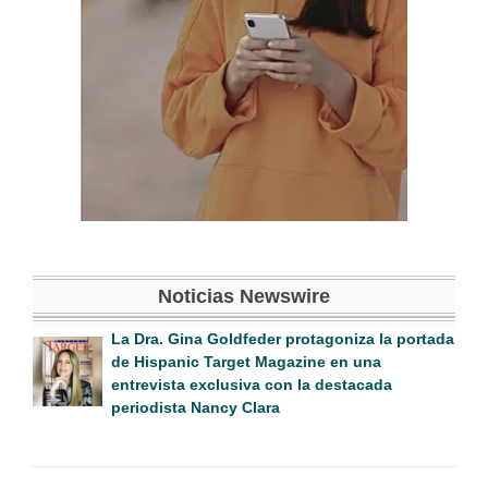
Noticias Newswire
La Dra. Gina Goldfeder protagoniza la portada
de Hispanic Target Magazine en una
entrevista exclusiva con la destacada
periodista Nancy Clara