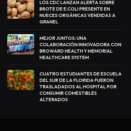
LOS CDC LANZAN ALERTA SOBRE
BROTE DE E.COLI PRESENTE EN
NUECES ORGÁNICAS VENDIDAS A
GRANEL
MEJOR JUNTOS: UNA
COLABORACIÓN INNOVADORA CON
BROWARD HEALTH Y MEMORIAL
HEALTHCARE SYSTEM
CUATRO ESTUDIANTES DE ESCUELA
DEL SUR DE LA FLORIDA FUERON
TRASLADADOS AL HOSPITAL POR
CONSUMIR COMESTIBLES
ALTERADOS