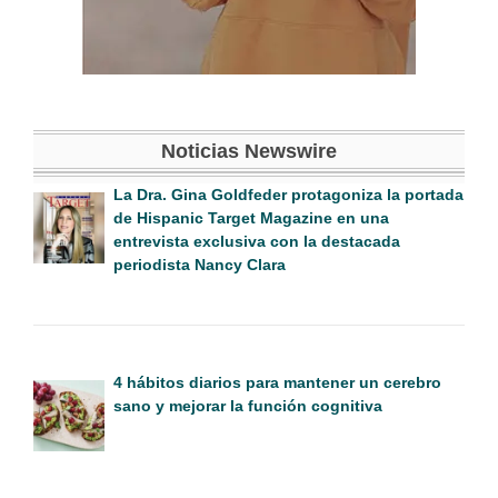
Noticias Newswire
La Dra. Gina Goldfeder protagoniza la portada
de Hispanic Target Magazine en una
entrevista exclusiva con la destacada
periodista Nancy Clara
4 hábitos diarios para mantener un cerebro
sano y mejorar la función cognitiva