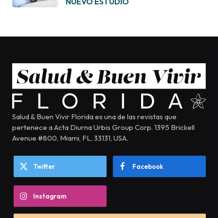
NUEVO ESTUDIO
Salud & Buen Vivir Florida es una de las revistas que
pertenece a Acta Diurna Urbis Group Corp. 1395 Brickell
Avenue #800, Miami, FL, 33131, USA.
Twitter
Facebook
Instagram