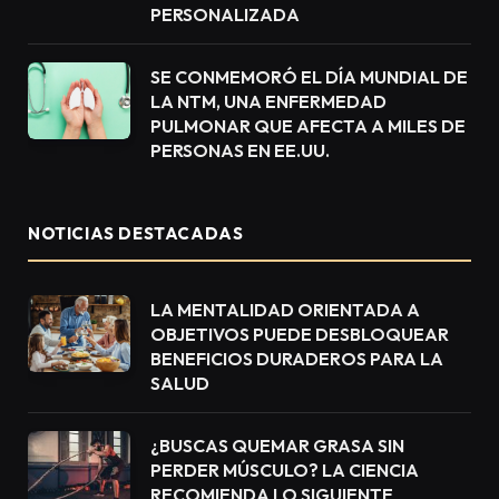
PERSONALIZADA
SE CONMEMORÓ EL DÍA MUNDIAL DE
LA NTM, UNA ENFERMEDAD
PULMONAR QUE AFECTA A MILES DE
PERSONAS EN EE.UU.
NOTICIAS DESTACADAS
LA MENTALIDAD ORIENTADA A
OBJETIVOS PUEDE DESBLOQUEAR
BENEFICIOS DURADEROS PARA LA
SALUD
¿BUSCAS QUEMAR GRASA SIN
PERDER MÚSCULO? LA CIENCIA
RECOMIENDA LO SIGUIENTE