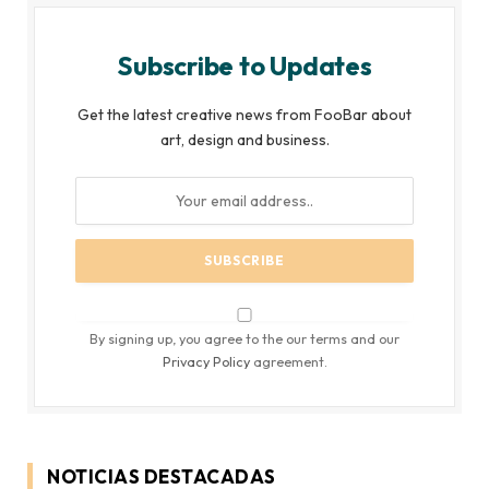
Subscribe to Updates
Get the latest creative news from FooBar about
art, design and business.
By signing up, you agree to the our terms and our
Privacy Policy
agreement.
NOTICIAS DESTACADAS