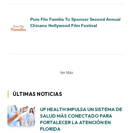
Pure Flix Familia To Sponsor Second Annual
Chicano Hollywood Film Festival
Ver Más
ÚLTIMAS NOTICIAS
UF HEALTH IMPULSA UN SISTEMA DE
SALUD MÁS CONECTADO PARA
FORTALECER LA ATENCIÓN EN
FLORIDA