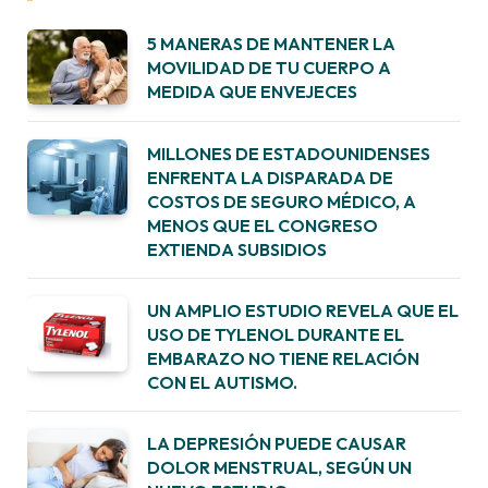
5 MANERAS DE MANTENER LA
MOVILIDAD DE TU CUERPO A
MEDIDA QUE ENVEJECES
MILLONES DE ESTADOUNIDENSES
ENFRENTA LA DISPARADA DE
COSTOS DE SEGURO MÉDICO, A
MENOS QUE EL CONGRESO
EXTIENDA SUBSIDIOS
UN AMPLIO ESTUDIO REVELA QUE EL
USO DE TYLENOL DURANTE EL
EMBARAZO NO TIENE RELACIÓN
CON EL AUTISMO.
LA DEPRESIÓN PUEDE CAUSAR
DOLOR MENSTRUAL, SEGÚN UN