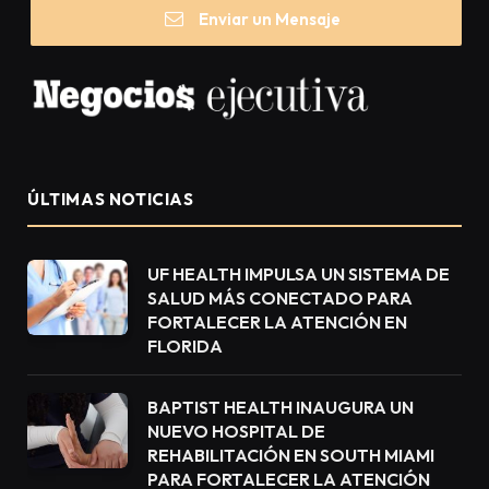
Enviar un Mensaje
ÚLTIMAS NOTICIAS
UF HEALTH IMPULSA UN SISTEMA DE
SALUD MÁS CONECTADO PARA
FORTALECER LA ATENCIÓN EN
FLORIDA
BAPTIST HEALTH INAUGURA UN
NUEVO HOSPITAL DE
REHABILITACIÓN EN SOUTH MIAMI
PARA FORTALECER LA ATENCIÓN