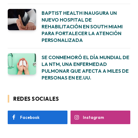
BAPTIST HEALTH INAUGURA UN
NUEVO HOSPITAL DE
REHABILITACIÓN EN SOUTH MIAMI
PARA FORTALECER LA ATENCIÓN
PERSONALIZADA
SE CONMEMORÓ EL DÍA MUNDIAL DE
LA NTM, UNA ENFERMEDAD
PULMONAR QUE AFECTA A MILES DE
PERSONAS EN EE.UU.
REDES SOCIALES
Facebook
Instagram