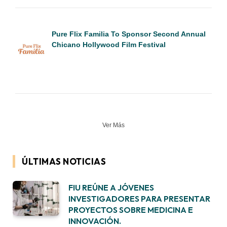
Pure Flix Familia To Sponsor Second Annual
Chicano Hollywood Film Festival
Ver Más
ÚLTIMAS NOTICIAS
FIU REÚNE A JÓVENES
INVESTIGADORES PARA PRESENTAR
PROYECTOS SOBRE MEDICINA E
INNOVACIÓN.