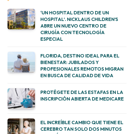
‘UN HOSPITAL DENTRO DE UN
HOSPITAL’. NICKLAUS CHILDREN’S
ABRE UN NUEVO CENTRO DE
CIRUGÍA CON TECNOLOGÍA
ESPECIAL
FLORIDA, DESTINO IDEAL PARA EL
BIENESTAR: JUBILADOS Y
PROFESIONALES REMOTOS MIGRAN
EN BUSCA DE CALIDAD DE VIDA
PROTÉGETE DE LAS ESTAFAS EN LA
INSCRIPCIÓN ABIERTA DE MEDICARE
EL INCREÍBLE CAMBIO QUE TIENE EL
CEREBRO TAN SOLO DOS MINUTOS