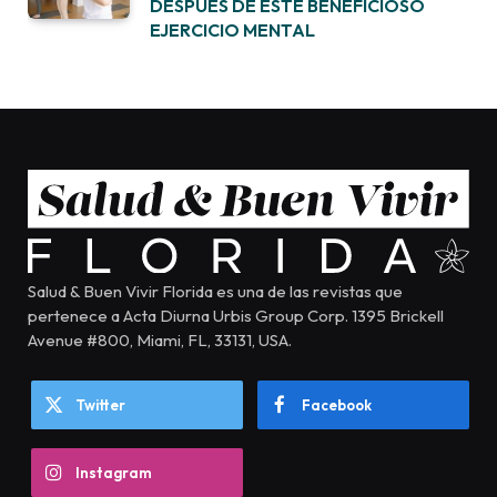
DESPUÉS DE ESTE BENEFICIOSO
EJERCICIO MENTAL
Salud & Buen Vivir Florida es una de las revistas que
pertenece a Acta Diurna Urbis Group Corp. 1395 Brickell
Avenue #800, Miami, FL, 33131, USA.
Twitter
Facebook
Instagram