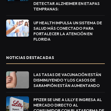
DETECTAR ALZHEIMER EN ETAPAS
TEMPRANAS:
UF HEALTH IMPULSA UN SISTEMA DE
SALUD MÁS CONECTADO PARA
FORTALECER LA ATENCIÓN EN
FLORIDA
NOTICIAS DESTACADAS
LAS TASAS DE VACUNACIÓN ESTÁN
DISMINUYENDO Y LOS CASOS DE
SARAMPIÓN ESTÁN AUMENTANDO
PFIZER SE UNE A LILLY E INGRESA AL
MERCADO DIRECTO AL
CONSUMIDOR CON PLATAFORMA DE