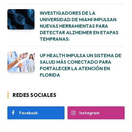
INVESTIGADORES DE LA
UNIVERSIDAD DE MIAMI IMPULSAN
NUEVAS HERRAMIENTAS PARA
DETECTAR ALZHEIMER EN ETAPAS
TEMPRANAS:
UF HEALTH IMPULSA UN SISTEMA DE
SALUD MÁS CONECTADO PARA
FORTALECER LA ATENCIÓN EN
FLORIDA
REDES SOCIALES
Facebook
Instagram