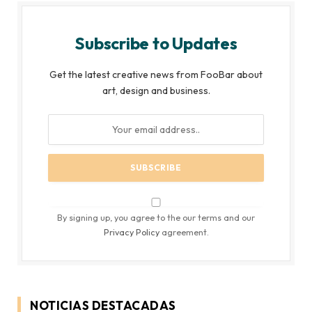
Subscribe to Updates
Get the latest creative news from FooBar about
art, design and business.
By signing up, you agree to the our terms and our
Privacy Policy
agreement.
NOTICIAS DESTACADAS