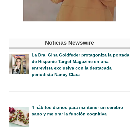
Noticias Newswire
La Dra. Gina Goldfeder protagoniza la portada
de Hispanic Target Magazine en una
entrevista exclusiva con la destacada
periodista Nancy Clara
4 hábitos diarios para mantener un cerebro
sano y mejorar la función cognitiva