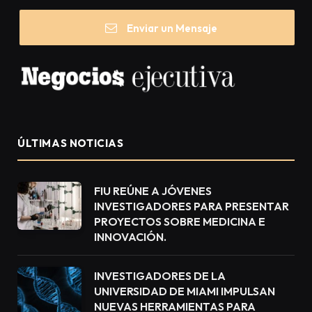
Enviar un Mensaje
ÚLTIMAS NOTICIAS
FIU REÚNE A JÓVENES
INVESTIGADORES PARA PRESENTAR
PROYECTOS SOBRE MEDICINA E
INNOVACIÓN.
INVESTIGADORES DE LA
UNIVERSIDAD DE MIAMI IMPULSAN
NUEVAS HERRAMIENTAS PARA