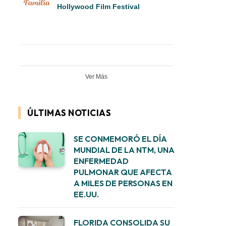
Hollywood Film Festival
Ver Más
ÚLTIMAS NOTICIAS
SE CONMEMORÓ EL DÍA
MUNDIAL DE LA NTM, UNA
ENFERMEDAD
PULMONAR QUE AFECTA
A MILES DE PERSONAS EN
EE.UU.
FLORIDA CONSOLIDA SU