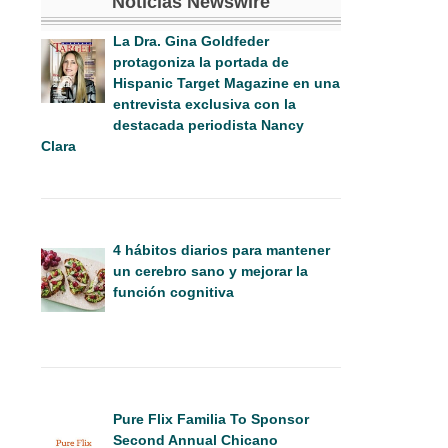
Noticias Newswire
La Dra. Gina Goldfeder
protagoniza la portada de
Hispanic Target Magazine en una
entrevista exclusiva con la
destacada periodista Nancy
Clara
4 hábitos diarios para mantener
un cerebro sano y mejorar la
función cognitiva
Pure Flix Familia To Sponsor
Second Annual Chicano