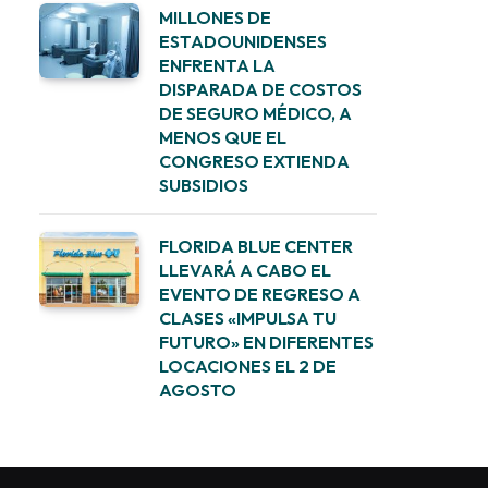
MILLONES DE
ESTADOUNIDENSES
ENFRENTA LA
DISPARADA DE COSTOS
DE SEGURO MÉDICO, A
MENOS QUE EL
CONGRESO EXTIENDA
SUBSIDIOS
FLORIDA BLUE CENTER
LLEVARÁ A CABO EL
EVENTO DE REGRESO A
CLASES «IMPULSA TU
FUTURO» EN DIFERENTES
LOCACIONES EL 2 DE
AGOSTO