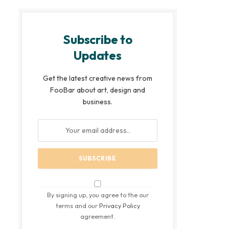
Subscribe to
Updates
Get the latest creative news from
FooBar about art, design and
business.
By signing up, you agree to the our
terms and our
Privacy Policy
agreement.