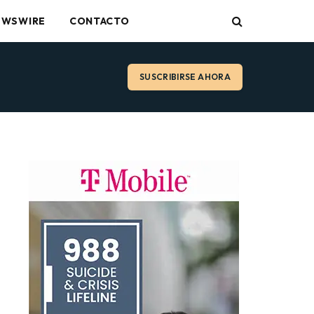
EWSWIRE
CONTACTO
SUSCRIBIRSE AHORA