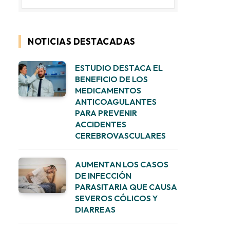
NOTICIAS DESTACADAS
ESTUDIO DESTACA EL
BENEFICIO DE LOS
MEDICAMENTOS
ANTICOAGULANTES
PARA PREVENIR
ACCIDENTES
CEREBROVASCULARES
AUMENTAN LOS CASOS
DE INFECCIÓN
PARASITARIA QUE CAUSA
SEVEROS CÓLICOS Y
DIARREAS