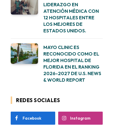
LIDERAZGO EN
ATENCIÓN MÉDICA CON
12 HOSPITALES ENTRE
LOS MEJORES DE
ESTADOS UNIDOS.
MAYO CLINIC ES
RECONOCIDO COMO EL
MEJOR HOSPITAL DE
FLORIDA EN EL RANKING
2026-2027 DE U.S. NEWS
& WORLD REPORT
REDES SOCIALES
Facebook
Instagram