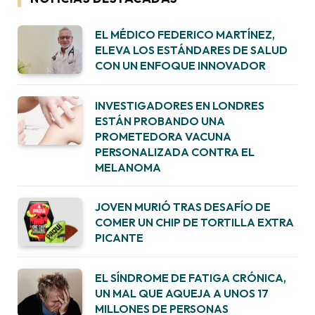
EL MÉDICO FEDERICO MARTÍNEZ,
ELEVA LOS ESTÁNDARES DE SALUD
CON UN ENFOQUE INNOVADOR
INVESTIGADORES EN LONDRES
ESTÁN PROBANDO UNA
PROMETEDORA VACUNA
PERSONALIZADA CONTRA EL
MELANOMA
JOVEN MURIÓ TRAS DESAFÍO DE
COMER UN CHIP DE TORTILLA EXTRA
PICANTE
EL SÍNDROME DE FATIGA CRÓNICA,
UN MAL QUE AQUEJA A UNOS 17
MILLONES DE PERSONAS