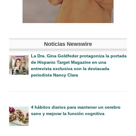
Noticias Newswire
La Dra. Gina Goldfeder protagoniza la portada
de Hispanic Target Magazine en una
entrevista exclusiva con la destacada
periodista Nancy Clara
4 hábitos diarios para mantener un cerebro
sano y mejorar la función cognitiva