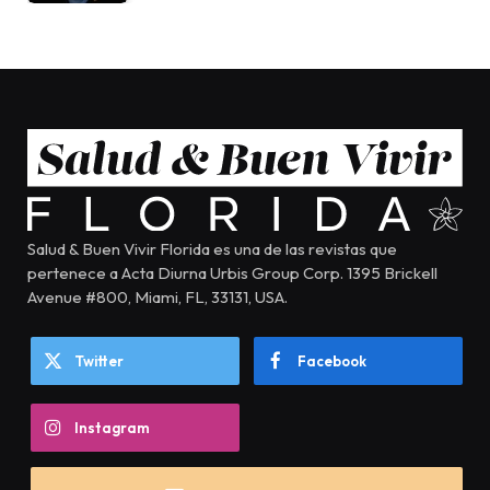
Salud & Buen Vivir Florida es una de las revistas que
pertenece a Acta Diurna Urbis Group Corp. 1395 Brickell
Avenue #800, Miami, FL, 33131, USA.
Twitter
Facebook
Instagram