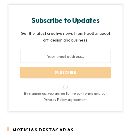
Subscribe to Updates
Get the latest creative news from FooBar about
art, design and business.
By signing up, you agree to the our terms and our
Privacy Policy
agreement.
NOTICIAS DESTACADAS