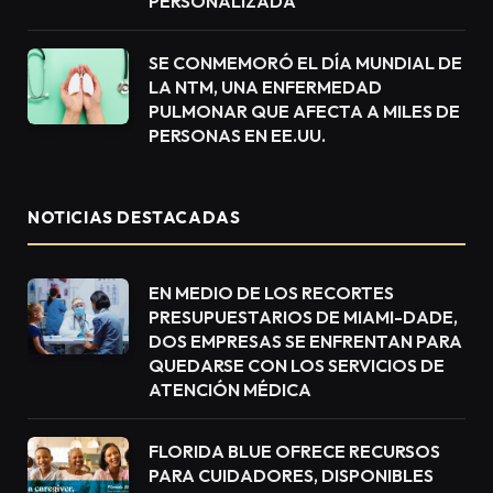
PERSONALIZADA
SE CONMEMORÓ EL DÍA MUNDIAL DE
LA NTM, UNA ENFERMEDAD
PULMONAR QUE AFECTA A MILES DE
PERSONAS EN EE.UU.
NOTICIAS DESTACADAS
EN MEDIO DE LOS RECORTES
PRESUPUESTARIOS DE MIAMI-DADE,
DOS EMPRESAS SE ENFRENTAN PARA
QUEDARSE CON LOS SERVICIOS DE
ATENCIÓN MÉDICA
FLORIDA BLUE OFRECE RECURSOS
PARA CUIDADORES, DISPONIBLES