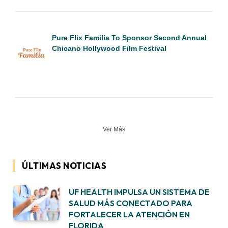
Pure Flix Familia To Sponsor Second Annual
Chicano Hollywood Film Festival
Ver Más
ÚLTIMAS NOTICIAS
UF HEALTH IMPULSA UN SISTEMA DE
SALUD MÁS CONECTADO PARA
FORTALECER LA ATENCIÓN EN
FLORIDA