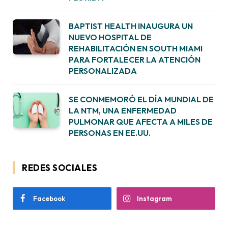
BAPTIST HEALTH INAUGURA UN
NUEVO HOSPITAL DE
REHABILITACIÓN EN SOUTH MIAMI
PARA FORTALECER LA ATENCIÓN
PERSONALIZADA
SE CONMEMORÓ EL DÍA MUNDIAL DE
LA NTM, UNA ENFERMEDAD
PULMONAR QUE AFECTA A MILES DE
PERSONAS EN EE.UU.
REDES SOCIALES
Facebook
Instagram