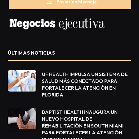
Enviar un Mensaje
ÚLTIMAS NOTICIAS
UF HEALTH IMPULSA UN SISTEMA DE
SALUD MÁS CONECTADO PARA
FORTALECER LA ATENCIÓN EN
FLORIDA
BAPTIST HEALTH INAUGURA UN
NUEVO HOSPITAL DE
REHABILITACIÓN EN SOUTH MIAMI
PARA FORTALECER LA ATENCIÓN