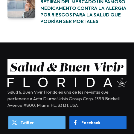
RETIRAN DEL MERCADO UN FAMOSO
MEDICAMENTO CONTRA LA ALERGIA
POR RIESGOS PARA LA SALUD QUE
PODRÍAN SER MORTALES
Salud & Buen Vivir Florida es una de las revistas que
pertenece a Acta Diurna Urbis Group Corp. 1395 Brickell
Avenue #800, Miami, FL, 33131, USA.
Twitter
Facebook