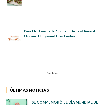
Pure Flix Familia To Sponsor Second Annual
Chicano Hollywood Film Festival
Ver Más
ÚLTIMAS NOTICIAS
SE CONMEMORÓ EL DÍA MUNDIAL DE