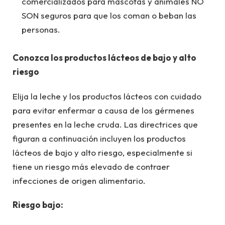
comercializados para mascotas y animales NO
SON seguros para que los coman o beban las
personas.
Conozca los productos lácteos de bajo y alto
riesgo
Elija la leche y los productos lácteos con cuidado
para evitar enfermar a causa de los gérmenes
presentes en la leche cruda. Las directrices que
figuran a continuación incluyen los productos
lácteos de bajo y alto riesgo, especialmente si
tiene un riesgo más elevado de contraer
infecciones de origen alimentario.
Riesgo bajo: