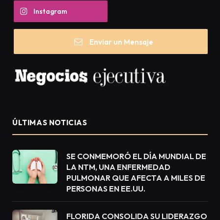
Instagram
Enviar un Mensaje
ÚLTIMAS NOTICIAS
SE CONMEMORÓ EL DÍA MUNDIAL DE
LA NTM, UNA ENFERMEDAD
PULMONAR QUE AFECTA A MILES DE
PERSONAS EN EE.UU.
FLORIDA CONSOLIDA SU LIDERAZGO