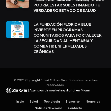
PODRÍA ESTAR SUBESTIMANDO TU
VERDADERO ESTADO DE SALUD
LA FUNDACIÓN FLORIDA BLUE
INVIERTE EN PROGRAMAS
COMUNITARIOS PARA FORTALECER
LA SEGURIDAD ALIMENTARIA Y
COMBATIR ENFERMEDADES
CRÓNICAS
© 2023 Copyright Salud & Buen Vivir. Todos los derechos
reservados.
Agencias de marketing digital en Miami
|
Inicio
Salud
Tecnología
Bienestar
Negocios
Noticias Newswire
Contacto