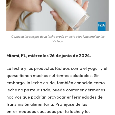
Conozca los riesgos de la leche cruda en este Mes Nacional de los
Lácteos.
Miami, FL, miércoles 26 de junio de 2024.
La leche y los productos lácteos como el yogur y el
queso tienen muchos nutrientes saludables. Sin
embargo, la leche cruda, también conocida como
leche no pasteurizada, puede contener gérmenes
nocivos que podrían provocar enfermedades de
transmisión alimentaria. Protéjase de las
enfermedades causadas por la leche y los