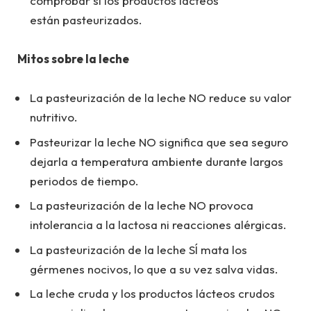
comprobar si los productos lácteos
están pasteurizados.
Mitos sobre la leche
La pasteurización de la leche NO reduce su valor
nutritivo.
Pasteurizar la leche NO significa que sea seguro
dejarla a temperatura ambiente durante largos
periodos de tiempo.
La pasteurización de la leche NO provoca
intolerancia a la lactosa ni reacciones alérgicas.
La pasteurización de la leche SÍ mata los
gérmenes nocivos, lo que a su vez salva vidas.
La leche cruda y los productos lácteos crudos