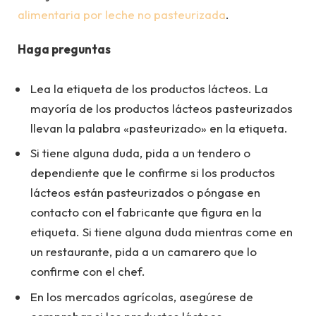
alimentaria por leche no pasteurizada
.
Haga preguntas
Lea la etiqueta de los productos lácteos. La
mayoría de los productos lácteos pasteurizados
llevan la palabra «pasteurizado» en la etiqueta.
Si tiene alguna duda, pida a un tendero o
dependiente que le confirme si los productos
lácteos están pasteurizados o póngase en
contacto con el fabricante que figura en la
etiqueta. Si tiene alguna duda mientras come en
un restaurante, pida a un camarero que lo
confirme con el chef.
En los mercados agrícolas, asegúrese de