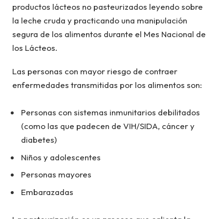
productos lácteos no pasteurizados leyendo sobre
la leche cruda y practicando una manipulación
segura de los alimentos durante el Mes Nacional de
los Lácteos.
Las personas con mayor riesgo de contraer
enfermedades transmitidas por los alimentos son:
Personas con sistemas inmunitarios debilitados
(como las que padecen de VIH/SIDA, cáncer y
diabetes)
Niños y adolescentes
Personas mayores
Embarazadas