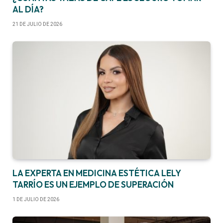
AL DÍA?
21 DE JULIO DE 2026
LA EXPERTA EN MEDICINA ESTÉTICA LELY
TARRÍO ES UN EJEMPLO DE SUPERACIÓN
1 DE JULIO DE 2026