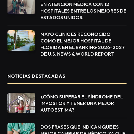
EN ATENCIÓN MÉDICA CON 12
HOSPITALES ENTRE LOS MEJORES DE
ESTADOS UNIDOS.
MAYO CLINIC ES RECONOCIDO
COMO EL MEJOR HOSPITAL DE
FLORIDA EN EL RANKING 2026-2027
DE U.S. NEWS & WORLD REPORT
NOTICIAS DESTACADAS
¿CÓMO SUPERAR EL SÍNDROME DEL
IMPOSTOR Y TENER UNA MEJOR
AUTOESTIMA?
DOS FRASES QUE INDICAN QUE ES
MEJOR CAMBIAR DE MÉDICO, YA QUE