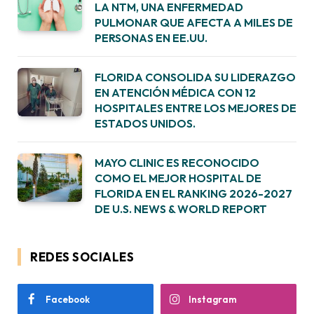
LA NTM, UNA ENFERMEDAD
PULMONAR QUE AFECTA A MILES DE
PERSONAS EN EE.UU.
FLORIDA CONSOLIDA SU LIDERAZGO
EN ATENCIÓN MÉDICA CON 12
HOSPITALES ENTRE LOS MEJORES DE
ESTADOS UNIDOS.
MAYO CLINIC ES RECONOCIDO
COMO EL MEJOR HOSPITAL DE
FLORIDA EN EL RANKING 2026-2027
DE U.S. NEWS & WORLD REPORT
REDES SOCIALES
Facebook
Instagram