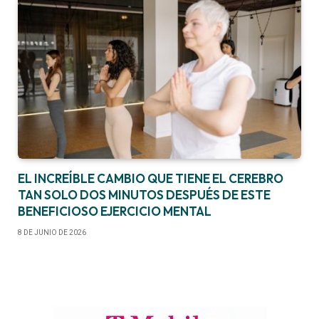
EL INCREÍBLE CAMBIO QUE TIENE EL CEREBRO
TAN SOLO DOS MINUTOS DESPUÉS DE ESTE
BENEFICIOSO EJERCICIO MENTAL
8 DE JUNIO DE 2026