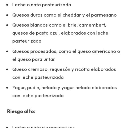
Leche o nata pasteurizada
Quesos duros como el cheddar y el parmesano
Quesos blandos como el brie, camembert,
quesos de pasta azul, elaborados con leche
pasteurizada
Quesos procesados, como el queso americano o
el queso para untar
Queso cremoso, requesón y ricotta elaborados
con leche pasteurizada
Yogur, pudin, helado y yogur helado elaborados
con leche pasteurizada
Riesgo alto:
Leche o nata sin pasteurizar