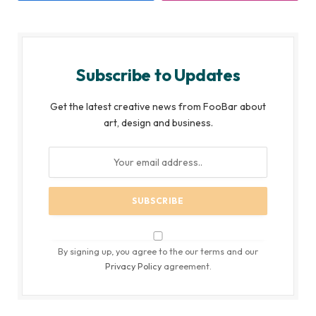
Subscribe to Updates
Get the latest creative news from FooBar about
art, design and business.
By signing up, you agree to the our terms and our
Privacy Policy
agreement.