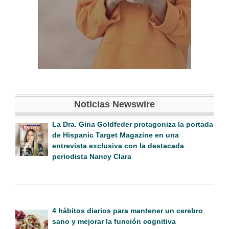
Noticias Newswire
La Dra. Gina Goldfeder protagoniza la portada
de Hispanic Target Magazine en una
entrevista exclusiva con la destacada
periodista Nancy Clara
4 hábitos diarios para mantener un cerebro
sano y mejorar la función cognitiva