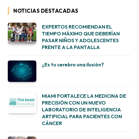
NOTICIAS DESTACADAS
EXPERTOS RECOMIENDAN EL
TIEMPO MÁXIMO QUE DEBERÍAN
PASAR NIÑOS Y ADOLESCENTES
FRENTE A LA PANTALLA
¿Es tu cerebro una ilusión?
MIAMI FORTALECE LA MEDICINA DE
PRECISIÓN CON UN NUEVO
LABORATORIO DE INTELIGENCIA
ARTIFICIAL PARA PACIENTES CON
CÁNCER