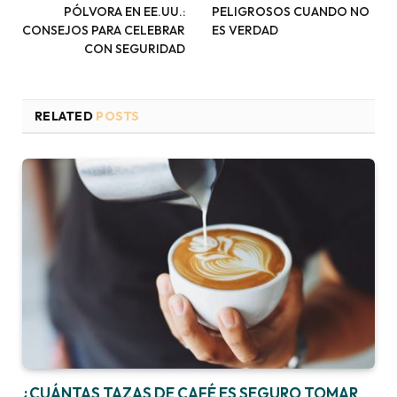
PÓLVORA EN EE.UU.:
PELIGROSOS CUANDO NO
CONSEJOS PARA CELEBRAR
ES VERDAD
CON SEGURIDAD
RELATED
POSTS
¿CUÁNTAS TAZAS DE CAFÉ ES SEGURO TOMAR