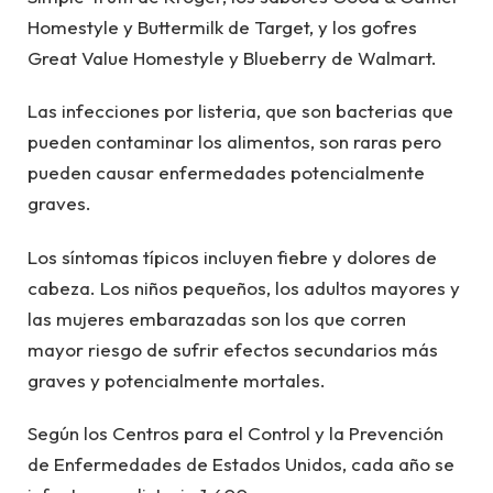
Homestyle y Buttermilk de Target, y los gofres
Great Value Homestyle y Blueberry de Walmart.
Las infecciones por listeria, que son bacterias que
pueden contaminar los alimentos, son raras pero
pueden causar enfermedades potencialmente
graves.
Los síntomas típicos incluyen fiebre y dolores de
cabeza. Los niños pequeños, los adultos mayores y
las mujeres embarazadas son los que corren
mayor riesgo de sufrir efectos secundarios más
graves y potencialmente mortales.
Según los Centros para el Control y la Prevención
de Enfermedades de Estados Unidos, cada año se