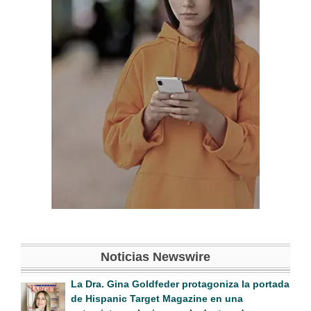
Noticias Newswire
La Dra. Gina Goldfeder protagoniza la portada
de Hispanic Target Magazine en una