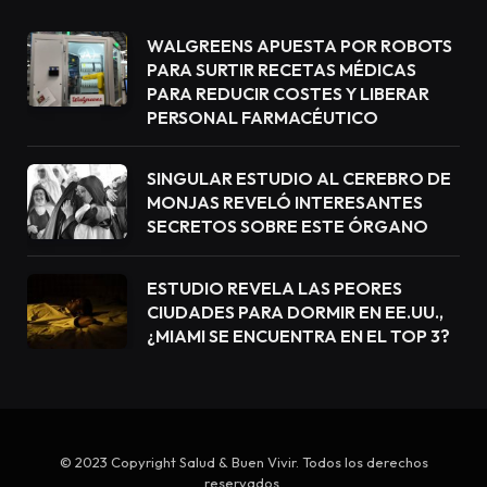
WALGREENS APUESTA POR ROBOTS
PARA SURTIR RECETAS MÉDICAS
PARA REDUCIR COSTES Y LIBERAR
PERSONAL FARMACÉUTICO
SINGULAR ESTUDIO AL CEREBRO DE
MONJAS REVELÓ INTERESANTES
SECRETOS SOBRE ESTE ÓRGANO
ESTUDIO REVELA LAS PEORES
CIUDADES PARA DORMIR EN EE.UU.,
¿MIAMI SE ENCUENTRA EN EL TOP 3?
© 2023 Copyright Salud & Buen Vivir. Todos los derechos
reservados.