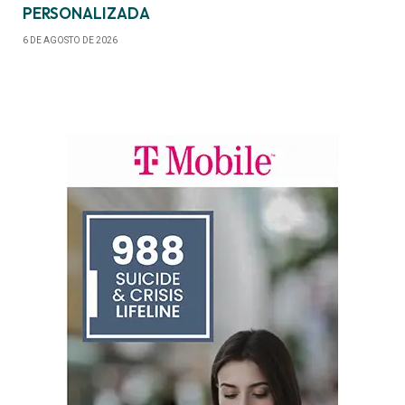
PERSONALIZADA
6 DE AGOSTO DE 2026