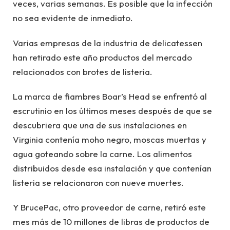
veces, varias semanas. Es posible que la infección
no sea evidente de inmediato.
Varias empresas de la industria de delicatessen
han retirado este año productos del mercado
relacionados con brotes de listeria.
La marca de fiambres Boar’s Head se enfrentó al
escrutinio en los últimos meses después de que se
descubriera que una de sus instalaciones en
Virginia contenía moho negro, moscas muertas y
agua goteando sobre la carne. Los alimentos
distribuidos desde esa instalación y que contenían
listeria se relacionaron con nueve muertes.
Y BrucePac, otro proveedor de carne, retiró este
mes más de 10 millones de libras de productos de