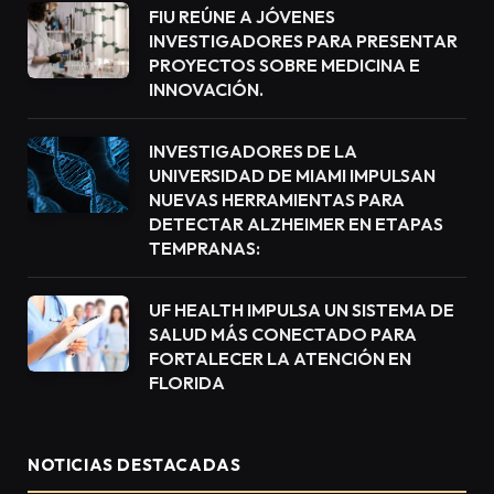
FIU REÚNE A JÓVENES
INVESTIGADORES PARA PRESENTAR
PROYECTOS SOBRE MEDICINA E
INNOVACIÓN.
INVESTIGADORES DE LA
UNIVERSIDAD DE MIAMI IMPULSAN
NUEVAS HERRAMIENTAS PARA
DETECTAR ALZHEIMER EN ETAPAS
TEMPRANAS:
UF HEALTH IMPULSA UN SISTEMA DE
SALUD MÁS CONECTADO PARA
FORTALECER LA ATENCIÓN EN
FLORIDA
NOTICIAS DESTACADAS