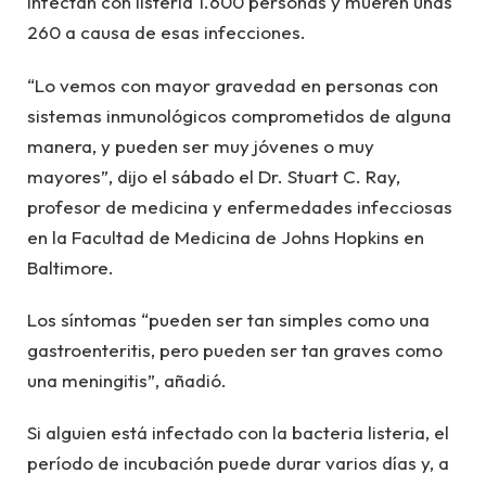
infectan con listeria 1.600 personas y mueren unas
260 a causa de esas infecciones.
“Lo vemos con mayor gravedad en personas con
sistemas inmunológicos comprometidos de alguna
manera, y pueden ser muy jóvenes o muy
mayores”, dijo el sábado el Dr. Stuart C. Ray,
profesor de medicina y enfermedades infecciosas
en la Facultad de Medicina de Johns Hopkins en
Baltimore.
Los síntomas “pueden ser tan simples como una
gastroenteritis, pero pueden ser tan graves como
una meningitis”, añadió.
Si alguien está infectado con la bacteria listeria, el
período de incubación puede durar varios días y, a