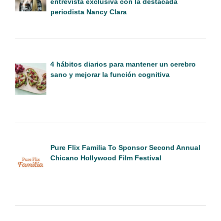
entrevista exclusiva con la destacada
periodista Nancy Clara
4 hábitos diarios para mantener un cerebro
sano y mejorar la función cognitiva
Pure Flix Familia To Sponsor Second Annual
Chicano Hollywood Film Festival