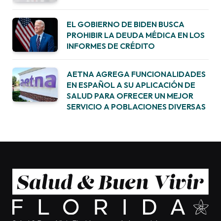
EL GOBIERNO DE BIDEN BUSCA
PROHIBIR LA DEUDA MÉDICA EN LOS
INFORMES DE CRÉDITO
AETNA AGREGA FUNCIONALIDADES
EN ESPAÑOL A SU APLICACIÓN DE
SALUD PARA OFRECER UN MEJOR
SERVICIO A POBLACIONES DIVERSAS