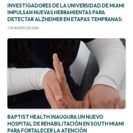
INVESTIGADORES DE LA UNIVERSIDAD DE MIAMI
IMPULSAN NUEVAS HERRAMIENTAS PARA
DETECTAR ALZHEIMER EN ETAPAS TEMPRANAS:
7 DE AGOSTO DE 2026
BAPTIST HEALTH INAUGURA UN NUEVO
HOSPITAL DE REHABILITACIÓN EN SOUTH MIAMI
PARA FORTALECER LA ATENCIÓN