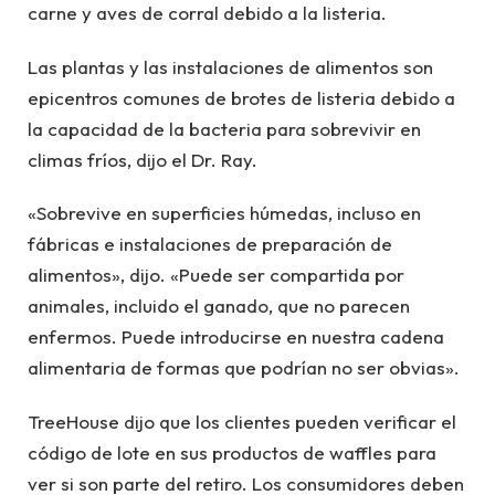
carne y aves de corral debido a la listeria.
Las plantas y las instalaciones de alimentos son
epicentros comunes de brotes de listeria debido a
la capacidad de la bacteria para sobrevivir en
climas fríos, dijo el Dr. Ray.
«Sobrevive en superficies húmedas, incluso en
fábricas e instalaciones de preparación de
alimentos», dijo. «Puede ser compartida por
animales, incluido el ganado, que no parecen
enfermos. Puede introducirse en nuestra cadena
alimentaria de formas que podrían no ser obvias».
TreeHouse dijo que los clientes pueden verificar el
código de lote en sus productos de waffles para
ver si son parte del retiro. Los consumidores deben