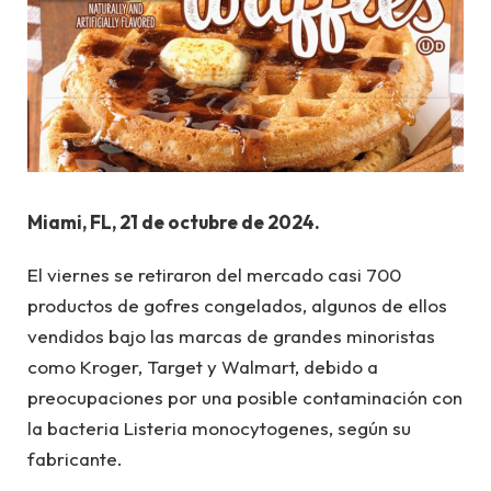
Miami, FL, 21 de octubre de 2024.
El viernes se retiraron del mercado casi 700
productos de gofres congelados, algunos de ellos
vendidos bajo las marcas de grandes minoristas
como Kroger, Target y Walmart, debido a
preocupaciones por una posible contaminación con
la bacteria Listeria monocytogenes, según su
fabricante.