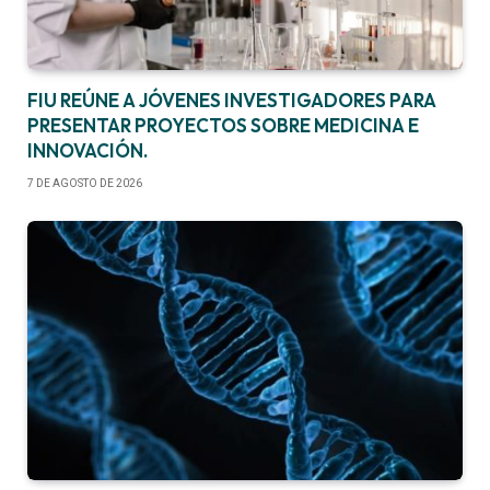
FIU REÚNE A JÓVENES INVESTIGADORES PARA
PRESENTAR PROYECTOS SOBRE MEDICINA E
INNOVACIÓN.
7 DE AGOSTO DE 2026