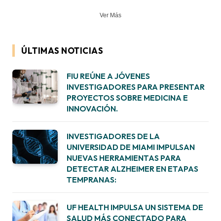
Ver Más
ÚLTIMAS NOTICIAS
FIU REÚNE A JÓVENES
INVESTIGADORES PARA PRESENTAR
PROYECTOS SOBRE MEDICINA E
INNOVACIÓN.
INVESTIGADORES DE LA
UNIVERSIDAD DE MIAMI IMPULSAN
NUEVAS HERRAMIENTAS PARA
DETECTAR ALZHEIMER EN ETAPAS
TEMPRANAS:
UF HEALTH IMPULSA UN SISTEMA DE
SALUD MÁS CONECTADO PARA