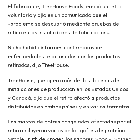
El fabricante, TreeHouse Foods, emitió un retiro
voluntario y dijo en un comunicado que el
«problema se descubrió mediante pruebas de
rutina en las instalaciones de fabricación».
No ha habido informes confirmados de
enfermedades relacionadas con los productos
retirados, dijo TreeHouse.
TreeHouse, que opera más de dos docenas de
instalaciones de producción en los Estados Unidos
y Canadá, dijo que el retiro afectó a productos
distribuidos en ambos países y en varios formatos.
Las marcas de gofres congelados afectadas por el
retiro incluyeron varios de los gofres de proteína
Simple Truth de Kroger, los sabores Good & Gather