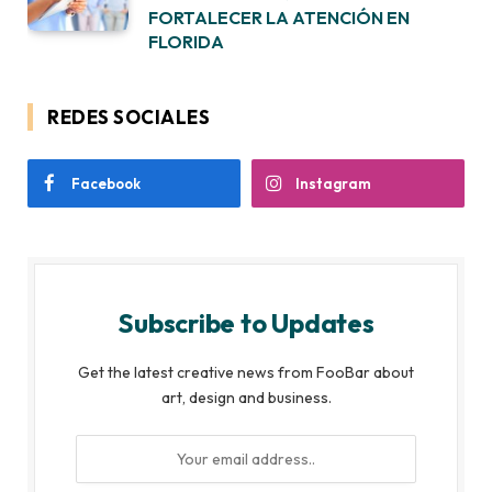
FORTALECER LA ATENCIÓN EN
FLORIDA
REDES SOCIALES
Facebook
Instagram
Subscribe to Updates
Get the latest creative news from FooBar about
art, design and business.