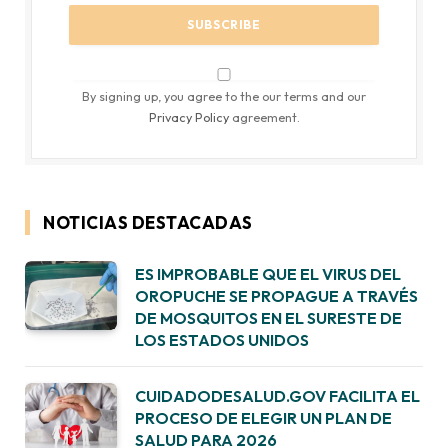
By signing up, you agree to the our terms and our
Privacy Policy
agreement.
NOTICIAS DESTACADAS
ES IMPROBABLE QUE EL VIRUS DEL
OROPUCHE SE PROPAGUE A TRAVÉS
DE MOSQUITOS EN EL SURESTE DE
LOS ESTADOS UNIDOS
CUIDADODESALUD.GOV FACILITA EL
PROCESO DE ELEGIR UN PLAN DE
SALUD PARA 2026