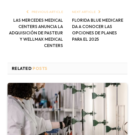
PREVIOUS ARTICLE
NEXT ARTICLE
LAS MERCEDES MEDICAL
FLORIDA BLUE MEDICARE
CENTERS ANUNCIA LA
DA A CONOCER LAS
ADQUISICIÓN DE PASTEUR
OPCIONES DE PLANES
Y WELLMAX MEDICAL
PARA EL 2025
CENTERS
RELATED
POSTS