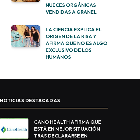
NUECES ORGÁNICAS
VENDIDAS A GRANEL
LA CIENCIA EXPLICA EL
ORIGEN DE LA RISA Y
AFIRMA QUE NO ES ALGO
EXCLUSIVO DE LOS
HUMANOS
NOTICIAS DESTACADAS
CANO HEALTH AFIRMA QUE
ESTÁ EN MEJOR SITUACIÓN
TRAS DECLARARSE EN