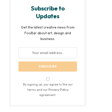
Subscribe to
Updates
Get the latest creative news from
FooBar about art, design and
business.
By signing up, you agree to the our
terms and our
Privacy Policy
agreement.