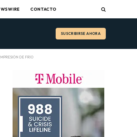
EWSWIRE
CONTACTO
SUSCRIBIRSE AHORA
OMPRESIÓN DE FRÍO