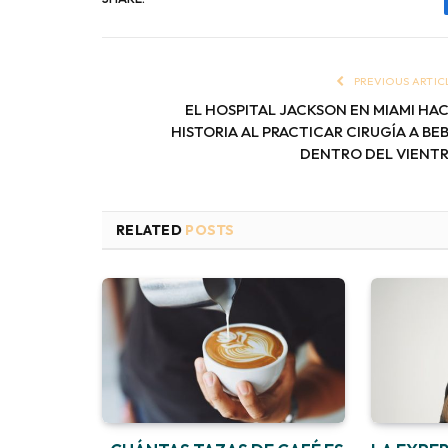
PREVIOUS ARTIC
EL HOSPITAL JACKSON EN MIAMI HA
HISTORIA AL PRACTICAR CIRUGÍA A BE
DENTRO DEL VIENT
RELATED
POSTS