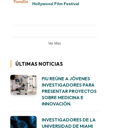
Hollywood Film Festival
Ver Más
ÚLTIMAS NOTICIAS
FIU REÚNE A JÓVENES
INVESTIGADORES PARA
PRESENTAR PROYECTOS
SOBRE MEDICINA E
INNOVACIÓN.
INVESTIGADORES DE LA
UNIVERSIDAD DE MIAMI