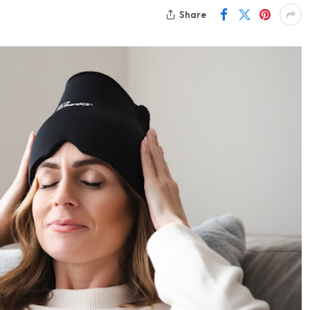
Share