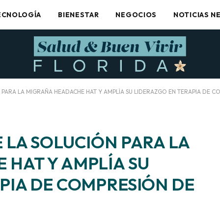
ECNOLOGÍA
BIENESTAR
NEGOCIOS
NOTICIAS N
 PARA LA MIGRAÑA HEADACHE HAT Y AMPLÍA SU LIDERAZGO EN TERAPIA DE C
 LA SOLUCIÓN PARA LA
HAT Y AMPLÍA SU
PIA DE COMPRESIÓN DE