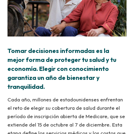
Tomar decisiones informadas es la
mejor forma de proteger tu salud y tu
economía. Elegir con conocimiento
garantiza un año de bienestar y
tranquilidad.
Cada año, millones de estadounidenses enfrentan
el reto de elegir su cobertura de salud durante el
período de inscripción abierta de Medicare, que se
extiende del 15 de octubre al 7 de diciembre. Esta
etapa define los servicios médicos y los costos que