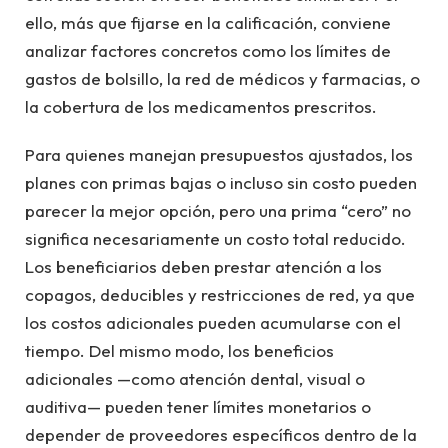
ello, más que fijarse en la calificación, conviene
analizar factores concretos como los límites de
gastos de bolsillo, la red de médicos y farmacias, o
la cobertura de los medicamentos prescritos.
Para quienes manejan presupuestos ajustados, los
planes con primas bajas o incluso sin costo pueden
parecer la mejor opción, pero una prima “cero” no
significa necesariamente un costo total reducido.
Los beneficiarios deben prestar atención a los
copagos, deducibles y restricciones de red, ya que
los costos adicionales pueden acumularse con el
tiempo. Del mismo modo, los beneficios
adicionales —como atención dental, visual o
auditiva— pueden tener límites monetarios o
depender de proveedores específicos dentro de la