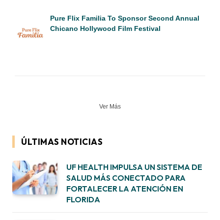
Pure Flix Familia To Sponsor Second Annual
Chicano Hollywood Film Festival
Ver Más
ÚLTIMAS NOTICIAS
UF HEALTH IMPULSA UN SISTEMA DE
SALUD MÁS CONECTADO PARA
FORTALECER LA ATENCIÓN EN
FLORIDA