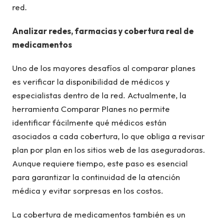
red.
Analizar redes, farmacias y cobertura real de
medicamentos
Uno de los mayores desafíos al comparar planes
es verificar la disponibilidad de médicos y
especialistas dentro de la red. Actualmente, la
herramienta Comparar Planes no permite
identificar fácilmente qué médicos están
asociados a cada cobertura, lo que obliga a revisar
plan por plan en los sitios web de las aseguradoras.
Aunque requiere tiempo, este paso es esencial
para garantizar la continuidad de la atención
médica y evitar sorpresas en los costos.
La cobertura de medicamentos también es un