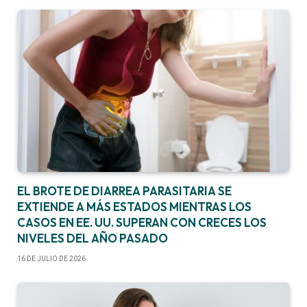
EL BROTE DE DIARREA PARASITARIA SE
EXTIENDE A MÁS ESTADOS MIENTRAS LOS
CASOS EN EE. UU. SUPERAN CON CRECES LOS
NIVELES DEL AÑO PASADO
16 DE JULIO DE 2026