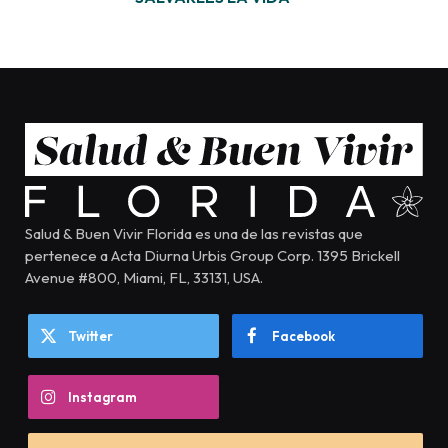
Salud & Buen Vivir Florida es una de las revistas que
pertenece a Acta Diurna Urbis Group Corp. 1395 Brickell
Avenue #800, Miami, FL, 33131, USA.
Twitter
Facebook
Instagram