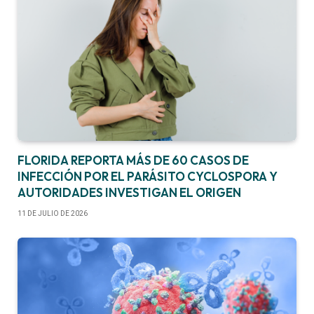
FLORIDA REPORTA MÁS DE 60 CASOS DE
INFECCIÓN POR EL PARÁSITO CYCLOSPORA Y
AUTORIDADES INVESTIGAN EL ORIGEN
11 DE JULIO DE 2026