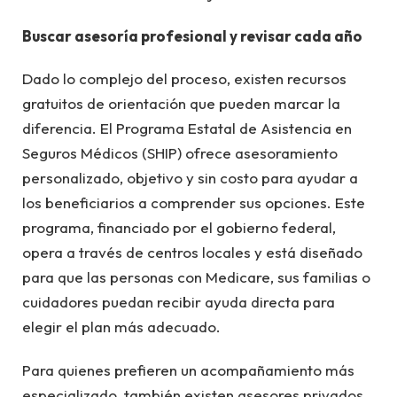
Buscar asesoría profesional y revisar cada año
Dado lo complejo del proceso, existen recursos
gratuitos de orientación que pueden marcar la
diferencia. El Programa Estatal de Asistencia en
Seguros Médicos (SHIP) ofrece asesoramiento
personalizado, objetivo y sin costo para ayudar a
los beneficiarios a comprender sus opciones. Este
programa, financiado por el gobierno federal,
opera a través de centros locales y está diseñado
para que las personas con Medicare, sus familias o
cuidadores puedan recibir ayuda directa para
elegir el plan más adecuado.
Para quienes prefieren un acompañamiento más
especializado, también existen asesores privados,