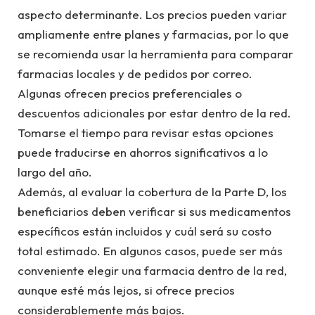
aspecto determinante. Los precios pueden variar
ampliamente entre planes y farmacias, por lo que
se recomienda usar la herramienta para comparar
farmacias locales y de pedidos por correo.
Algunas ofrecen precios preferenciales o
descuentos adicionales por estar dentro de la red.
Tomarse el tiempo para revisar estas opciones
puede traducirse en ahorros significativos a lo
largo del año.
Además, al evaluar la cobertura de la Parte D, los
beneficiarios deben verificar si sus medicamentos
específicos están incluidos y cuál será su costo
total estimado. En algunos casos, puede ser más
conveniente elegir una farmacia dentro de la red,
aunque esté más lejos, si ofrece precios
considerablemente más bajos.