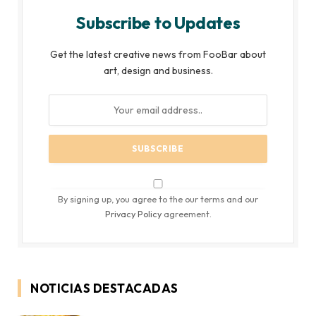
Subscribe to Updates
Get the latest creative news from FooBar about
art, design and business.
By signing up, you agree to the our terms and our
Privacy Policy
agreement.
NOTICIAS DESTACADAS