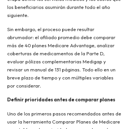
los beneficiarios asumirán durante todo el año
siguiente.
Sin embargo, el proceso puede resultar
abrumador: el afiliado promedio debe comparar
más de 40 planes Medicare Advantage, analizar
coberturas de medicamentos de la Parte D,
evaluar pólizas complementarias Medigap y
revisar un manual de 131 páginas. Todo ello en un
breve plazo de tiempo y con múltiples variables
por considerar.
Definir prioridades antes de comparar planes
Uno de los primeros pasos recomendados antes de
usar la herramienta Comparar Planes de Medicare