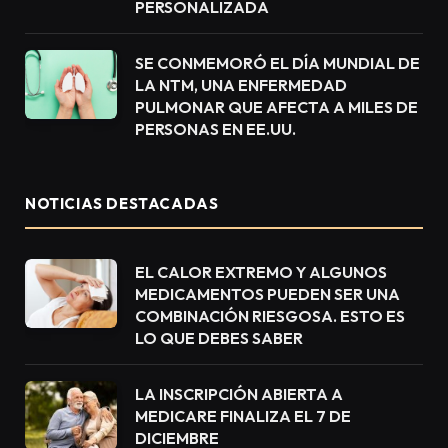
PERSONALIZADA
SE CONMEMORÓ EL DÍA MUNDIAL DE
LA NTM, UNA ENFERMEDAD
PULMONAR QUE AFECTA A MILES DE
PERSONAS EN EE.UU.
NOTICIAS DESTACADAS
EL CALOR EXTREMO Y ALGUNOS
MEDICAMENTOS PUEDEN SER UNA
COMBINACIÓN RIESGOSA. ESTO ES
LO QUE DEBES SABER
LA INSCRIPCIÓN ABIERTA A
MEDICARE FINALIZA EL 7 DE
DICIEMBRE