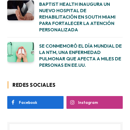
BAPTIST HEALTH INAUGURA UN
NUEVO HOSPITAL DE
REHABILITACIÓN EN SOUTH MIAMI
PARA FORTALECER LA ATENCIÓN
PERSONALIZADA
SE CONMEMORÓ EL DÍA MUNDIAL DE
LA NTM, UNA ENFERMEDAD
PULMONAR QUE AFECTA A MILES DE
PERSONAS EN EE.UU.
REDES SOCIALES
Facebook
Instagram