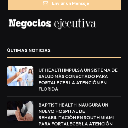
Enviar un Mensaje
ÚLTIMAS NOTICIAS
UF HEALTH IMPULSA UN SISTEMA DE
SALUD MÁS CONECTADO PARA
FORTALECER LA ATENCIÓN EN
FLORIDA
BAPTIST HEALTH INAUGURA UN
NUEVO HOSPITAL DE
REHABILITACIÓN EN SOUTH MIAMI
PARA FORTALECER LA ATENCIÓN