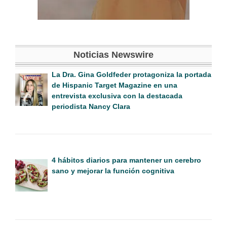
Noticias Newswire
La Dra. Gina Goldfeder protagoniza la portada
de Hispanic Target Magazine en una
entrevista exclusiva con la destacada
periodista Nancy Clara
4 hábitos diarios para mantener un cerebro
sano y mejorar la función cognitiva