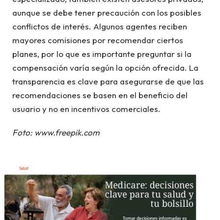
aunque se debe tener precaución con los posibles
conflictos de interés. Algunos agentes reciben
mayores comisiones por recomendar ciertos
planes, por lo que es importante preguntar si la
compensación varía según la opción ofrecida. La
transparencia es clave para asegurarse de que las
recomendaciones se basen en el beneficio del
usuario y no en incentivos comerciales.
Foto: www.freepik.com