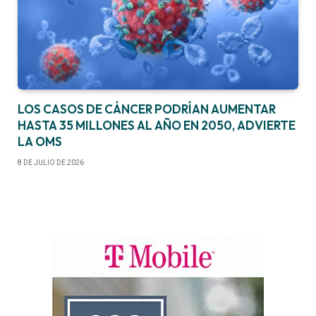
LOS CASOS DE CÁNCER PODRÍAN AUMENTAR
HASTA 35 MILLONES AL AÑO EN 2050, ADVIERTE
LA OMS
8 DE JULIO DE 2026