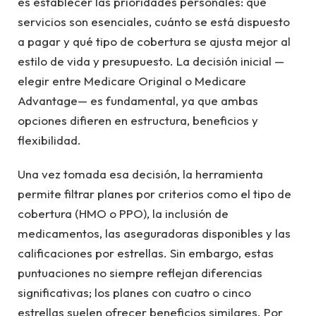
es establecer las prioridades personales: qué
servicios son esenciales, cuánto se está dispuesto
a pagar y qué tipo de cobertura se ajusta mejor al
estilo de vida y presupuesto. La decisión inicial —
elegir entre Medicare Original o Medicare
Advantage— es fundamental, ya que ambas
opciones difieren en estructura, beneficios y
flexibilidad.
Una vez tomada esa decisión, la herramienta
permite filtrar planes por criterios como el tipo de
cobertura (HMO o PPO), la inclusión de
medicamentos, las aseguradoras disponibles y las
calificaciones por estrellas. Sin embargo, estas
puntuaciones no siempre reflejan diferencias
significativas; los planes con cuatro o cinco
estrellas suelen ofrecer beneficios similares. Por