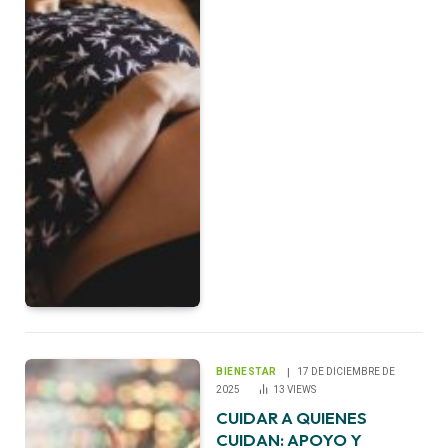
BIENESTAR
17 DE DICIEMBRE DE
2025
13
VIEWS
CUIDAR A QUIENES
CUIDAN: APOYO Y