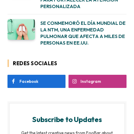
PERSONALIZADA
SE CONMEMORÓ EL DÍA MUNDIAL DE
LA NTM, UNA ENFERMEDAD
PULMONAR QUE AFECTA A MILES DE
PERSONAS EN EE.UU.
REDES SOCIALES
Facebook
Instagram
Subscribe to Updates
Get the latest creative news from FooBar about