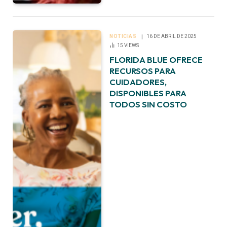
NOTICIAS
16 DE ABRIL DE 2025
15
VIEWS
FLORIDA BLUE OFRECE
RECURSOS PARA
CUIDADORES,
DISPONIBLES PARA
TODOS SIN COSTO