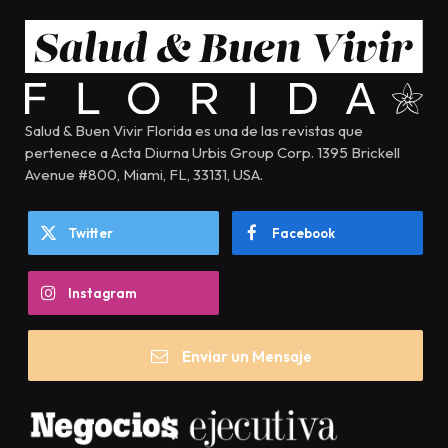
Salud & Buen Vivir Florida es una de las revistas que
pertenece a Acta Diurna Urbis Group Corp. 1395 Brickell
Avenue #800, Miami, FL, 33131, USA.
Twitter
Facebook
Instagram
Enviar un Mensaje