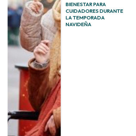
BIENESTAR PARA
CUIDADORES DURANTE
LA TEMPORADA
NAVIDEÑA