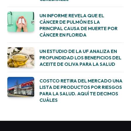
UN INFORME REVELA QUE EL
CÁNCER DE PULMÓN ES LA
PRINCIPAL CAUSA DE MUERTE POR
CÁNCER EN FLORIDA
UN ESTUDIO DE LA UF ANALIZA EN
PROFUNDIDAD LOS BENEFICIOS DEL
ACEITE DE OLIVA PARA LA SALUD
COSTCO RETIRA DEL MERCADO UNA
LISTA DE PRODUCTOS POR RIESGOS
PARA LA SALUD. AQUÍ TE DECIMOS
CUÁLES