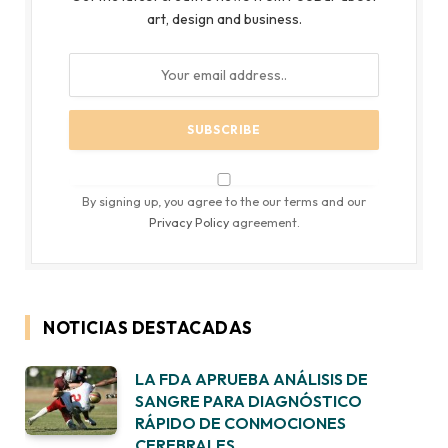
art, design and business.
By signing up, you agree to the our terms and our
Privacy Policy
agreement.
NOTICIAS DESTACADAS
LA FDA APRUEBA ANÁLISIS DE
SANGRE PARA DIAGNÓSTICO
RÁPIDO DE CONMOCIONES
CEREBRALES