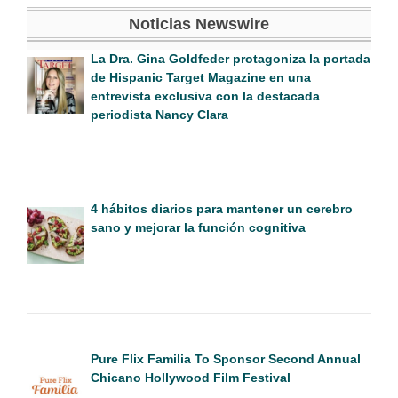
Noticias Newswire
La Dra. Gina Goldfeder protagoniza la portada
de Hispanic Target Magazine en una
entrevista exclusiva con la destacada
periodista Nancy Clara
4 hábitos diarios para mantener un cerebro
sano y mejorar la función cognitiva
Pure Flix Familia To Sponsor Second Annual
Chicano Hollywood Film Festival