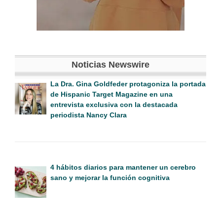
Noticias Newswire
La Dra. Gina Goldfeder protagoniza la portada
de Hispanic Target Magazine en una
entrevista exclusiva con la destacada
periodista Nancy Clara
4 hábitos diarios para mantener un cerebro
sano y mejorar la función cognitiva