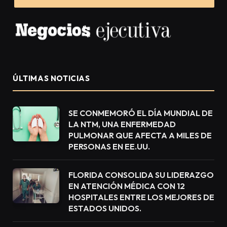
ÚLTIMAS NOTICIAS
SE CONMEMORÓ EL DÍA MUNDIAL DE
LA NTM, UNA ENFERMEDAD
PULMONAR QUE AFECTA A MILES DE
PERSONAS EN EE.UU.
FLORIDA CONSOLIDA SU LIDERAZGO
EN ATENCIÓN MÉDICA CON 12
HOSPITALES ENTRE LOS MEJORES DE
ESTADOS UNIDOS.