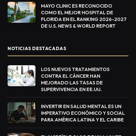
MAYO CLINIC ES RECONOCIDO
COMO EL MEJOR HOSPITAL DE
FLORIDA EN EL RANKING 2026-2027
DE U.S. NEWS & WORLD REPORT
NOTICIAS DESTACADAS
LOS NUEVOS TRATAMIENTOS
CONTRA EL CÁNCER HAN
MEJORADO LAS TASAS DE
SUPERVIVENCIA EN EE.UU.
INVERTIR EN SALUD MENTAL ES UN
IMPERATIVO ECONÓMICO Y SOCIAL
PARA AMÉRICA LATINA Y EL CARIBE