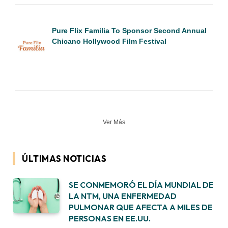
Pure Flix Familia To Sponsor Second Annual
Chicano Hollywood Film Festival
Ver Más
ÚLTIMAS NOTICIAS
SE CONMEMORÓ EL DÍA MUNDIAL DE
LA NTM, UNA ENFERMEDAD
PULMONAR QUE AFECTA A MILES DE
PERSONAS EN EE.UU.