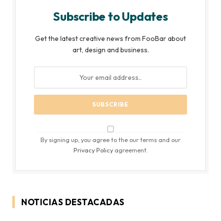
Subscribe to Updates
Get the latest creative news from FooBar about
art, design and business.
By signing up, you agree to the our terms and our
Privacy Policy
agreement.
NOTICIAS DESTACADAS