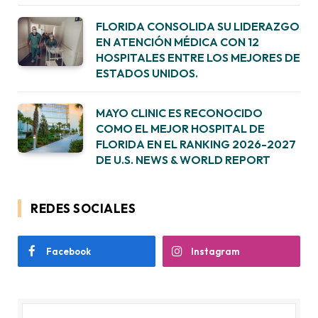
FLORIDA CONSOLIDA SU LIDERAZGO
EN ATENCIÓN MÉDICA CON 12
HOSPITALES ENTRE LOS MEJORES DE
ESTADOS UNIDOS.
MAYO CLINIC ES RECONOCIDO
COMO EL MEJOR HOSPITAL DE
FLORIDA EN EL RANKING 2026-2027
DE U.S. NEWS & WORLD REPORT
REDES SOCIALES
Facebook
Instagram