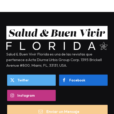
Salud & Buen Vivir Florida es una de las revistas que
pertenece a Acta Diurna Urbis Group Corp. 1395 Brickell
Avenue #800, Miami, FL, 33131, USA.
Twitter
Facebook
Instagram
Enviar un Mensaje