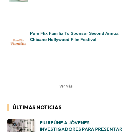
Pure Flix Familia To Sponsor Second Annual
Chicano Hollywood Film Festival
Ver Más
ÚLTIMAS NOTICIAS
FIU REÚNE A JÓVENES
INVESTIGADORES PARA PRESENTAR