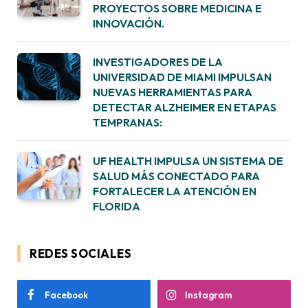
PROYECTOS SOBRE MEDICINA E
INNOVACIÓN.
INVESTIGADORES DE LA
UNIVERSIDAD DE MIAMI IMPULSAN
NUEVAS HERRAMIENTAS PARA
DETECTAR ALZHEIMER EN ETAPAS
TEMPRANAS:
UF HEALTH IMPULSA UN SISTEMA DE
SALUD MÁS CONECTADO PARA
FORTALECER LA ATENCIÓN EN
FLORIDA
REDES SOCIALES
Facebook
Instagram