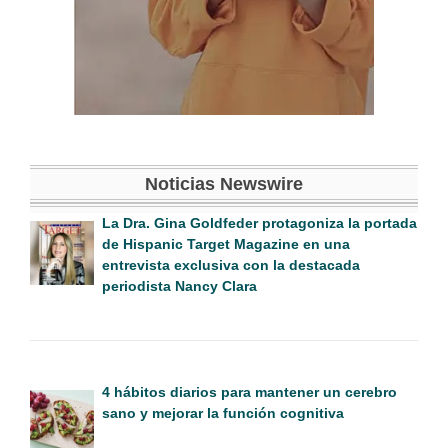
Noticias Newswire
La Dra. Gina Goldfeder protagoniza la portada
de Hispanic Target Magazine en una
entrevista exclusiva con la destacada
periodista Nancy Clara
4 hábitos diarios para mantener un cerebro
sano y mejorar la función cognitiva