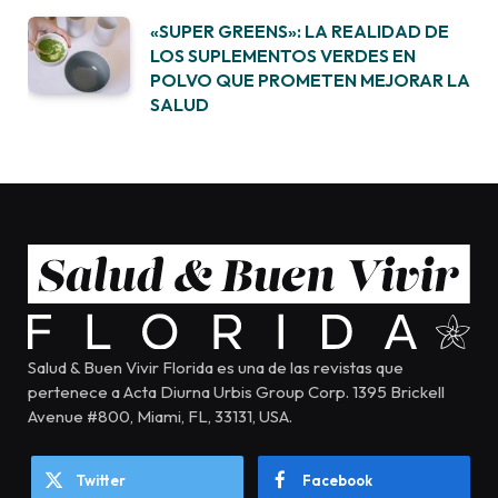
«SUPER GREENS»: LA REALIDAD DE
LOS SUPLEMENTOS VERDES EN
POLVO QUE PROMETEN MEJORAR LA
SALUD
Salud & Buen Vivir Florida es una de las revistas que
pertenece a Acta Diurna Urbis Group Corp. 1395 Brickell
Avenue #800, Miami, FL, 33131, USA.
Twitter
Facebook