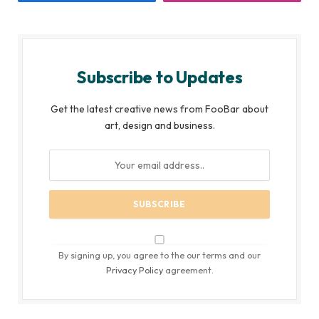
Subscribe to Updates
Get the latest creative news from FooBar about
art, design and business.
By signing up, you agree to the our terms and our
Privacy Policy
agreement.