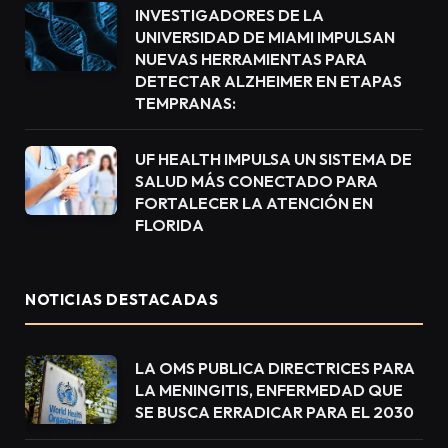
INVESTIGADORES DE LA
UNIVERSIDAD DE MIAMI IMPULSAN
NUEVAS HERRAMIENTAS PARA
DETECTAR ALZHEIMER EN ETAPAS
TEMPRANAS:
UF HEALTH IMPULSA UN SISTEMA DE
SALUD MÁS CONECTADO PARA
FORTALECER LA ATENCIÓN EN
FLORIDA
NOTICIAS DESTACADAS
LA OMS PUBLICA DIRECTRICES PARA
LA MENINGITIS, ENFERMEDAD QUE
SE BUSCA ERRADICAR PARA EL 2030