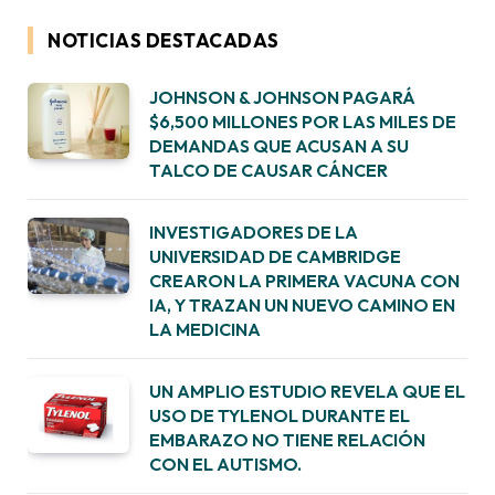
NOTICIAS DESTACADAS
JOHNSON & JOHNSON PAGARÁ
$6,500 MILLONES POR LAS MILES DE
DEMANDAS QUE ACUSAN A SU
TALCO DE CAUSAR CÁNCER
INVESTIGADORES DE LA
UNIVERSIDAD DE CAMBRIDGE
CREARON LA PRIMERA VACUNA CON
IA, Y TRAZAN UN NUEVO CAMINO EN
LA MEDICINA
UN AMPLIO ESTUDIO REVELA QUE EL
USO DE TYLENOL DURANTE EL
EMBARAZO NO TIENE RELACIÓN
CON EL AUTISMO.