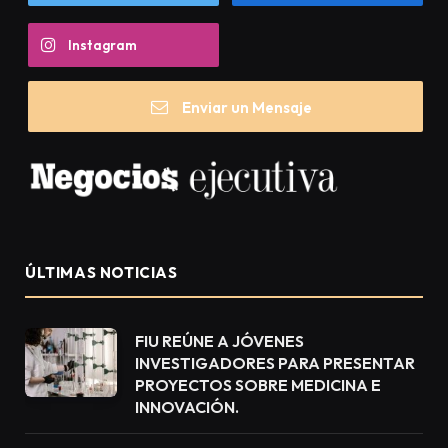
Instagram
Enviar un Mensaje
ÚLTIMAS NOTICIAS
FIU REÚNE A JÓVENES
INVESTIGADORES PARA PRESENTAR
PROYECTOS SOBRE MEDICINA E
INNOVACIÓN.