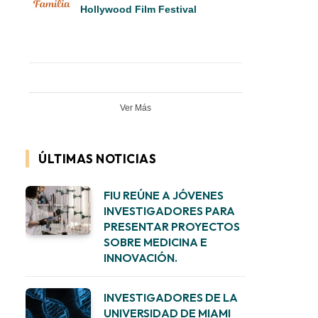
Hollywood Film Festival
Ver Más
ÚLTIMAS NOTICIAS
FIU REÚNE A JÓVENES
INVESTIGADORES PARA
PRESENTAR PROYECTOS
SOBRE MEDICINA E
INNOVACIÓN.
INVESTIGADORES DE LA
UNIVERSIDAD DE MIAMI