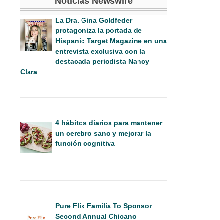
Noticias Newswire
La Dra. Gina Goldfeder
protagoniza la portada de
Hispanic Target Magazine en una
entrevista exclusiva con la
destacada periodista Nancy
Clara
4 hábitos diarios para mantener
un cerebro sano y mejorar la
función cognitiva
Pure Flix Familia To Sponsor
Second Annual Chicano