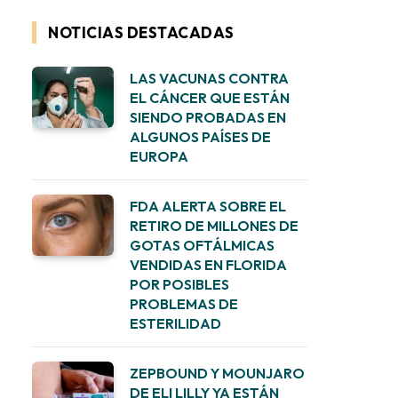
NOTICIAS DESTACADAS
LAS VACUNAS CONTRA
EL CÁNCER QUE ESTÁN
SIENDO PROBADAS EN
ALGUNOS PAÍSES DE
EUROPA
FDA ALERTA SOBRE EL
RETIRO DE MILLONES DE
GOTAS OFTÁLMICAS
VENDIDAS EN FLORIDA
POR POSIBLES
PROBLEMAS DE
ESTERILIDAD
ZEPBOUND Y MOUNJARO
DE ELI LILLY YA ESTÁN