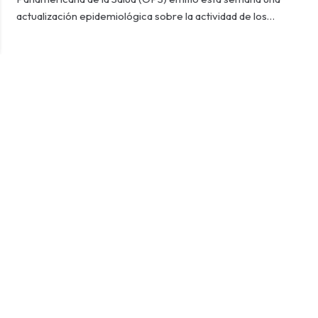
actualización epidemiológica sobre la actividad de los…