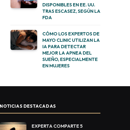
DISPONIBLES EN EE. UU.
TRAS ESCASEZ, SEGÚN LA
FDA
CÓMO LOS EXPERTOS DE
MAYO CLINIC UTILIZAN LA
IA PARA DETECTAR
MEJOR LA APNEA DEL
SUEÑO, ESPECIALMENTE
EN MUJERES
NOTICIAS DESTACADAS
EXPERTA COMPARTE 5