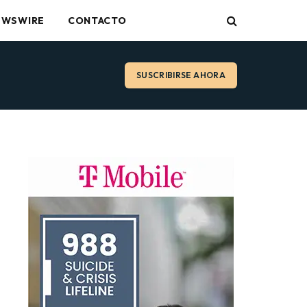
EWSWIRE
CONTACTO
SUSCRIBIRSE AHORA