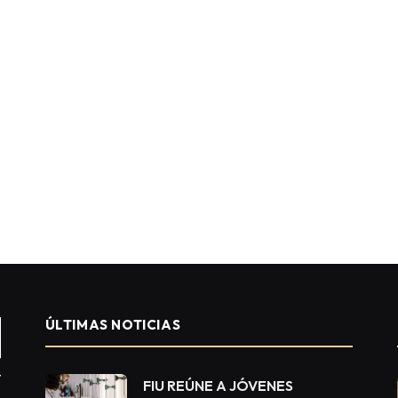
ÚLTIMAS NOTICIAS
FIU REÚNE A JÓVENES