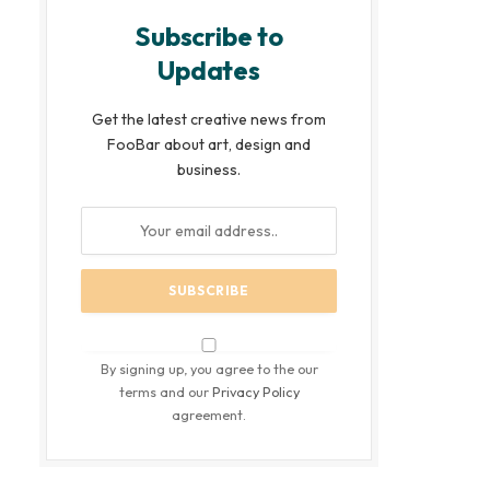
Subscribe to
Updates
Get the latest creative news from
FooBar about art, design and
business.
By signing up, you agree to the our
terms and our
Privacy Policy
agreement.