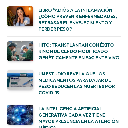
LIBRO “ADIÓS A LA INFLAMACIÓN”:
¿CÓMO PREVENIR ENFERMEDADES,
RETRASAR EL ENVEJECIMIENTO Y
PERDER PESO?
HITO: TRANSPLANTAN CON ÉXITO
RIÑON DE CERDO MODIFICADO
GENÉTICAMENTE EN PACIENTE VIVO
UN ESTUDIO REVELA QUE LOS
MEDICAMENTOS PARA BAJAR DE
PESO REDUCEN LAS MUERTES POR
COVID-19
LA INTELIGENCIA ARTIFICIAL
GENERATIVA CADA VEZ TIENE
MAYOR PRESENCIA EN LA ATENCIÓN
MÉDICA