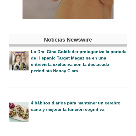
Noticias Newswire
La Dra. Gina Goldfeder protagoniza la portada
de Hispanic Target Magazine en una
entrevista exclusiva con la destacada
periodista Nancy Clara
4 hábitos diarios para mantener un cerebro
sano y mejorar la función cognitiva