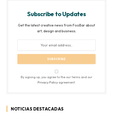
Subscribe to Updates
Get the latest creative news from FooBar about
art, design and business.
By signing up, you agree to the our terms and our
Privacy Policy
agreement.
NOTICIAS DESTACADAS