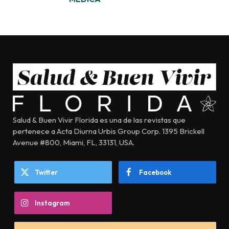
Salud & Buen Vivir Florida es una de las revistas que
pertenece a Acta Diurna Urbis Group Corp. 1395 Brickell
Avenue #800, Miami, FL, 33131, USA.
Twitter
Facebook
Instagram