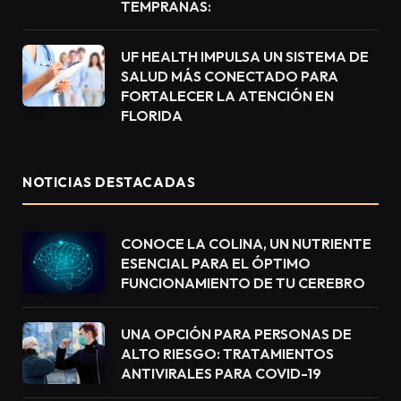
TEMPRANAS:
UF HEALTH IMPULSA UN SISTEMA DE
SALUD MÁS CONECTADO PARA
FORTALECER LA ATENCIÓN EN
FLORIDA
NOTICIAS DESTACADAS
CONOCE LA COLINA, UN NUTRIENTE
ESENCIAL PARA EL ÓPTIMO
FUNCIONAMIENTO DE TU CEREBRO
UNA OPCIÓN PARA PERSONAS DE
ALTO RIESGO: TRATAMIENTOS
ANTIVIRALES PARA COVID-19