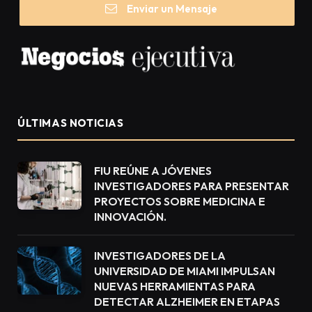
Enviar un Mensaje
ÚLTIMAS NOTICIAS
FIU REÚNE A JÓVENES
INVESTIGADORES PARA PRESENTAR
PROYECTOS SOBRE MEDICINA E
INNOVACIÓN.
INVESTIGADORES DE LA
UNIVERSIDAD DE MIAMI IMPULSAN
NUEVAS HERRAMIENTAS PARA
DETECTAR ALZHEIMER EN ETAPAS