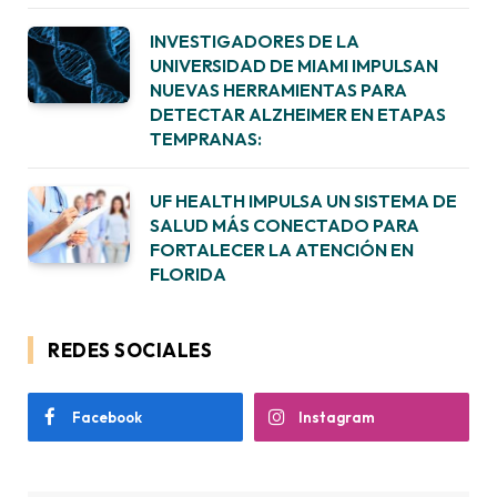
INVESTIGADORES DE LA
UNIVERSIDAD DE MIAMI IMPULSAN
NUEVAS HERRAMIENTAS PARA
DETECTAR ALZHEIMER EN ETAPAS
TEMPRANAS:
UF HEALTH IMPULSA UN SISTEMA DE
SALUD MÁS CONECTADO PARA
FORTALECER LA ATENCIÓN EN
FLORIDA
REDES SOCIALES
Facebook
Instagram