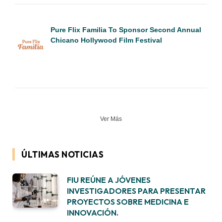
Pure Flix Familia To Sponsor Second Annual
Chicano Hollywood Film Festival
Ver Más
ÚLTIMAS NOTICIAS
FIU REÚNE A JÓVENES
INVESTIGADORES PARA PRESENTAR
PROYECTOS SOBRE MEDICINA E
INNOVACIÓN.