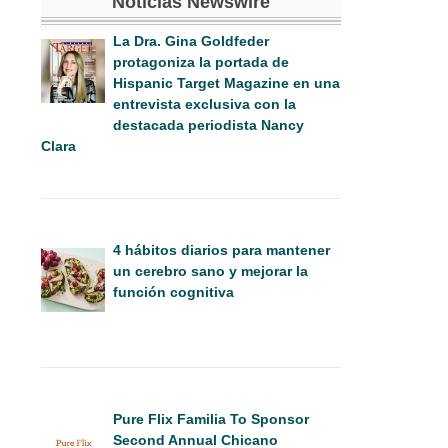
Noticias Newswire
La Dra. Gina Goldfeder
protagoniza la portada de
Hispanic Target Magazine en una
entrevista exclusiva con la
destacada periodista Nancy
Clara
4 hábitos diarios para mantener
un cerebro sano y mejorar la
función cognitiva
Pure Flix Familia To Sponsor
Second Annual Chicano