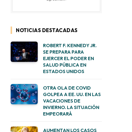
NOTICIAS DESTACADAS
ROBERT F. KENNEDY JR.
SE PREPARA PARA
EJERCER EL PODER EN
SALUD PÚBLICA EN
ESTADOS UNIDOS
OTRA OLA DE COVID
GOLPEA A EE. UU. EN LAS
VACACIONES DE
INVIERNO. LA SITUACIÓN
EMPEORARÁ
AUMENTAN LOS CASOS