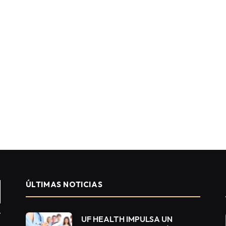
ÚLTIMAS NOTICIAS
UF HEALTH IMPULSA UN