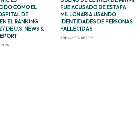
IDO COMO EL
FUE ACUSADO DE ESTAFA
OSPITAL DE
MILLONARIA USANDO
EN EL RANKING
IDENTIDADES DE PERSONAS
7 DE U.S. NEWS &
FALLECIDAS
REPORT
3 DE AGOSTO DE 2026
E 2026