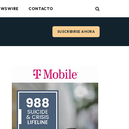
EWSWIRE
CONTACTO
SUSCRIBIRSE AHORA