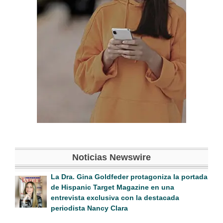
Noticias Newswire
La Dra. Gina Goldfeder protagoniza la portada
de Hispanic Target Magazine en una
entrevista exclusiva con la destacada
periodista Nancy Clara