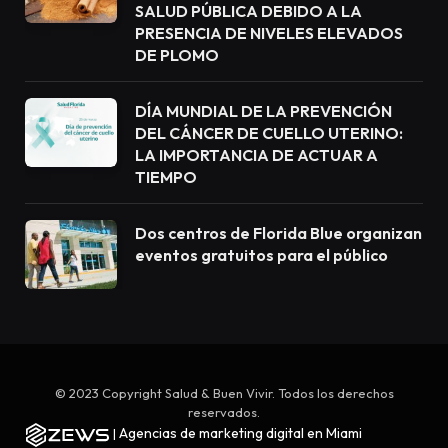
SALUD PÚBLICA DEBIDO A LA
PRESENCIA DE NIVELES ELEVADOS
DE PLOMO
DÍA MUNDIAL DE LA PREVENCIÓN
DEL CÁNCER DE CUELLO UTERINO:
LA IMPORTANCIA DE ACTUAR A
TIEMPO
Dos centros de Florida Blue organizan
eventos gratuitos para el público
© 2023 Copyright Salud & Buen Vivir. Todos los derechos
reservados.
Agencias de marketing digital en Miami
|