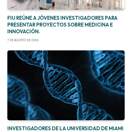
FIU REÚNE A JÓVENES INVESTIGADORES PARA
PRESENTAR PROYECTOS SOBRE MEDICINA E
INNOVACIÓN.
7 DE AGOSTO DE 2026
INVESTIGADORES DE LA UNIVERSIDAD DE MIAMI