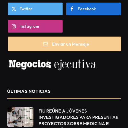
Twitter
Facebook
Instagram
Enviar un Mensaje
ÚLTIMAS NOTICIAS
FIU REÚNE A JÓVENES
INVESTIGADORES PARA PRESENTAR
PROYECTOS SOBRE MEDICINA E