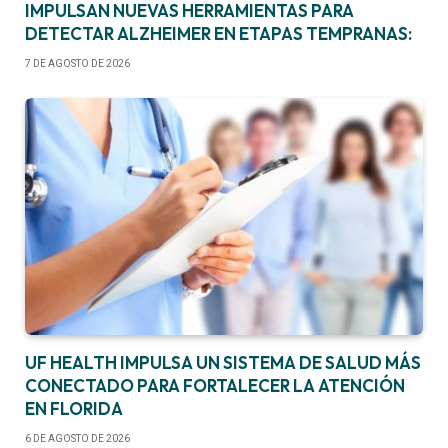
IMPULSAN NUEVAS HERRAMIENTAS PARA
DETECTAR ALZHEIMER EN ETAPAS TEMPRANAS:
7 DE AGOSTO DE 2026
UF HEALTH IMPULSA UN SISTEMA DE SALUD MÁS
CONECTADO PARA FORTALECER LA ATENCIÓN
EN FLORIDA
6 DE AGOSTO DE 2026