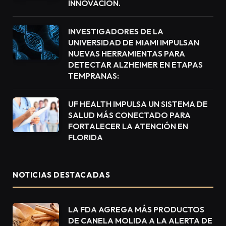
INNOVACIÓN.
INVESTIGADORES DE LA
UNIVERSIDAD DE MIAMI IMPULSAN
NUEVAS HERRAMIENTAS PARA
DETECTAR ALZHEIMER EN ETAPAS
TEMPRANAS:
UF HEALTH IMPULSA UN SISTEMA DE
SALUD MÁS CONECTADO PARA
FORTALECER LA ATENCIÓN EN
FLORIDA
NOTICIAS DESTACADAS
LA FDA AGREGA MÁS PRODUCTOS
DE CANELA MOLIDA A LA ALERTA DE