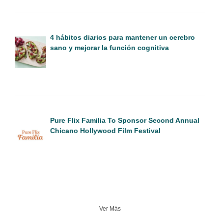
4 hábitos diarios para mantener un cerebro
sano y mejorar la función cognitiva
Pure Flix Familia To Sponsor Second Annual
Chicano Hollywood Film Festival
Ver Más