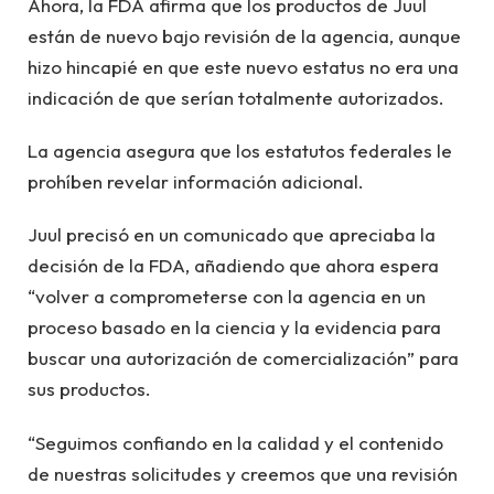
Ahora, la FDA afirma que los productos de Juul
están de nuevo bajo revisión de la agencia, aunque
hizo hincapié en que este nuevo estatus no era una
indicación de que serían totalmente autorizados.
La agencia asegura que los estatutos federales le
prohíben revelar información adicional.
Juul precisó en un comunicado que apreciaba la
decisión de la FDA, añadiendo que ahora espera
“volver a comprometerse con la agencia en un
proceso basado en la ciencia y la evidencia para
buscar una autorización de comercialización” para
sus productos.
“Seguimos confiando en la calidad y el contenido
de nuestras solicitudes y creemos que una revisión