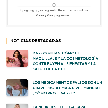
By signing up, you agree to the our terms and our
Privacy Policy
agreement.
NOTICIAS DESTACADAS
DARSYS MILIAN: CÓMO EL
MAQUILLAJE Y LA COSMETOLOGÍA
CONTRIBUYEN AL BIENESTAR Y LA
SALUD DE LA PIEL
LOS MEDICAMENTOS FALSOS SON UN
GRAVE PROBLEMA A NIVEL MUNDIAL.
¿CÓMO PROTEGERSE?
LA NEUROPSICÓLOGA SARA