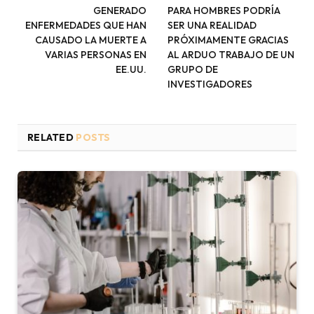
GENERADO
PARA HOMBRES PODRÍA
ENFERMEDADES QUE HAN
SER UNA REALIDAD
CAUSADO LA MUERTE A
PRÓXIMAMENTE GRACIAS
VARIAS PERSONAS EN
AL ARDUO TRABAJO DE UN
EE.UU.
GRUPO DE
INVESTIGADORES
RELATED
POSTS