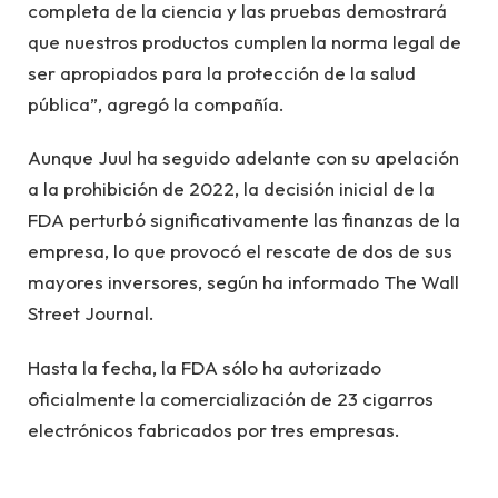
completa de la ciencia y las pruebas demostrará
que nuestros productos cumplen la norma legal de
ser apropiados para la protección de la salud
pública”, agregó la compañía.
Aunque Juul ha seguido adelante con su apelación
a la prohibición de 2022, la decisión inicial de la
FDA perturbó significativamente las finanzas de la
empresa, lo que provocó el rescate de dos de sus
mayores inversores, según ha informado The Wall
Street Journal.
Hasta la fecha, la FDA sólo ha autorizado
oficialmente la comercialización de 23 cigarros
electrónicos fabricados por tres empresas.