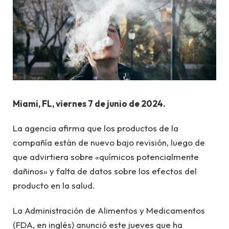
Miami, FL, viernes 7 de junio de 2024.
La agencia afirma que los productos de la
compañía están de nuevo bajo revisión, luego de
que advirtiera sobre «químicos potencialmente
dañinos» y falta de datos sobre los efectos del
producto en la salud.
La Administración de Alimentos y Medicamentos
(FDA, en inglés) anunció este jueves que ha