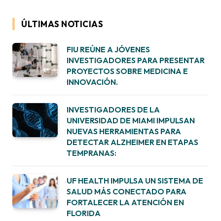
ÚLTIMAS NOTICIAS
FIU REÚNE A JÓVENES
INVESTIGADORES PARA PRESENTAR
PROYECTOS SOBRE MEDICINA E
INNOVACIÓN.
INVESTIGADORES DE LA
UNIVERSIDAD DE MIAMI IMPULSAN
NUEVAS HERRAMIENTAS PARA
DETECTAR ALZHEIMER EN ETAPAS
TEMPRANAS:
UF HEALTH IMPULSA UN SISTEMA DE
SALUD MÁS CONECTADO PARA
FORTALECER LA ATENCIÓN EN
FLORIDA