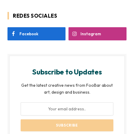
REDES SOCIALES
Facebook
Instagram
Subscribe to Updates
Get the latest creative news from FooBar about
art, design and business.