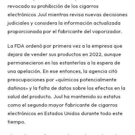
revocado su prohibición de los cigarros
electrónicos Juul mientras revisa nuevas decisiones
judiciales y considera la información actualizada
proporcionada por el fabricante del vaporizador.
La FDA ordenó por primera vez a la empresa que
dejara de vender sus productos en 2022, aunque
permanecieron en las estanterías a la espera de
una apelación. En ese entonces, la agencia citó
preocupaciones por «químicos potencialmente
dañinos» y la falta de datos sobre los efectos en la
salud del producto. Juul ha mantenido su estatus
como el segundo mayor fabricante de cigarros
electrónicos en Estados Unidos durante todo este
tiempo.