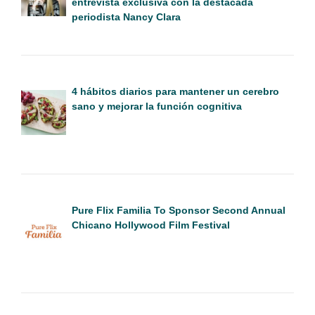
entrevista exclusiva con la destacada
periodista Nancy Clara
4 hábitos diarios para mantener un cerebro
sano y mejorar la función cognitiva
Pure Flix Familia To Sponsor Second Annual
Chicano Hollywood Film Festival