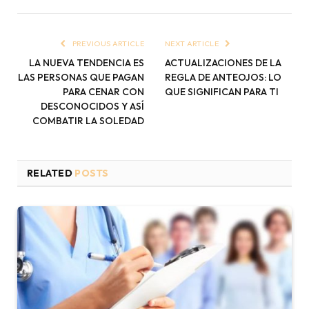
PREVIOUS ARTICLE
NEXT ARTICLE
LA NUEVA TENDENCIA ES
ACTUALIZACIONES DE LA
LAS PERSONAS QUE PAGAN
REGLA DE ANTEOJOS: LO
PARA CENAR CON
QUE SIGNIFICAN PARA TI
DESCONOCIDOS Y ASÍ
COMBATIR LA SOLEDAD
RELATED
POSTS