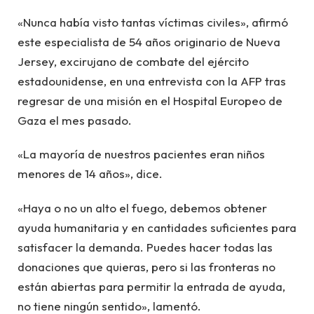
«Nunca había visto tantas víctimas civiles», afirmó
este especialista de 54 años originario de Nueva
Jersey, excirujano de combate del ejército
estadounidense, en una entrevista con la AFP tras
regresar de una misión en el Hospital Europeo de
Gaza el mes pasado.
«La mayoría de nuestros pacientes eran niños
menores de 14 años», dice.
«Haya o no un alto el fuego, debemos obtener
ayuda humanitaria y en cantidades suficientes para
satisfacer la demanda. Puedes hacer todas las
donaciones que quieras, pero si las fronteras no
están abiertas para permitir la entrada de ayuda,
no tiene ningún sentido», lamentó.