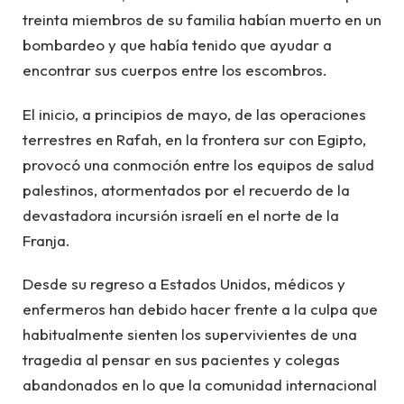
treinta miembros de su familia habían muerto en un
bombardeo y que había tenido que ayudar a
encontrar sus cuerpos entre los escombros.
El inicio, a principios de mayo, de las operaciones
terrestres en Rafah, en la frontera sur con Egipto,
provocó una conmoción entre los equipos de salud
palestinos, atormentados por el recuerdo de la
devastadora incursión israelí en el norte de la
Franja.
Desde su regreso a Estados Unidos, médicos y
enfermeros han debido hacer frente a la culpa que
habitualmente sienten los supervivientes de una
tragedia al pensar en sus pacientes y colegas
abandonados en lo que la comunidad internacional