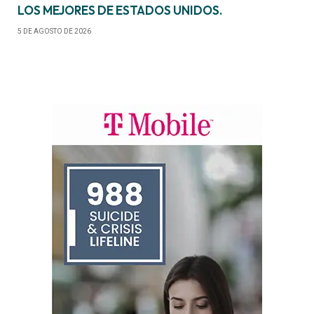
LOS MEJORES DE ESTADOS UNIDOS.
5 DE AGOSTO DE 2026