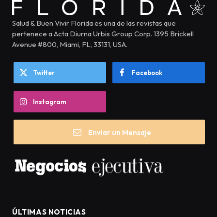
Salud & Buen Vivir Florida es una de las revistas que
pertenece a Acta Diurna Urbis Group Corp. 1395 Brickell
Avenue #800, Miami, FL, 33131, USA.
Twitter
Facebook
Instagram
Enviar un Mensaje
ÚLTIMAS NOTICIAS