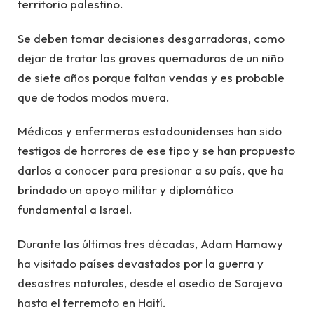
territorio palestino.
Se deben tomar decisiones desgarradoras, como
dejar de tratar las graves quemaduras de un niño
de siete años porque faltan vendas y es probable
que de todos modos muera.
Médicos y enfermeras estadounidenses han sido
testigos de horrores de ese tipo y se han propuesto
darlos a conocer para presionar a su país, que ha
brindado un apoyo militar y diplomático
fundamental a Israel.
Durante las últimas tres décadas, Adam Hamawy
ha visitado países devastados por la guerra y
desastres naturales, desde el asedio de Sarajevo
hasta el terremoto en Haití.