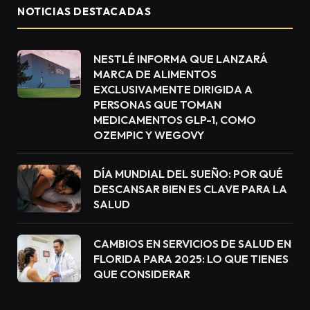
NOTICIAS DESTACADAS
NESTLÉ INFORMA QUE LANZARÁ
MARCA DE ALIMENTOS
EXCLUSIVAMENTE DIRIGIDA A
PERSONAS QUE TOMAN
MEDICAMENTOS GLP-1, COMO
OZEMPIC Y WEGOVY
DÍA MUNDIAL DEL SUEÑO: POR QUÉ
DESCANSAR BIEN ES CLAVE PARA LA
SALUD
CAMBIOS EN SERVICIOS DE SALUD EN
FLORIDA PARA 2025: LO QUE TIENES
QUE CONSIDERAR