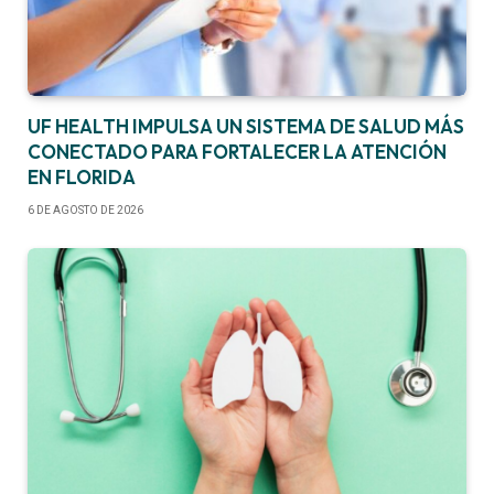
UF HEALTH IMPULSA UN SISTEMA DE SALUD MÁS
CONECTADO PARA FORTALECER LA ATENCIÓN
EN FLORIDA
6 DE AGOSTO DE 2026