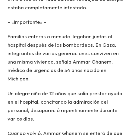
estaba completamente infestado.
– «Importante» –
Familias enteras a menudo llegaban juntas al
hospital después de los bombardeos. En Gaza,
integrantes de varias generaciones conviven en
una misma vivienda, señala Ammar Ghanem,
médico de urgencias de 54 años nacido en
Michigan.
Un alegre niño de 12 años que solía prestar ayuda
en el hospital, concitando la admiración del
personal, desapareció repentinamente durante
varios días.
Cuando volvió, Ammar Ghanem se enteró de que