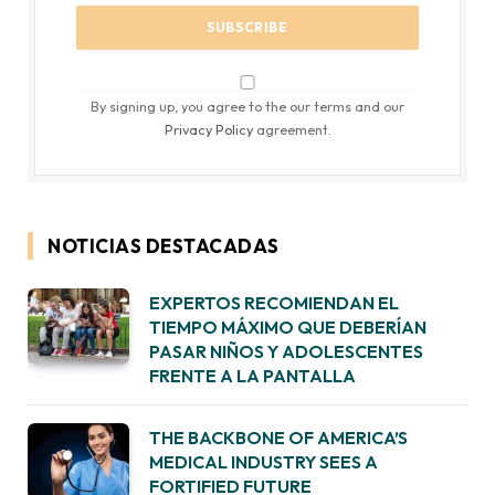
By signing up, you agree to the our terms and our
Privacy Policy
agreement.
NOTICIAS DESTACADAS
EXPERTOS RECOMIENDAN EL
TIEMPO MÁXIMO QUE DEBERÍAN
PASAR NIÑOS Y ADOLESCENTES
FRENTE A LA PANTALLA
THE BACKBONE OF AMERICA’S
MEDICAL INDUSTRY SEES A
FORTIFIED FUTURE