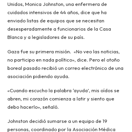
Unidos, Monica Johnston, una enfermera de
cuidados intensivos de 44 años, dice que ha
enviado listas de equipos que se necesitan
desesperadamente a funcionarios de la Casa
Blanca y a legisladores de su país.
Gaza fue su primera misión. «No veo las noticias,
no participo en nada político», dice. Pero el otoño
boreal pasado recibió un correo electrónico de una
asociación pidiendo ayuda.
«Cuando escucho la palabra ‘ayuda’, mis oídos se
abren, mi corazón comienza a latir y siento que
debo hacerlo», señaló.
Johnston decidió sumarse a un equipo de 19
personas, coordinado por la Asociación Médica