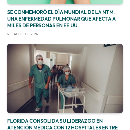
SE CONMEMORÓ EL DÍA MUNDIAL DE LA NTM,
UNA ENFERMEDAD PULMONAR QUE AFECTA A
MILES DE PERSONAS EN EE.UU.
5 DE AGOSTO DE 2026
FLORIDA CONSOLIDA SU LIDERAZGO EN
ATENCIÓN MÉDICA CON 12 HOSPITALES ENTRE