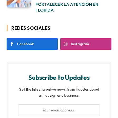
FORTALECER LA ATENCIÓN EN
FLORIDA
REDES SOCIALES
Facebook
Instagram
Subscribe to Updates
Get the latest creative news from FooBar about
art, design and business.