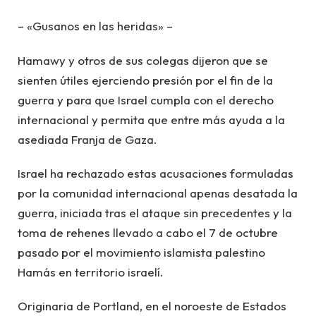
– «Gusanos en las heridas» –
Hamawy y otros de sus colegas dijeron que se
sienten útiles ejerciendo presión por el fin de la
guerra y para que Israel cumpla con el derecho
internacional y permita que entre más ayuda a la
asediada Franja de Gaza.
Israel ha rechazado estas acusaciones formuladas
por la comunidad internacional apenas desatada la
guerra, iniciada tras el ataque sin precedentes y la
toma de rehenes llevado a cabo el 7 de octubre
pasado por el movimiento islamista palestino
Hamás en territorio israelí.
Originaria de Portland, en el noroeste de Estados