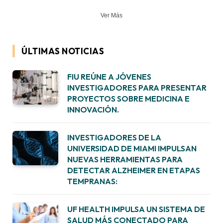
Ver Más
ÚLTIMAS NOTICIAS
FIU REÚNE A JÓVENES
INVESTIGADORES PARA PRESENTAR
PROYECTOS SOBRE MEDICINA E
INNOVACIÓN.
INVESTIGADORES DE LA
UNIVERSIDAD DE MIAMI IMPULSAN
NUEVAS HERRAMIENTAS PARA
DETECTAR ALZHEIMER EN ETAPAS
TEMPRANAS:
UF HEALTH IMPULSA UN SISTEMA DE
SALUD MÁS CONECTADO PARA