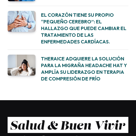
EL CORAZÓN TIENE SU PROPIO
“PEQUEÑO CEREBRO”: EL
HALLAZGO QUE PUEDE CAMBIAR EL
TRATAMIENTO DE LAS
ENFERMEDADES CARDÍACAS.
THERAICE ADQUIERE LA SOLUCIÓN
PARA LA MIGRAÑA HEADACHE HAT Y
AMPLÍA SU LIDERAZGO EN TERAPIA
DE COMPRESIÓN DE FRÍO