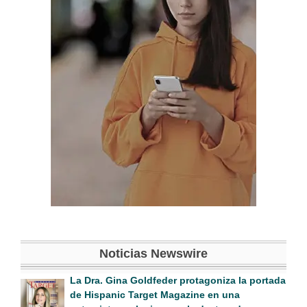
Noticias Newswire
La Dra. Gina Goldfeder protagoniza la portada
de Hispanic Target Magazine en una