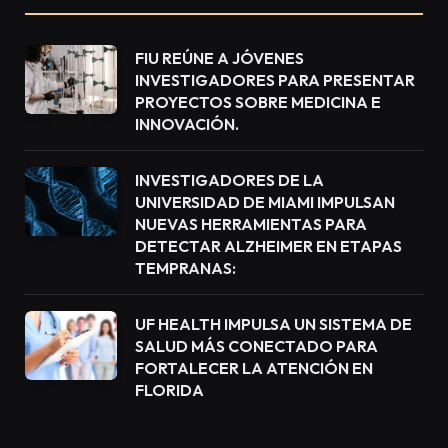
FIU REÚNE A JÓVENES
INVESTIGADORES PARA PRESENTAR
PROYECTOS SOBRE MEDICINA E
INNOVACIÓN.
INVESTIGADORES DE LA
UNIVERSIDAD DE MIAMI IMPULSAN
NUEVAS HERRAMIENTAS PARA
DETECTAR ALZHEIMER EN ETAPAS
TEMPRANAS:
UF HEALTH IMPULSA UN SISTEMA DE
SALUD MÁS CONECTADO PARA
FORTALECER LA ATENCIÓN EN
FLORIDA