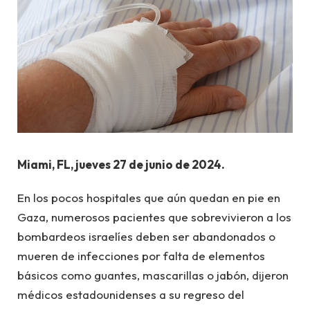
Miami, FL, jueves 27 de junio de 2024.
En los pocos hospitales que aún quedan en pie en
Gaza, numerosos pacientes que sobrevivieron a los
bombardeos israelíes deben ser abandonados o
mueren de infecciones por falta de elementos
básicos como guantes, mascarillas o jabón, dijeron
médicos estadounidenses a su regreso del