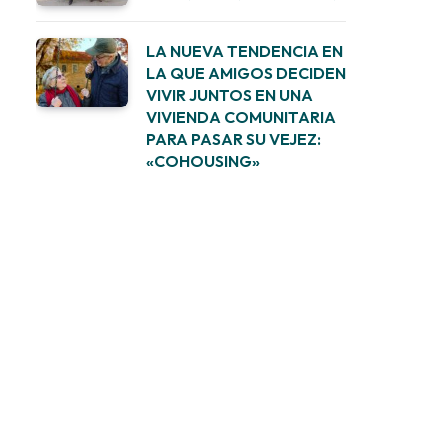
LA NUEVA TENDENCIA EN
LA QUE AMIGOS DECIDEN
VIVIR JUNTOS EN UNA
VIVIENDA COMUNITARIA
PARA PASAR SU VEJEZ:
«COHOUSING»