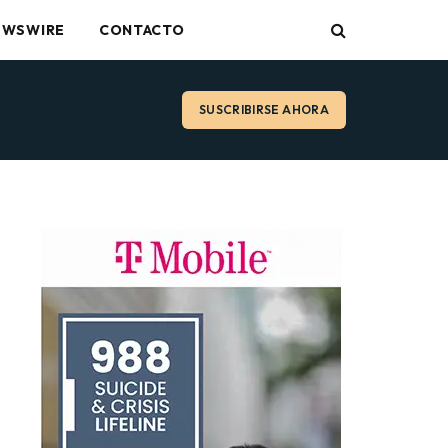
EWSWIRE
CONTACTO
SUSCRIBIRSE AHORA