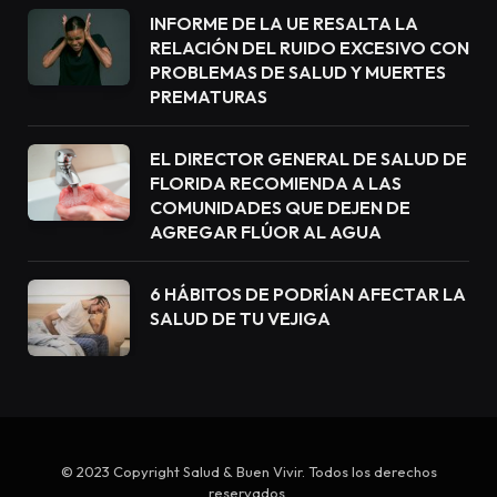
INFORME DE LA UE RESALTA LA
RELACIÓN DEL RUIDO EXCESIVO CON
PROBLEMAS DE SALUD Y MUERTES
PREMATURAS
EL DIRECTOR GENERAL DE SALUD DE
FLORIDA RECOMIENDA A LAS
COMUNIDADES QUE DEJEN DE
AGREGAR FLÚOR AL AGUA
6 HÁBITOS DE PODRÍAN AFECTAR LA
SALUD DE TU VEJIGA
© 2023 Copyright Salud & Buen Vivir. Todos los derechos
reservados.