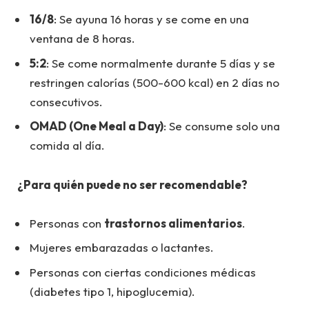
16/8
: Se ayuna 16 horas y se come en una
ventana de 8 horas.
5:2
: Se come normalmente durante 5 días y se
restringen calorías (500-600 kcal) en 2 días no
consecutivos.
OMAD (One Meal a Day)
: Se consume solo una
comida al día.
¿Para quién puede no ser recomendable?
Personas con
trastornos alimentarios
.
Mujeres embarazadas o lactantes.
Personas con ciertas condiciones médicas
(diabetes tipo 1, hipoglucemia).