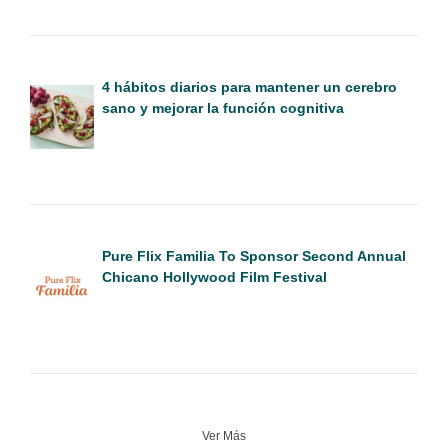
4 hábitos diarios para mantener un cerebro
sano y mejorar la función cognitiva
Pure Flix Familia To Sponsor Second Annual
Chicano Hollywood Film Festival
Ver Más