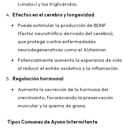
(«malo») y los triglicéridos.
Efectos en el cerebro y longevidad
Puede estimular la producción de BDNF
(factor neurotrófico derivado del cerebro),
que protege contra enfermedades
neurodegenerativas como el Alzheimer.
Potencialmente aumenta la esperanza de vida
al reducir el estrés oxidativo y la inflamación.
Regulación hormonal
Aumenta la secreción de la hormona del
crecimiento, favoreciendo la preservación
muscular y la quema de grasa.
Tipos Comunes de Ayuno Intermitente