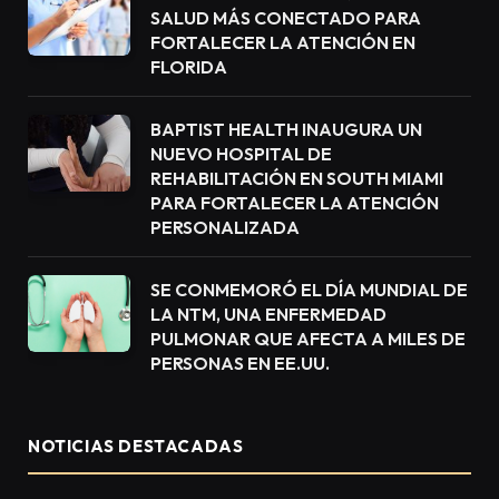
SALUD MÁS CONECTADO PARA
FORTALECER LA ATENCIÓN EN
FLORIDA
BAPTIST HEALTH INAUGURA UN
NUEVO HOSPITAL DE
REHABILITACIÓN EN SOUTH MIAMI
PARA FORTALECER LA ATENCIÓN
PERSONALIZADA
SE CONMEMORÓ EL DÍA MUNDIAL DE
LA NTM, UNA ENFERMEDAD
PULMONAR QUE AFECTA A MILES DE
PERSONAS EN EE.UU.
NOTICIAS DESTACADAS