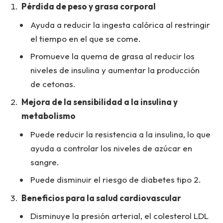
Pérdida de peso y grasa corporal
Ayuda a reducir la ingesta calórica al restringir
el tiempo en el que se come.
Promueve la quema de grasa al reducir los
niveles de insulina y aumentar la producción
de cetonas.
Mejora de la sensibilidad a la insulina y
metabolismo
Puede reducir la resistencia a la insulina, lo que
ayuda a controlar los niveles de azúcar en
sangre.
Puede disminuir el riesgo de diabetes tipo 2.
Beneficios para la salud cardiovascular
Disminuye la presión arterial, el colesterol LDL