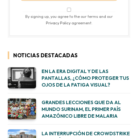
By signing up, you agree to the our terms and our
Privacy Policy
agreement.
NOTICIAS DESTACADAS
EN LA ERA DIGITAL Y DE LAS
PANTALLAS, ¿CÓMO PROTEGER TUS
OJOS DE LA FATIGA VISUAL?
GRANDES LECCIONES QUE DA AL
MUNDO SURINAM, EL PRIMER PAÍS
AMAZÓNICO LIBRE DE MALARIA
LA INTERRUPCIÓN DE CROWDSTRIKE