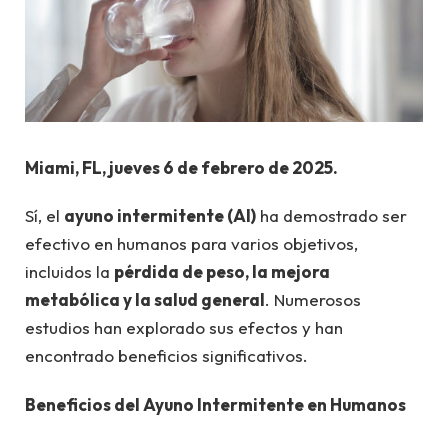
Miami, FL, jueves 6 de febrero de 2025.
Sí, el
ayuno intermitente (AI)
ha demostrado ser
efectivo en humanos para varios objetivos,
incluidos la
pérdida de peso, la mejora
metabólica y la salud general
. Numerosos
estudios han explorado sus efectos y han
encontrado beneficios significativos.
Beneficios del Ayuno Intermitente en Humanos