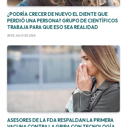
¿PODRÍA CRECER DE NUEVO EL DIENTE QUE
PERDIÓ UNA PERSONA? GRUPO DE CIENTÍFICOS
TRABAJA PARA QUE ESO SEA REALIDAD
28 DE JULIO DE 2026
ASESORES DE LA FDA RESPALDAN LA PRIMERA
VACUNA CONTRA LA GRIPA CON TECNOLOGÍA