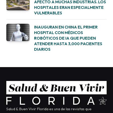
AFECTÓ A MUCHAS INDUSTRIAS. LOS
HOSPITALES ERAN ESPECIALMENTE
VULNERABLES
INAUGURAN EN CHINA EL PRIMER
HOSPITAL CON MÉDICOS
ROBÓTICOS DE IA QUE PUEDEN
ATENDER HASTA 3,000 PACIENTES
DIARIOS
Salud & Buen Vivir Florida es una de las revistas que