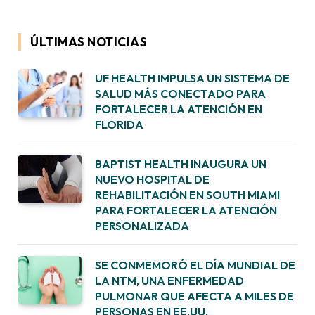
ÚLTIMAS NOTICIAS
UF HEALTH IMPULSA UN SISTEMA DE
SALUD MÁS CONECTADO PARA
FORTALECER LA ATENCIÓN EN
FLORIDA
BAPTIST HEALTH INAUGURA UN
NUEVO HOSPITAL DE
REHABILITACIÓN EN SOUTH MIAMI
PARA FORTALECER LA ATENCIÓN
PERSONALIZADA
SE CONMEMORÓ EL DÍA MUNDIAL DE
LA NTM, UNA ENFERMEDAD
PULMONAR QUE AFECTA A MILES DE
PERSONAS EN EE.UU.