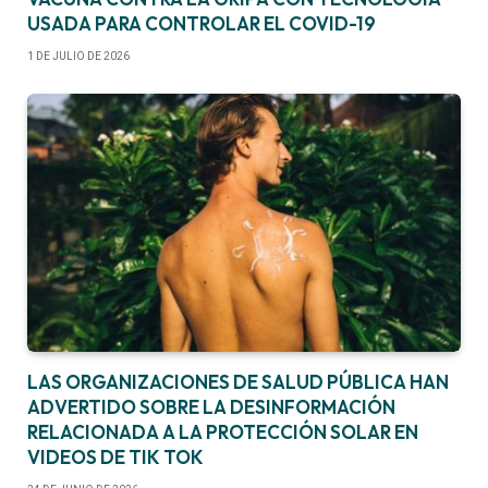
USADA PARA CONTROLAR EL COVID-19
1 DE JULIO DE 2026
LAS ORGANIZACIONES DE SALUD PÚBLICA HAN
ADVERTIDO SOBRE LA DESINFORMACIÓN
RELACIONADA A LA PROTECCIÓN SOLAR EN
VIDEOS DE TIK TOK