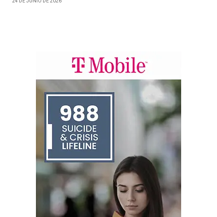
24 DE JUNIO DE 2026