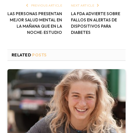
PREVIOUS ARTICLE
NEXT ARTICLE
LAS PERSONAS PRESENTAN
LA FDA ADVIERTE SOBRE
MEJOR SALUD MENTAL EN
FALLOS EN ALERTAS DE
LA MAÑANA QUE EN LA
DISPOSITIVOS PARA
NOCHE: ESTUDIO
DIABETES
RELATED
POSTS