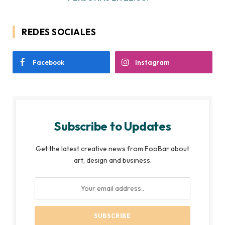
REDES SOCIALES
Facebook
Instagram
Subscribe to Updates
Get the latest creative news from FooBar about
art, design and business.