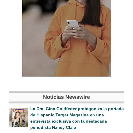
Noticias Newswire
La Dra. Gina Goldfeder protagoniza la portada
de Hispanic Target Magazine en una
entrevista exclusiva con la destacada
periodista Nancy Clara