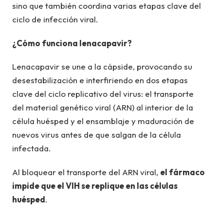
sino que también coordina varias etapas clave del
ciclo de infección viral.
¿Cómo funciona lenacapavir?
Lenacapavir se une a la cápside, provocando su
desestabilización e interfiriendo en dos etapas
clave del ciclo replicativo del virus: el transporte
del material genético viral (ARN) al interior de la
célula huésped y el ensamblaje y maduración de
nuevos virus antes de que salgan de la célula
infectada.
Al bloquear el transporte del ARN viral,
el fármaco
impide que el VIH se replique en las células
huésped
.