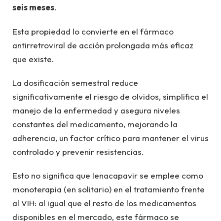
seis meses
.
Esta propiedad lo convierte en el fármaco
antirretroviral de acción prolongada más eficaz
que existe.
La dosificación semestral reduce
significativamente el riesgo de olvidos, simplifica el
manejo de la enfermedad y asegura niveles
constantes del medicamento, mejorando la
adherencia, un factor crítico para mantener el virus
controlado y prevenir resistencias.
Esto no significa que lenacapavir se emplee como
monoterapia (en solitario) en el tratamiento frente
al VIH: al igual que el resto de los medicamentos
disponibles en el mercado, este fármaco se