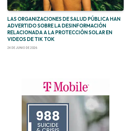
LAS ORGANIZACIONES DE SALUD PÚBLICA HAN
ADVERTIDO SOBRE LA DESINFORMACIÓN
RELACIONADA A LA PROTECCIÓN SOLAR EN
VIDEOS DE TIK TOK
24 DE JUNIO DE 2026