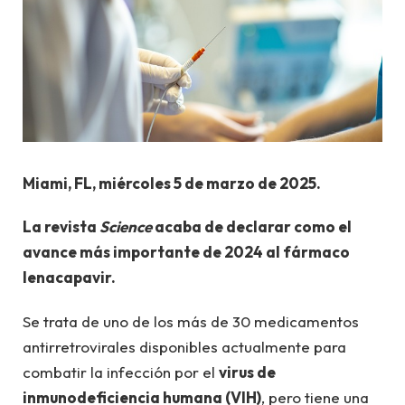
Miami, FL, miércoles 5 de marzo de 2025.
La revista
Science
acaba de declarar como el
avance más importante de 2024 al fármaco
lenacapavir.
Se trata de uno de los más de 30 medicamentos
antirretrovirales disponibles actualmente para
combatir la infección por el
virus de
inmunodeficiencia humana (VIH)
, pero tiene una