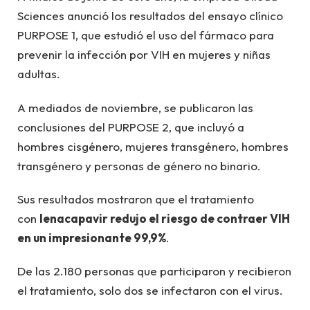
Sciences anunció los resultados del ensayo clínico
PURPOSE 1, que estudió el uso del fármaco para
prevenir la infección por VIH en mujeres y niñas
adultas.
A mediados de noviembre, se publicaron las
conclusiones del PURPOSE 2, que incluyó a
hombres cisgénero, mujeres transgénero, hombres
transgénero y personas de género no binario.
Sus resultados mostraron que el tratamiento
con
lenacapavir redujo el riesgo de contraer VIH
en un impresionante 99,9%
.
De las 2.180 personas que participaron y recibieron
el tratamiento, solo dos se infectaron con el virus.