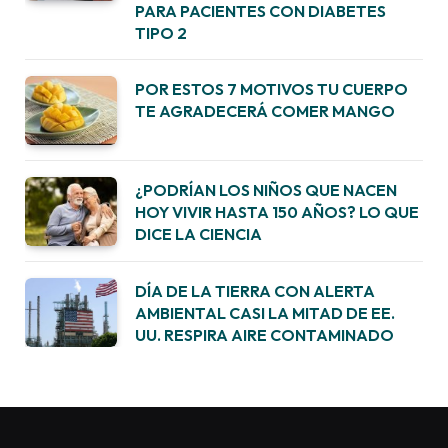
PARA PACIENTES CON DIABETES
TIPO 2
POR ESTOS 7 MOTIVOS TU CUERPO
TE AGRADECERÁ COMER MANGO
¿PODRÍAN LOS NIÑOS QUE NACEN
HOY VIVIR HASTA 150 AÑOS? LO QUE
DICE LA CIENCIA
DÍA DE LA TIERRA CON ALERTA
AMBIENTAL CASI LA MITAD DE EE.
UU. RESPIRA AIRE CONTAMINADO