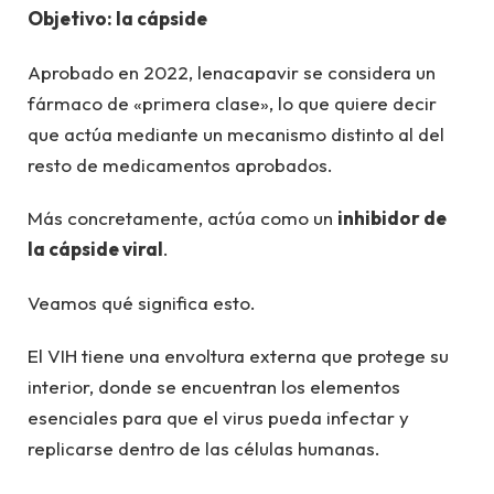
Objetivo: la cápside
Aprobado en 2022, lenacapavir se considera un
fármaco de «primera clase», lo que quiere decir
que actúa mediante un mecanismo distinto al del
resto de medicamentos aprobados.
Más concretamente, actúa como un
inhibidor de
la cápside viral
.
Veamos qué significa esto.
El VIH tiene una envoltura externa que protege su
interior, donde se encuentran los elementos
esenciales para que el virus pueda infectar y
replicarse dentro de las células humanas.