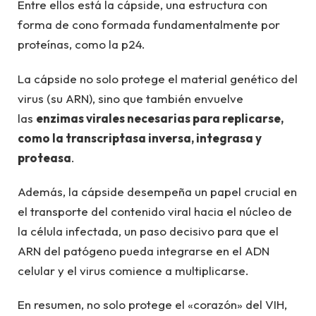
Entre ellos está la cápside, una estructura con
forma de cono formada fundamentalmente por
proteínas, como la p24.
La cápside no solo protege el material genético del
virus (su ARN), sino que también envuelve
las
enzimas virales necesarias para replicarse,
como la transcriptasa inversa, integrasa y
proteasa
.
Además, la cápside desempeña un papel crucial en
el transporte del contenido viral hacia el núcleo de
la célula infectada, un paso decisivo para que el
ARN del patógeno pueda integrarse en el ADN
celular y el virus comience a multiplicarse.
En resumen, no solo protege el «corazón» del VIH,