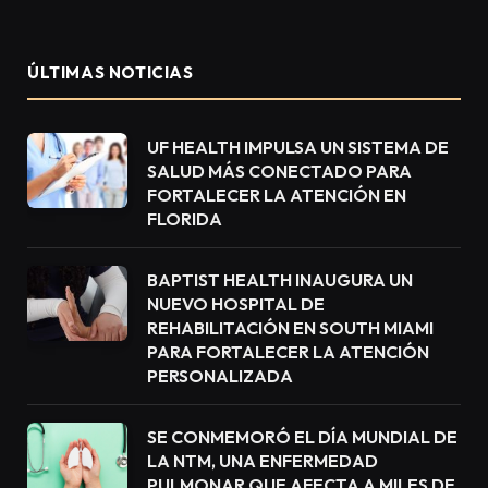
ÚLTIMAS NOTICIAS
UF HEALTH IMPULSA UN SISTEMA DE
SALUD MÁS CONECTADO PARA
FORTALECER LA ATENCIÓN EN
FLORIDA
BAPTIST HEALTH INAUGURA UN
NUEVO HOSPITAL DE
REHABILITACIÓN EN SOUTH MIAMI
PARA FORTALECER LA ATENCIÓN
PERSONALIZADA
SE CONMEMORÓ EL DÍA MUNDIAL DE
LA NTM, UNA ENFERMEDAD
PULMONAR QUE AFECTA A MILES DE