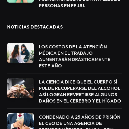
PERSONAS EN EE.UU.
NOTICIAS DESTACADAS
LOS COSTOS DE LA ATENCIÓN
MÉDICA EN EL TRABAJO
AUMENTARÁN DRÁSTICAMENTE
ESTE AÑO
LA CIENCIA DICE QUE EL CUERPO SÍ
PUEDE RECUPERARSE DEL ALCOHOL:
ASÍ LOGRAN REVERTIRSE ALGUNOS
DAÑOS EN EL CEREBRO Y EL HÍGADO
CONDENADO A 25 AÑOS DE PRISIÓN
EL CEO DE UNA AGENCIA DE