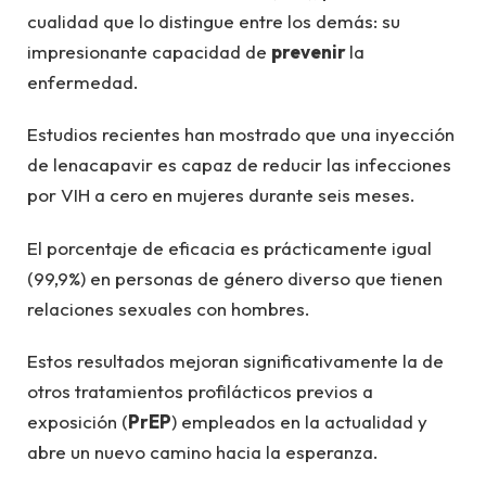
cualidad que lo distingue entre los demás: su
impresionante capacidad de
prevenir
la
enfermedad.
Estudios recientes han mostrado que una inyección
de lenacapavir es capaz de reducir las infecciones
por VIH a cero en mujeres durante seis meses.
El porcentaje de eficacia es prácticamente igual
(99,9%) en personas de género diverso que tienen
relaciones sexuales con hombres.
Estos resultados mejoran significativamente la de
otros tratamientos profilácticos previos a
exposición (
PrEP
) empleados en la actualidad y
abre un nuevo camino hacia la esperanza.