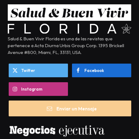
Salud & Buen Vivir Florida es una de las revistas que
pertenece a Acta Diurna Urbis Group Corp. 1395 Brickell
Avenue #800, Miami, FL, 33131, USA.
Twitter
Facebook
Instagram
Enviar un Mensaje