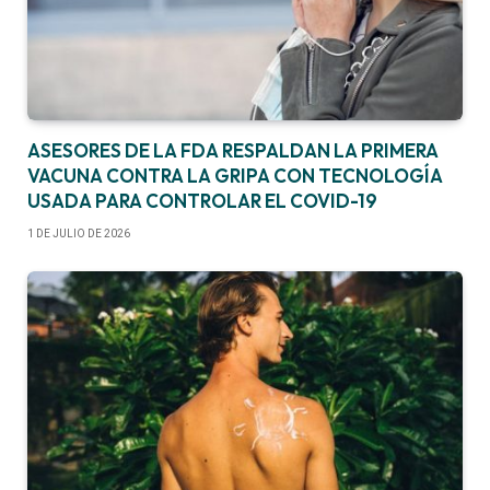
ASESORES DE LA FDA RESPALDAN LA PRIMERA
VACUNA CONTRA LA GRIPA CON TECNOLOGÍA
USADA PARA CONTROLAR EL COVID-19
1 DE JULIO DE 2026