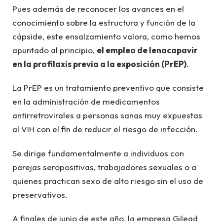
Pues además de reconocer los avances en el
conocimiento sobre la estructura y función de la
cápside, este ensalzamiento valora, como hemos
apuntado al principio,
el empleo de lenacapavir
en la profilaxis previa a la exposición (PrEP)
.
La PrEP es un tratamiento preventivo que consiste
en la administración de medicamentos
antirretrovirales a personas sanas muy expuestas
al VIH con el fin de reducir el riesgo de infección.
Se dirige fundamentalmente a individuos con
parejas seropositivas, trabajadores sexuales o a
quienes practican sexo de alto riesgo sin el uso de
preservativos.
A finales de junio de este año, la empresa Gilead