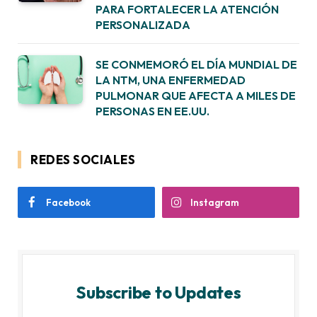
PARA FORTALECER LA ATENCIÓN
PERSONALIZADA
SE CONMEMORÓ EL DÍA MUNDIAL DE
LA NTM, UNA ENFERMEDAD
PULMONAR QUE AFECTA A MILES DE
PERSONAS EN EE.UU.
REDES SOCIALES
Facebook
Instagram
Subscribe to Updates