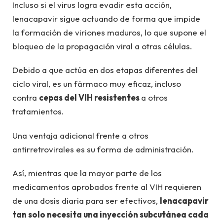
Incluso si el virus logra evadir esta acción,
lenacapavir sigue actuando de forma que impide
la formación de viriones maduros, lo que supone el
bloqueo de la propagación viral a otras células.
Debido a que actúa en dos etapas diferentes del
ciclo viral, es un fármaco muy eficaz, incluso
contra
cepas del VIH resistentes
a otros
tratamientos.
Una ventaja adicional frente a otros
antirretrovirales es su forma de administración.
Así, mientras que la mayor parte de los
medicamentos aprobados frente al VIH requieren
de una dosis diaria para ser efectivos,
lenacapavir
tan solo necesita una inyección subcutánea cada