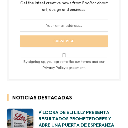
Get the latest creative news from FooBar about
art, design and business.
By signing up, you agree to the our terms and our
Privacy Policy
agreement.
NOTICIAS DESTACADAS
PÍLDORA DE ELI LILLY PRESENTA
RESULTADOS PROMETEDORES Y
ABRE UNA PUERTA DE ESPERANZA