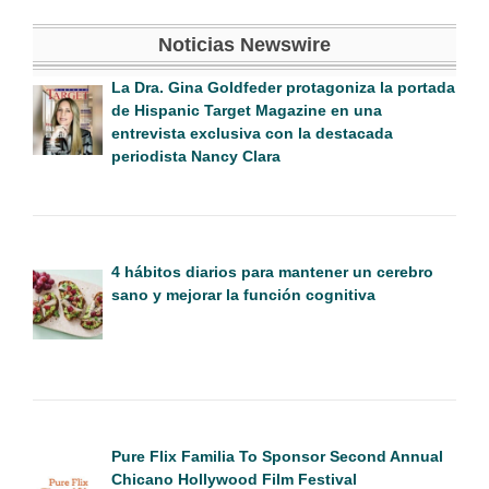
Noticias Newswire
La Dra. Gina Goldfeder protagoniza la portada
de Hispanic Target Magazine en una
entrevista exclusiva con la destacada
periodista Nancy Clara
4 hábitos diarios para mantener un cerebro
sano y mejorar la función cognitiva
Pure Flix Familia To Sponsor Second Annual
Chicano Hollywood Film Festival