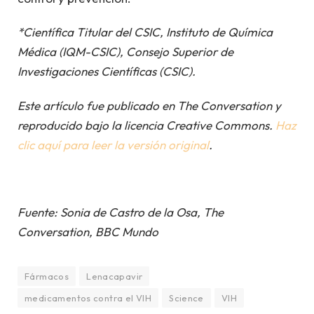
*Científica Titular del CSIC, Instituto de Química
Médica (IQM-CSIC), Consejo Superior de
Investigaciones Científicas (CSIC).
Este artículo fue publicado en The Conversation y
reproducido bajo la licencia Creative Commons.
Haz
clic aquí para leer la versión original
.
Fuente: Sonia de Castro de la Osa, The
Conversation, BBC Mundo
Fármacos
Lenacapavir
medicamentos contra el VIH
Science
VIH