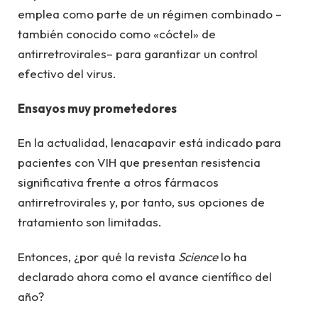
emplea como parte de un régimen combinado –
también conocido como «cóctel» de
antirretrovirales– para garantizar un control
efectivo del virus.
Ensayos muy prometedores
En la actualidad, lenacapavir está indicado para
pacientes con VIH que presentan resistencia
significativa frente a otros fármacos
antirretrovirales y, por tanto, sus opciones de
tratamiento son limitadas.
Entonces, ¿por qué la revista
Science
lo ha
declarado ahora como el avance científico del
año?