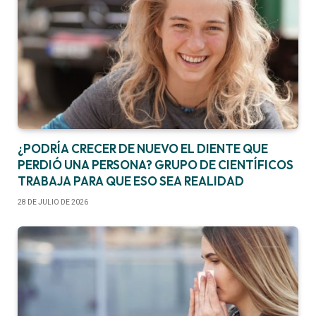
¿PODRÍA CRECER DE NUEVO EL DIENTE QUE
PERDIÓ UNA PERSONA? GRUPO DE CIENTÍFICOS
TRABAJA PARA QUE ESO SEA REALIDAD
28 DE JULIO DE 2026