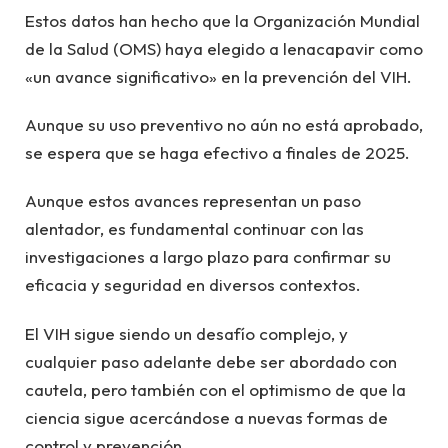
Estos datos han hecho que la Organización Mundial
de la Salud (OMS) haya elegido a lenacapavir como
«un avance significativo» en la prevención del VIH.
Aunque su uso preventivo no aún no está aprobado,
se espera que se haga efectivo a finales de 2025.
Aunque estos avances representan un paso
alentador, es fundamental continuar con las
investigaciones a largo plazo para confirmar su
eficacia y seguridad en diversos contextos.
El VIH sigue siendo un desafío complejo, y
cualquier paso adelante debe ser abordado con
cautela, pero también con el optimismo de que la
ciencia sigue acercándose a nuevas formas de
control y prevención.