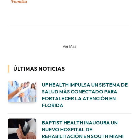
Ver Más
ÚLTIMAS NOTICIAS
UF HEALTH IMPULSA UN SISTEMA DE
SALUD MÁS CONECTADO PARA
FORTALECER LA ATENCIÓN EN
FLORIDA
BAPTIST HEALTH INAUGURA UN
NUEVO HOSPITAL DE
REHABILITACIÓN EN SOUTH MIAMI