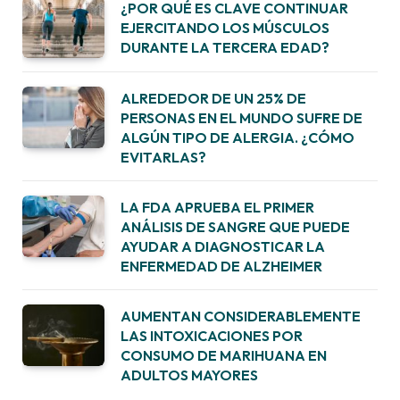
¿POR QUÉ ES CLAVE CONTINUAR
EJERCITANDO LOS MÚSCULOS
DURANTE LA TERCERA EDAD?
ALREDEDOR DE UN 25% DE
PERSONAS EN EL MUNDO SUFRE DE
ALGÚN TIPO DE ALERGIA. ¿CÓMO
EVITARLAS?
LA FDA APRUEBA EL PRIMER
ANÁLISIS DE SANGRE QUE PUEDE
AYUDAR A DIAGNOSTICAR LA
ENFERMEDAD DE ALZHEIMER
AUMENTAN CONSIDERABLEMENTE
LAS INTOXICACIONES POR
CONSUMO DE MARIHUANA EN
ADULTOS MAYORES