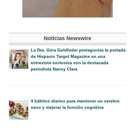
Noticias Newswire
La Dra. Gina Goldfeder protagoniza la portada
de Hispanic Target Magazine en una
entrevista exclusiva con la destacada
periodista Nancy Clara
4 hábitos diarios para mantener un cerebro
sano y mejorar la función cognitiva