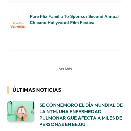
Pure Flix Familia To Sponsor Second Annual
Chicano Hollywood Film Festival
Ver Más
ÚLTIMAS NOTICIAS
SE CONMEMORÓ EL DÍA MUNDIAL DE
LA NTM, UNA ENFERMEDAD
PULMONAR QUE AFECTA A MILES DE
PERSONAS EN EE.UU.