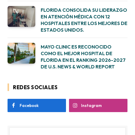
FLORIDA CONSOLIDA SU LIDERAZGO
EN ATENCIÓN MÉDICA CON 12
HOSPITALES ENTRE LOS MEJORES DE
ESTADOS UNIDOS.
MAYO CLINIC ES RECONOCIDO
COMO EL MEJOR HOSPITAL DE
FLORIDA EN EL RANKING 2026-2027
DE U.S. NEWS & WORLD REPORT
REDES SOCIALES
Facebook
Instagram