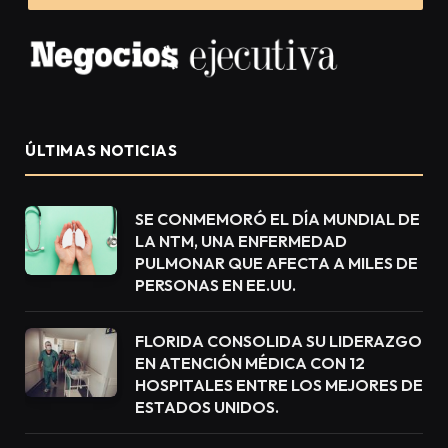
ÚLTIMAS NOTICIAS
SE CONMEMORÓ EL DÍA MUNDIAL DE
LA NTM, UNA ENFERMEDAD
PULMONAR QUE AFECTA A MILES DE
PERSONAS EN EE.UU.
FLORIDA CONSOLIDA SU LIDERAZGO
EN ATENCIÓN MÉDICA CON 12
HOSPITALES ENTRE LOS MEJORES DE
ESTADOS UNIDOS.