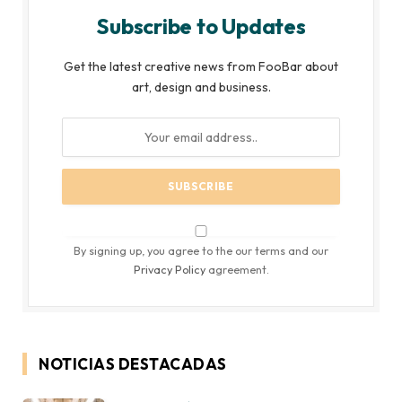
Subscribe to Updates
Get the latest creative news from FooBar about
art, design and business.
By signing up, you agree to the our terms and our
Privacy Policy
agreement.
NOTICIAS DESTACADAS