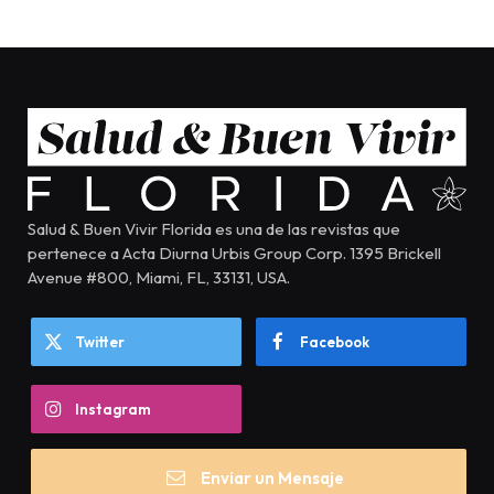
Salud & Buen Vivir Florida es una de las revistas que
pertenece a Acta Diurna Urbis Group Corp. 1395 Brickell
Avenue #800, Miami, FL, 33131, USA.
Twitter
Facebook
Instagram
Enviar un Mensaje