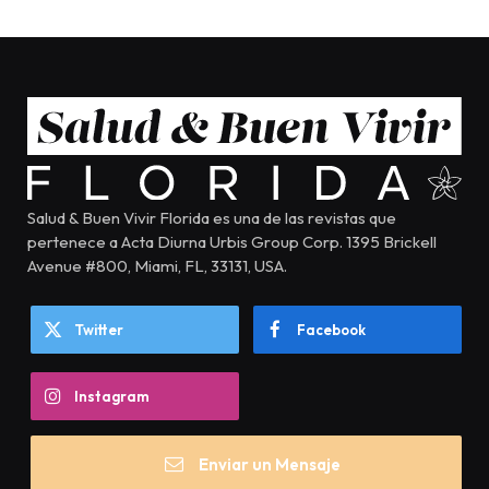
Salud & Buen Vivir Florida es una de las revistas que
pertenece a Acta Diurna Urbis Group Corp. 1395 Brickell
Avenue #800, Miami, FL, 33131, USA.
Twitter
Facebook
Instagram
Enviar un Mensaje