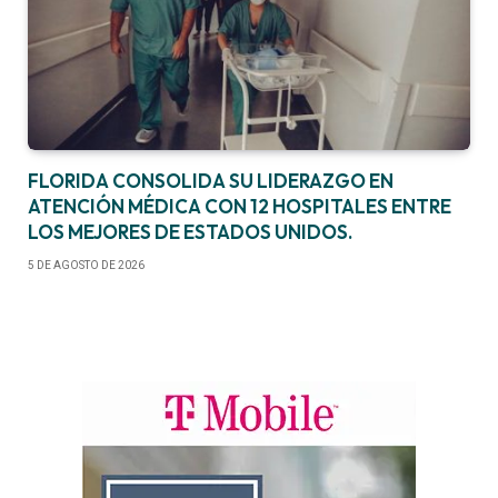
FLORIDA CONSOLIDA SU LIDERAZGO EN
ATENCIÓN MÉDICA CON 12 HOSPITALES ENTRE
LOS MEJORES DE ESTADOS UNIDOS.
5 DE AGOSTO DE 2026