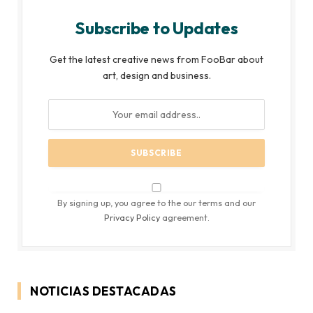
Subscribe to Updates
Get the latest creative news from FooBar about
art, design and business.
By signing up, you agree to the our terms and our
Privacy Policy
agreement.
NOTICIAS DESTACADAS