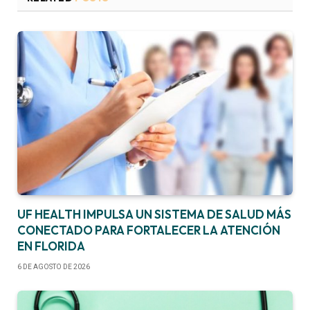
UF HEALTH IMPULSA UN SISTEMA DE SALUD MÁS
CONECTADO PARA FORTALECER LA ATENCIÓN
EN FLORIDA
6 DE AGOSTO DE 2026