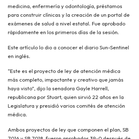
medicina, enfermería y odontología, préstamos
para construir clínicas y la creación de un portal de
exámenes de salud a nivel estatal. Fue aprobado
rápidamente en los primeros días de la sesión.
Este artículo lo dio a conocer el diario Sun-Sentinel
en inglés.
“Este es el proyecto de ley de atención médica
más completo, impactante y creativo que jamás
haya visto”, dijo la senadora Gayle Harrell,
republicana por Stuart, quien sirvió 22 años en la
Legislatura y presidió varios comités de atención
médica.
Ambos proyectos de ley que componen el plan, SB
7016 y SB 7018, fueron aprobados 39-0 después de