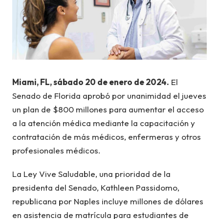
Miami, FL, sábado 20 de enero de 2024.
El
Senado de Florida aprobó por unanimidad el jueves
un plan de $800 millones para aumentar el acceso
a la atención médica mediante la capacitación y
contratación de más médicos, enfermeras y otros
profesionales médicos.
La Ley Vive Saludable, una prioridad de la
presidenta del Senado, Kathleen Passidomo,
republicana por Naples incluye millones de dólares
en asistencia de matrícula para estudiantes de