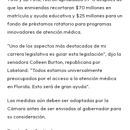
que las enmiendas recortaran $70 millones en
matrícula y ayuda educativa y $25 millones para un
fondo de préstamos rotatorio para programas
innovadores de atención médica.
“Uno de los aspectos más destacados de mi
carrera legislativa es guiar esta legislación”, dijo la
senadora Colleen Burton, republicana por
Lakeland. “Todos estamos universalmente
preocupados por el acceso a la atención médica
en Florida. Esto será de gran ayuda”.
Las medidas aún deben ser adoptadas por la
Cámara antes de ser enviadas al gobernador para
su consideración.