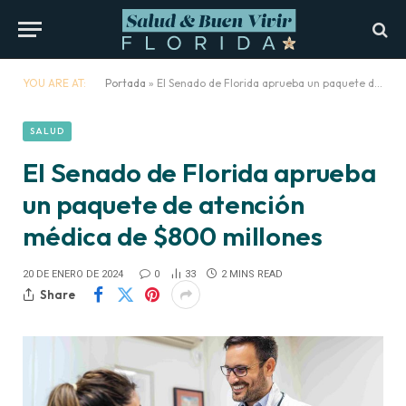
YOU ARE AT:
Portada
»
El Senado de Florida aprueba un paquete de atención médica de $800 millones
SALUD
El Senado de Florida aprueba
un paquete de atención
médica de $800 millones
20 DE ENERO DE 2024
0
33
2 MINS READ
Share