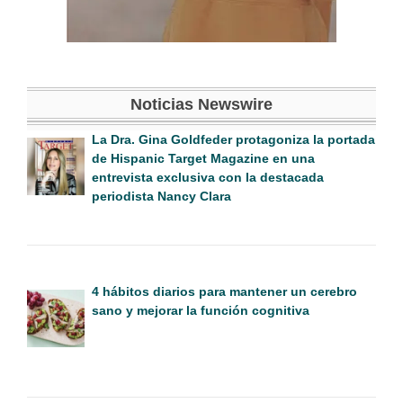
Noticias Newswire
La Dra. Gina Goldfeder protagoniza la portada
de Hispanic Target Magazine en una
entrevista exclusiva con la destacada
periodista Nancy Clara
4 hábitos diarios para mantener un cerebro
sano y mejorar la función cognitiva