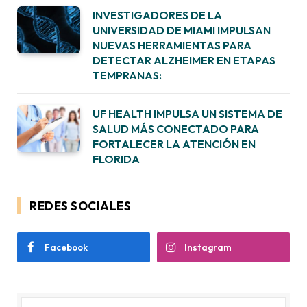
INVESTIGADORES DE LA
UNIVERSIDAD DE MIAMI IMPULSAN
NUEVAS HERRAMIENTAS PARA
DETECTAR ALZHEIMER EN ETAPAS
TEMPRANAS:
UF HEALTH IMPULSA UN SISTEMA DE
SALUD MÁS CONECTADO PARA
FORTALECER LA ATENCIÓN EN
FLORIDA
REDES SOCIALES
Facebook
Instagram