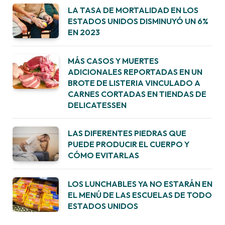
LA TASA DE MORTALIDAD EN LOS
ESTADOS UNIDOS DISMINUYÓ UN 6%
EN 2023
MÁS CASOS Y MUERTES
ADICIONALES REPORTADAS EN UN
BROTE DE LISTERIA VINCULADO A
CARNES CORTADAS EN TIENDAS DE
DELICATESSEN
LAS DIFERENTES PIEDRAS QUE
PUEDE PRODUCIR EL CUERPO Y
CÓMO EVITARLAS
LOS LUNCHABLES YA NO ESTARÁN EN
EL MENÚ DE LAS ESCUELAS DE TODO
ESTADOS UNIDOS