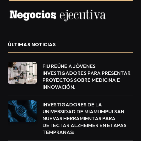
ÚLTIMAS NOTICIAS
FIU REÚNE A JÓVENES
INVESTIGADORES PARA PRESENTAR
PROYECTOS SOBRE MEDICINA E
INNOVACIÓN.
INVESTIGADORES DE LA
UNIVERSIDAD DE MIAMI IMPULSAN
NUEVAS HERRAMIENTAS PARA
DETECTAR ALZHEIMER EN ETAPAS
TEMPRANAS: