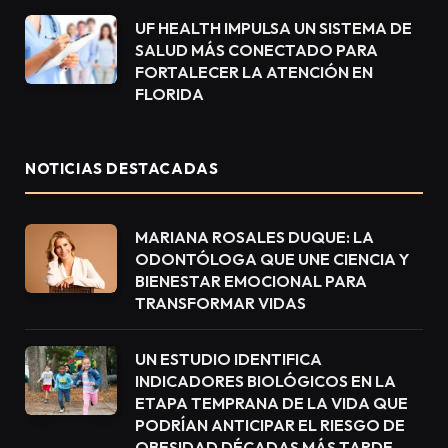
UF HEALTH IMPULSA UN SISTEMA DE
SALUD MÁS CONECTADO PARA
FORTALECER LA ATENCIÓN EN
FLORIDA
NOTICIAS DESTACADAS
MARIANA ROSALES DUQUE: LA
ODONTÓLOGA QUE UNE CIENCIA Y
BIENESTAR EMOCIONAL PARA
TRANSFORMAR VIDAS
UN ESTUDIO IDENTIFICA
INDICADORES BIOLÓGICOS EN LA
ETAPA TEMPRANA DE LA VIDA QUE
PODRÍAN ANTICIPAR EL RIESGO DE
OBESIDAD DÉCADAS MÁS TARDE