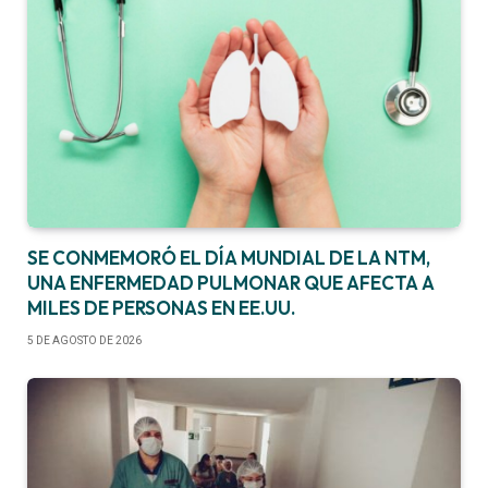
SE CONMEMORÓ EL DÍA MUNDIAL DE LA NTM,
UNA ENFERMEDAD PULMONAR QUE AFECTA A
MILES DE PERSONAS EN EE.UU.
5 DE AGOSTO DE 2026