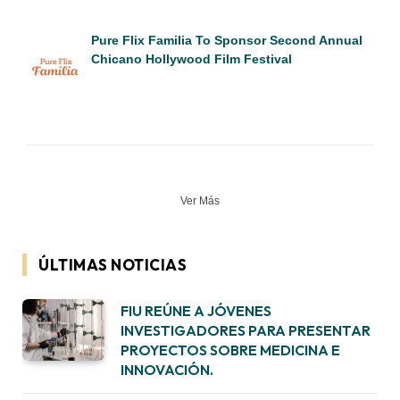
Pure Flix Familia To Sponsor Second Annual
Chicano Hollywood Film Festival
Ver Más
ÚLTIMAS NOTICIAS
FIU REÚNE A JÓVENES
INVESTIGADORES PARA PRESENTAR
PROYECTOS SOBRE MEDICINA E
INNOVACIÓN.