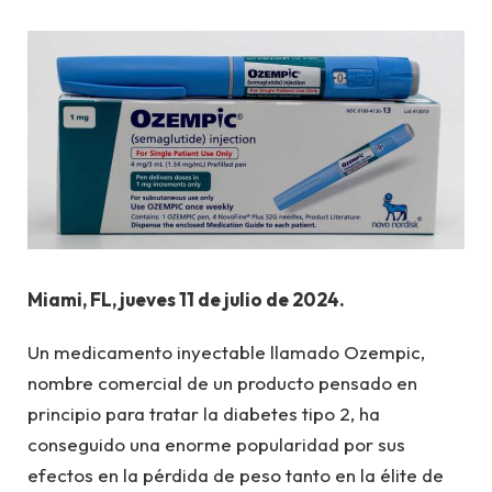
Miami, FL, jueves 11 de julio de 2024.
Un medicamento inyectable llamado Ozempic,
nombre comercial de un producto pensado en
principio para tratar la diabetes tipo 2, ha
conseguido una enorme popularidad por sus
efectos en la pérdida de peso tanto en la élite de