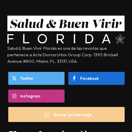
Salud & Buen Vivir Florida es una de las revistas que
pertenece a Acta Diurna Urbis Group Corp. 1395 Brickell
Avenue #800, Miami, FL, 33131, USA.
Twitter
Facebook
Instagram
Enviar un Mensaje