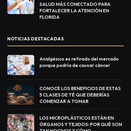
SALUD MÁS CONECTADO PARA
FORTALECER LA ATENCIÓN EN
FLORIDA
NOTICIAS DESTACADAS
Analgésico es retirado del mercado
porque podría de causar cáncer
CONOCE LOS BENEFICIOS DE ESTAS
5 CLASES DE TÉ QUE DEBERÍAS
COMENZAR A TOMAR
LOS MICROPLÁSTICOS ESTÁN EN
ÓRGANOS Y TEJIDOS: POR QUÉ SON
TAN NOCIVOS Y CÓMO