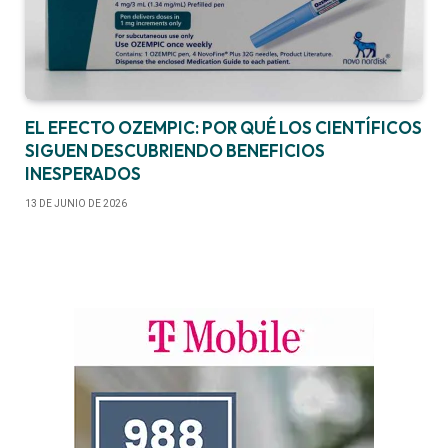
EL EFECTO OZEMPIC: POR QUÉ LOS CIENTÍFICOS
SIGUEN DESCUBRIENDO BENEFICIOS
INESPERADOS
13 DE JUNIO DE 2026