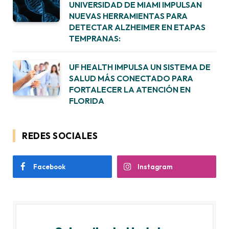
UNIVERSIDAD DE MIAMI IMPULSAN
NUEVAS HERRAMIENTAS PARA
DETECTAR ALZHEIMER EN ETAPAS
TEMPRANAS:
UF HEALTH IMPULSA UN SISTEMA DE
SALUD MÁS CONECTADO PARA
FORTALECER LA ATENCIÓN EN
FLORIDA
REDES SOCIALES
Facebook
Instagram