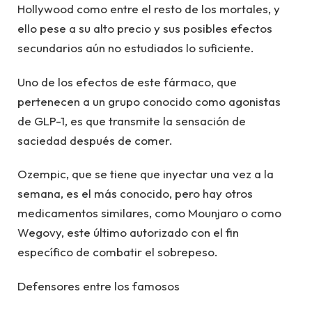
Hollywood como entre el resto de los mortales, y
ello pese a su alto precio y sus posibles efectos
secundarios aún no estudiados lo suficiente.
Uno de los efectos de este fármaco, que
pertenecen a un grupo conocido como agonistas
de GLP-1, es que transmite la sensación de
saciedad después de comer.
Ozempic, que se tiene que inyectar una vez a la
semana, es el más conocido, pero hay otros
medicamentos similares, como Mounjaro o como
Wegovy, este último autorizado con el fin
específico de combatir el sobrepeso.
Defensores entre los famosos