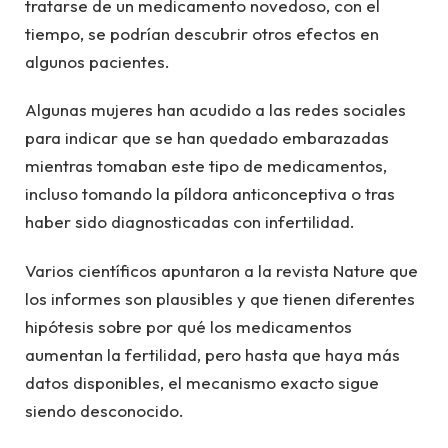
tratarse de un medicamento novedoso, con el
tiempo, se podrían descubrir otros efectos en
algunos pacientes.
Algunas mujeres han acudido a las redes sociales
para indicar que se han quedado embarazadas
mientras tomaban este tipo de medicamentos,
incluso tomando la píldora anticonceptiva o tras
haber sido diagnosticadas con infertilidad.
Varios científicos apuntaron a la revista Nature que
los informes son plausibles y que tienen diferentes
hipótesis sobre por qué los medicamentos
aumentan la fertilidad, pero hasta que haya más
datos disponibles, el mecanismo exacto sigue
siendo desconocido.