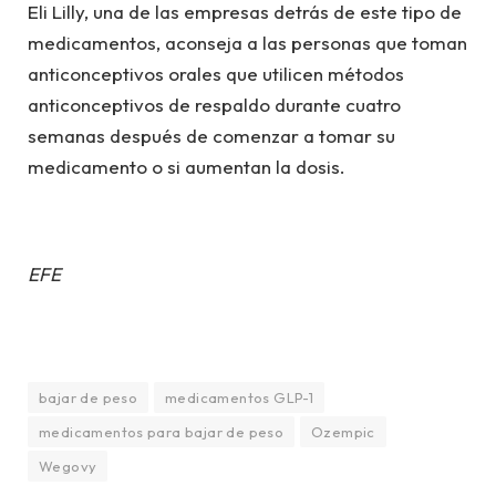
Eli Lilly, una de las empresas detrás de este tipo de
medicamentos, aconseja a las personas que toman
anticonceptivos orales que utilicen métodos
anticonceptivos de respaldo durante cuatro
semanas después de comenzar a tomar su
medicamento o si aumentan la dosis.
EFE
bajar de peso
medicamentos GLP-1
medicamentos para bajar de peso
Ozempic
Wegovy