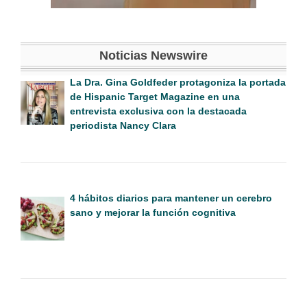
Noticias Newswire
La Dra. Gina Goldfeder protagoniza la portada
de Hispanic Target Magazine en una
entrevista exclusiva con la destacada
periodista Nancy Clara
4 hábitos diarios para mantener un cerebro
sano y mejorar la función cognitiva