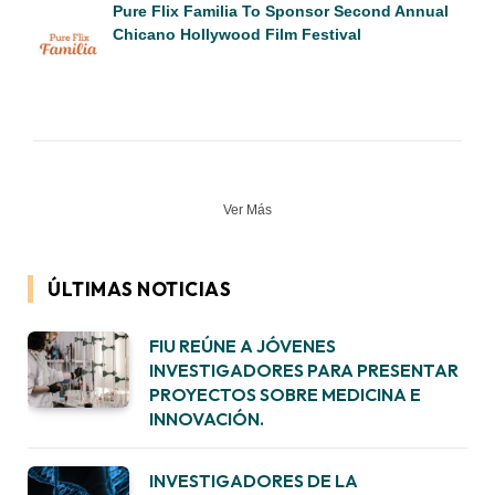
Pure Flix Familia To Sponsor Second Annual
Chicano Hollywood Film Festival
Ver Más
ÚLTIMAS NOTICIAS
FIU REÚNE A JÓVENES
INVESTIGADORES PARA PRESENTAR
PROYECTOS SOBRE MEDICINA E
INNOVACIÓN.
INVESTIGADORES DE LA