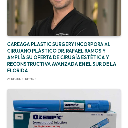
CAREAGA PLASTIC SURGERY INCORPORA AL
CIRUJANO PLÁSTICO DR. RAFAEL RAMOS Y
AMPLÍA SU OFERTA DE CIRUGÍA ESTÉTICA Y
RECONSTRUCTIVA AVANZADA EN EL SUR DE LA
FLORIDA
24 DE JUNIO DE 2026