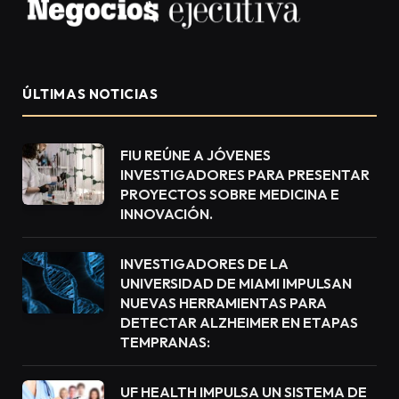
ÚLTIMAS NOTICIAS
FIU REÚNE A JÓVENES
INVESTIGADORES PARA PRESENTAR
PROYECTOS SOBRE MEDICINA E
INNOVACIÓN.
INVESTIGADORES DE LA
UNIVERSIDAD DE MIAMI IMPULSAN
NUEVAS HERRAMIENTAS PARA
DETECTAR ALZHEIMER EN ETAPAS
TEMPRANAS:
UF HEALTH IMPULSA UN SISTEMA DE