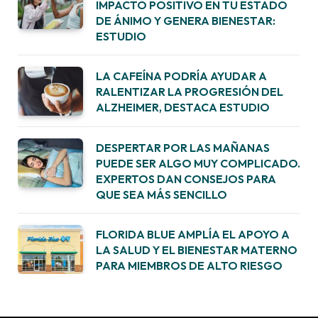
IMPACTO POSITIVO EN TU ESTADO
DE ÁNIMO Y GENERA BIENESTAR:
ESTUDIO
LA CAFEÍNA PODRÍA AYUDAR A
RALENTIZAR LA PROGRESIÓN DEL
ALZHEIMER, DESTACA ESTUDIO
DESPERTAR POR LAS MAÑANAS
PUEDE SER ALGO MUY COMPLICADO.
EXPERTOS DAN CONSEJOS PARA
QUE SEA MÁS SENCILLO
FLORIDA BLUE AMPLÍA EL APOYO A
LA SALUD Y EL BIENESTAR MATERNO
PARA MIEMBROS DE ALTO RIESGO