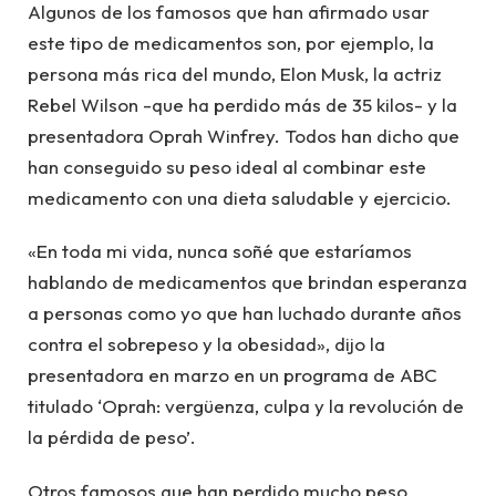
Algunos de los famosos que han afirmado usar
este tipo de medicamentos son, por ejemplo, la
persona más rica del mundo, Elon Musk, la actriz
Rebel Wilson -que ha perdido más de 35 kilos- y la
presentadora Oprah Winfrey. Todos han dicho que
han conseguido su peso ideal al combinar este
medicamento con una dieta saludable y ejercicio.
«En toda mi vida, nunca soñé que estaríamos
hablando de medicamentos que brindan esperanza
a personas como yo que han luchado durante años
contra el sobrepeso y la obesidad», dijo la
presentadora en marzo en un programa de ABC
titulado ‘Oprah: vergüenza, culpa y la revolución de
la pérdida de peso’.
Otros famosos que han perdido mucho peso