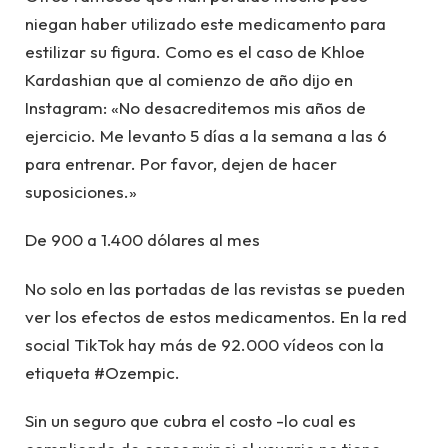
niegan haber utilizado este medicamento para
estilizar su figura. Como es el caso de Khloe
Kardashian que al comienzo de año dijo en
Instagram: «No desacreditemos mis años de
ejercicio. Me levanto 5 días a la semana a las 6
para entrenar. Por favor, dejen de hacer
suposiciones.»
De 900 a 1.400 dólares al mes
No solo en las portadas de las revistas se pueden
ver los efectos de estos medicamentos. En la red
social TikTok hay más de 92.000 vídeos con la
etiqueta #Ozempic.
Sin un seguro que cubra el costo -lo cual es