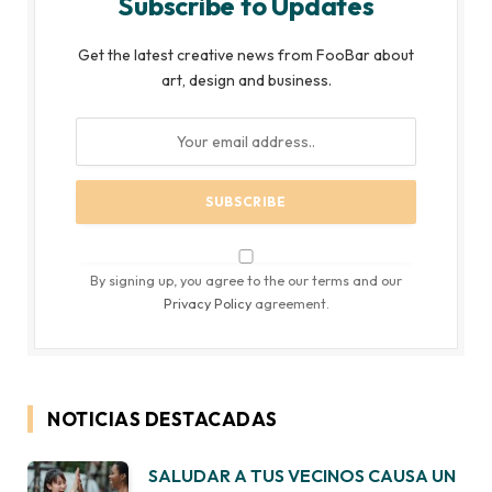
Subscribe to Updates
Get the latest creative news from FooBar about
art, design and business.
By signing up, you agree to the our terms and our
Privacy Policy
agreement.
NOTICIAS DESTACADAS
SALUDAR A TUS VECINOS CAUSA UN