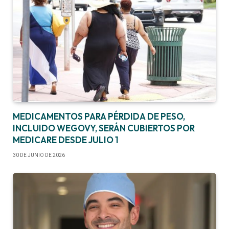
MEDICAMENTOS PARA PÉRDIDA DE PESO,
INCLUIDO WEGOVY, SERÁN CUBIERTOS POR
MEDICARE DESDE JULIO 1
30 DE JUNIO DE 2026