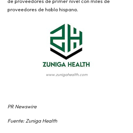
de proveedores de primer nivel con miles de
proveedores de habla hispana.
www.zunigahealth.com
PR Newswire
Fuente: Zuniga Health