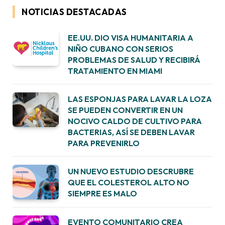
NOTICIAS DESTACADAS
EE.UU. DIO VISA HUMANITARIA A
NIÑO CUBANO CON SERIOS
PROBLEMAS DE SALUD Y RECIBIRÁ
TRATAMIENTO EN MIAMI
LAS ESPONJAS PARA LAVAR LA LOZA
SE PUEDEN CONVERTIR EN UN
NOCIVO CALDO DE CULTIVO PARA
BACTERIAS, ASÍ SE DEBEN LAVAR
PARA PREVENIRLO
UN NUEVO ESTUDIO DESCRUBRE
QUE EL COLESTEROL ALTO NO
SIEMPRE ES MALO
EVENTO COMUNITARIO CREA