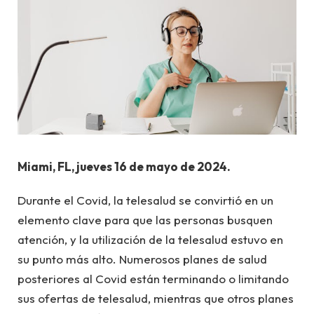
Miami, FL, jueves 16 de mayo de 2024.
Durante el Covid, la telesalud se convirtió en un
elemento clave para que las personas busquen
atención, y la utilización de la telesalud estuvo en
su punto más alto. Numerosos planes de salud
posteriores al Covid están terminando o limitando
sus ofertas de telesalud, mientras que otros planes