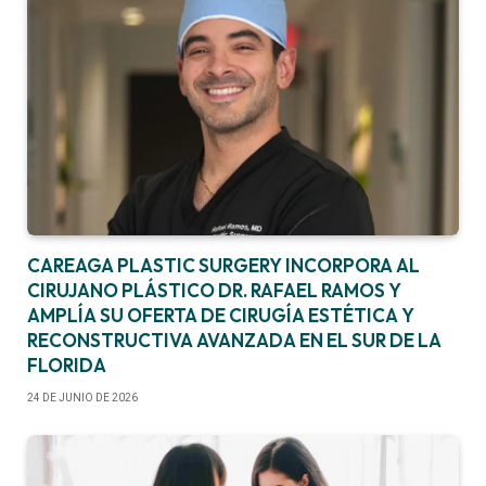
CAREAGA PLASTIC SURGERY INCORPORA AL
CIRUJANO PLÁSTICO DR. RAFAEL RAMOS Y
AMPLÍA SU OFERTA DE CIRUGÍA ESTÉTICA Y
RECONSTRUCTIVA AVANZADA EN EL SUR DE LA
FLORIDA
24 DE JUNIO DE 2026