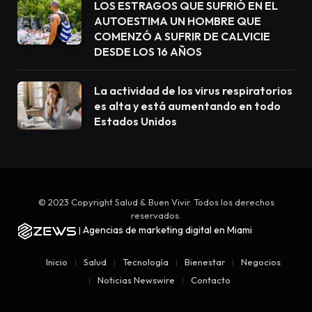
LOS ESTRAGOS QUE SUFRIÓ EN EL
AUTOESTIMA UN HOMBRE QUE
COMENZÓ A SUFRIR DE CALVICIE
DESDE LOS 16 AÑOS
La actividad de los virus respiratorios
es alta y está aumentando en todo
Estados Unidos
© 2023 Copyright Salud & Buen Vivir. Todos los derechos
reservados.
Agencias de marketing digital en Miami
|
Inicio
Salud
Tecnología
Bienestar
Negocios
Noticias Newswire
Contacto