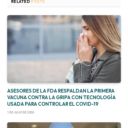
RELATED
POSTS
ASESORES DE LA FDA RESPALDAN LA PRIMERA
VACUNA CONTRA LA GRIPA CON TECNOLOGÍA
USADA PARA CONTROLAR EL COVID-19
1 DE JULIO DE 2026