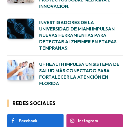
INNOVACIÓN.
INVESTIGADORES DE LA
UNIVERSIDAD DE MIAMI IMPULSAN
NUEVAS HERRAMIENTAS PARA
DETECTAR ALZHEIMER EN ETAPAS
TEMPRANAS:
UF HEALTH IMPULSA UN SISTEMA DE
SALUD MÁS CONECTADO PARA
FORTALECER LA ATENCIÓN EN
FLORIDA
REDES SOCIALES
Facebook
Instagram