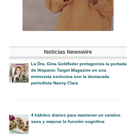
Noticias Newswire
La Dra. Gina Goldfeder protagoniza la portada
de Hispanic Target Magazine en una
entrevista exclusiva con la destacada
periodista Nancy Clara
4 hábitos diarios para mantener un cerebro
sano y mejorar la función cognitiva