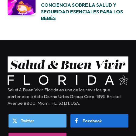
CONCIENCIA SOBRE LA SALUD Y
SEGURIDAD ESENCIALES PARA LOS
BEBÉS
Salud & Buen Vivir Florida es una de las revistas que
pertenece a Acta Diurna Urbis Group Corp. 1395 Brickell
Avenue #800, Miami, FL, 33131, USA.
Twitter
Facebook