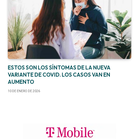
ESTOS SON LOS SÍNTOMAS DE LA NUEVA
VARIANTE DE COVID. LOS CASOS VAN EN
AUMENTO
10 DE ENERO DE 2026