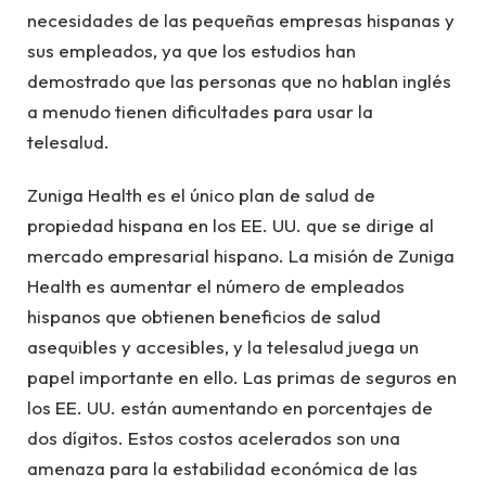
necesidades de las pequeñas empresas hispanas y
sus empleados, ya que los estudios han
demostrado que las personas que no hablan inglés
a menudo tienen dificultades para usar la
telesalud.
Zuniga Health es el único plan de salud de
propiedad hispana en los EE. UU. que se dirige al
mercado empresarial hispano. La misión de Zuniga
Health es aumentar el número de empleados
hispanos que obtienen beneficios de salud
asequibles y accesibles, y la telesalud juega un
papel importante en ello. Las primas de seguros en
los EE. UU. están aumentando en porcentajes de
dos dígitos. Estos costos acelerados son una
amenaza para la estabilidad económica de las