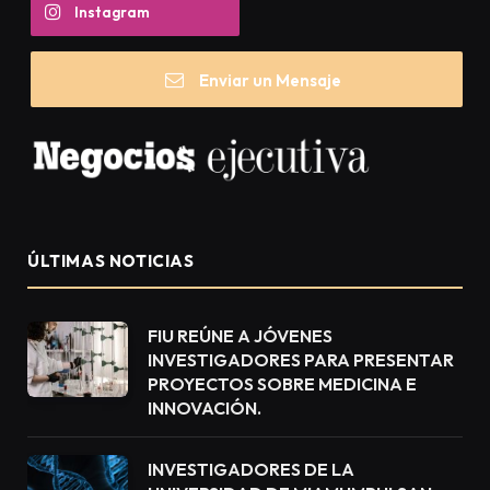
Instagram
Enviar un Mensaje
ÚLTIMAS NOTICIAS
FIU REÚNE A JÓVENES
INVESTIGADORES PARA PRESENTAR
PROYECTOS SOBRE MEDICINA E
INNOVACIÓN.
INVESTIGADORES DE LA