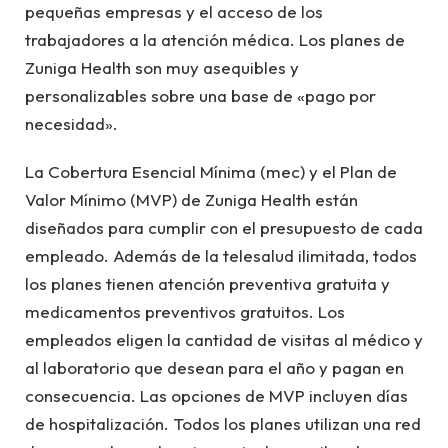
pequeñas empresas y el acceso de los
trabajadores a la atención médica. Los planes de
Zuniga Health son muy asequibles y
personalizables sobre una base de «pago por
necesidad».
La Cobertura Esencial Mínima (mec) y el Plan de
Valor Mínimo (MVP) de Zuniga Health están
diseñados para cumplir con el presupuesto de cada
empleado. Además de la telesalud ilimitada, todos
los planes tienen atención preventiva gratuita y
medicamentos preventivos gratuitos. Los
empleados eligen la cantidad de visitas al médico y
al laboratorio que desean para el año y pagan en
consecuencia. Las opciones de MVP incluyen días
de hospitalización. Todos los planes utilizan una red