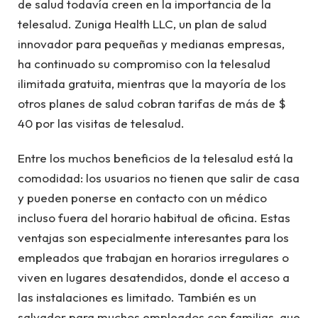
de salud todavía creen en la importancia de la
telesalud. Zuniga Health LLC, un plan de salud
innovador para pequeñas y medianas empresas,
ha continuado su compromiso con la telesalud
ilimitada gratuita, mientras que la mayoría de los
otros planes de salud cobran tarifas de más de $
40 por las visitas de telesalud.
Entre los muchos beneficios de la telesalud está la
comodidad: los usuarios no tienen que salir de casa
y pueden ponerse en contacto con un médico
incluso fuera del horario habitual de oficina. Estas
ventajas son especialmente interesantes para los
empleados que trabajan en horarios irregulares o
viven en lugares desatendidos, donde el acceso a
las instalaciones es limitado. También es un
salvador para muchos empleados con familias, que