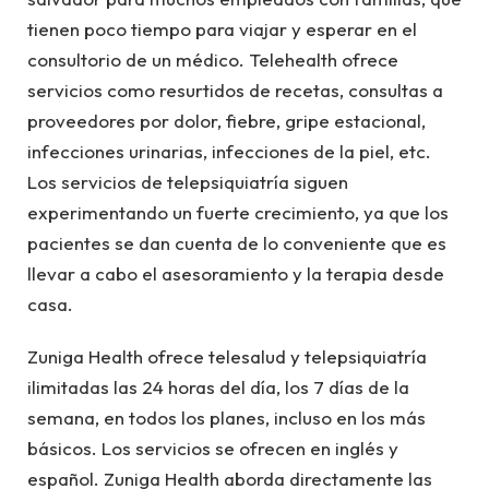
tienen poco tiempo para viajar y esperar en el
consultorio de un médico. Telehealth ofrece
servicios como resurtidos de recetas, consultas a
proveedores por dolor, fiebre, gripe estacional,
infecciones urinarias, infecciones de la piel, etc.
Los servicios de telepsiquiatría siguen
experimentando un fuerte crecimiento, ya que los
pacientes se dan cuenta de lo conveniente que es
llevar a cabo el asesoramiento y la terapia desde
casa.
Zuniga Health ofrece telesalud y telepsiquiatría
ilimitadas las 24 horas del día, los 7 días de la
semana, en todos los planes, incluso en los más
básicos. Los servicios se ofrecen en inglés y
español. Zuniga Health aborda directamente las