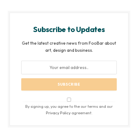
Subscribe to Updates
Get the latest creative news from FooBar about
art, design and business.
By signing up, you agree to the our terms and our
Privacy Policy
agreement.