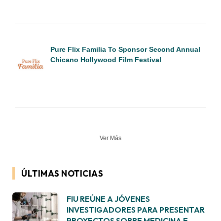
Pure Flix Familia To Sponsor Second Annual
Chicano Hollywood Film Festival
Ver Más
ÚLTIMAS NOTICIAS
FIU REÚNE A JÓVENES
INVESTIGADORES PARA PRESENTAR
PROYECTOS SOBRE MEDICINA E