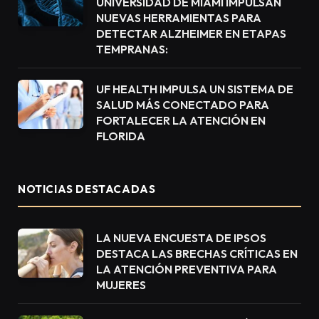
UNIVERSIDAD DE MIAMI IMPULSAN
NUEVAS HERRAMIENTAS PARA
DETECTAR ALZHEIMER EN ETAPAS
TEMPRANAS:
UF HEALTH IMPULSA UN SISTEMA DE
SALUD MÁS CONECTADO PARA
FORTALECER LA ATENCIÓN EN
FLORIDA
NOTICIAS DESTACADAS
LA NUEVA ENCUESTA DE IPSOS
DESTACA LAS BRECHAS CRÍTICAS EN
LA ATENCIÓN PREVENTIVA PARA
MUJERES