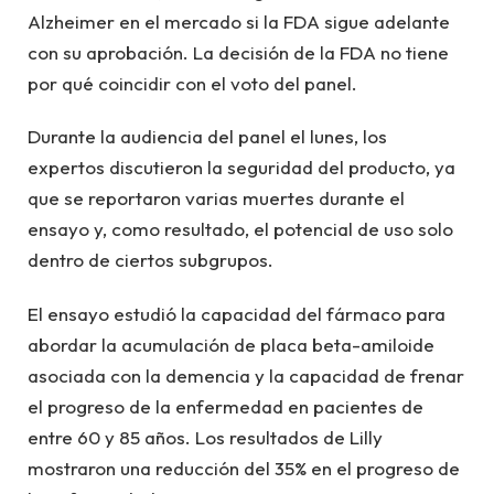
Alzheimer en el mercado si la FDA sigue adelante
con su aprobación. La decisión de la FDA no tiene
por qué coincidir con el voto del panel.
Durante la audiencia del panel el lunes, los
expertos discutieron la seguridad del producto, ya
que se reportaron varias muertes durante el
ensayo y, como resultado, el potencial de uso solo
dentro de ciertos subgrupos.
El ensayo estudió la capacidad del fármaco para
abordar la acumulación de placa beta-amiloide
asociada con la demencia y la capacidad de frenar
el progreso de la enfermedad en pacientes de
entre 60 y 85 años. Los resultados de Lilly
mostraron una reducción del 35% en el progreso de