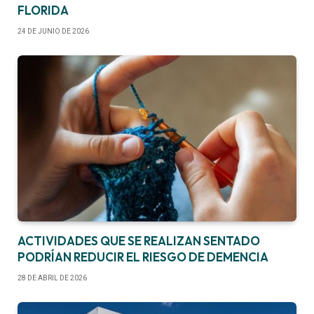
FLORIDA
24 DE JUNIO DE 2026
ACTIVIDADES QUE SE REALIZAN SENTADO
PODRÍAN REDUCIR EL RIESGO DE DEMENCIA
28 DE ABRIL DE 2026