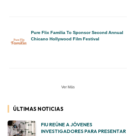
Pure Flix Familia To Sponsor Second Annual
Chicano Hollywood Film Festival
Ver Más
ÚLTIMAS NOTICIAS
FIU REÚNE A JÓVENES
INVESTIGADORES PARA PRESENTAR