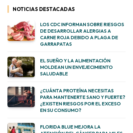
NOTICIAS DESTACADAS
LOS CDC INFORMAN SOBRE RIESGOS
DE DESARROLLAR ALERGIAS A
CARNE ROJA DEBIDO A PLAGA DE
GARRAPATAS
EL SUEÑO Y LA ALIMENTACIÓN
MOLDEAN UN ENVEJECIMIENTO
SALUDABLE
¿CUÁNTA PROTEÍNA NECESITAS
PARA MANTENERTE SANO Y FUERTE?
¿EXISTEN RIESGOS POR EL EXCESO
EN SU CONSUMO?
FLORIDA BLUE MEJORA LA