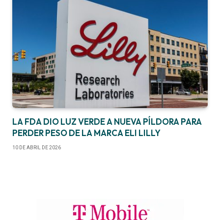
LA FDA DIO LUZ VERDE A NUEVA PÍLDORA PARA
PERDER PESO DE LA MARCA ELI LILLY
10 DE ABRIL DE 2026