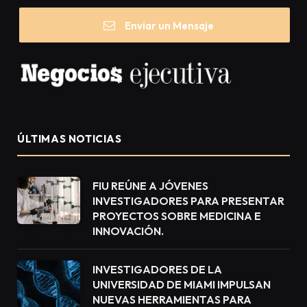
Enviar un Mensaje
ÚLTIMAS NOTICIAS
FIU REÚNE A JÓVENES
INVESTIGADORES PARA PRESENTAR
PROYECTOS SOBRE MEDICINA E
INNOVACIÓN.
INVESTIGADORES DE LA
UNIVERSIDAD DE MIAMI IMPULSAN
NUEVAS HERRAMIENTAS PARA