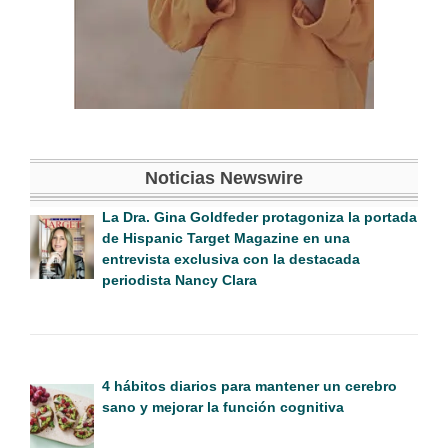
Noticias Newswire
La Dra. Gina Goldfeder protagoniza la portada
de Hispanic Target Magazine en una
entrevista exclusiva con la destacada
periodista Nancy Clara
4 hábitos diarios para mantener un cerebro
sano y mejorar la función cognitiva