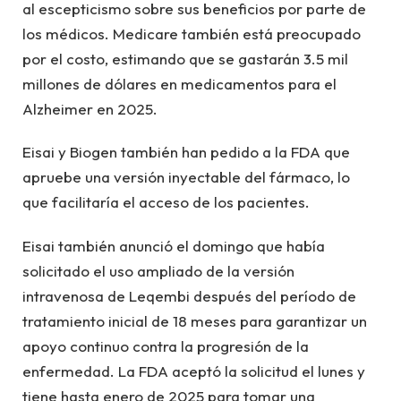
al escepticismo sobre sus beneficios por parte de
los médicos. Medicare también está preocupado
por el costo, estimando que se gastarán 3.5 mil
millones de dólares en medicamentos para el
Alzheimer en 2025.
Eisai y Biogen también han pedido a la FDA que
apruebe una versión inyectable del fármaco, lo
que facilitaría el acceso de los pacientes.
Eisai también anunció el domingo que había
solicitado el uso ampliado de la versión
intravenosa de Leqembi después del período de
tratamiento inicial de 18 meses para garantizar un
apoyo continuo contra la progresión de la
enfermedad. La FDA aceptó la solicitud el lunes y
tiene hasta enero de 2025 para tomar una