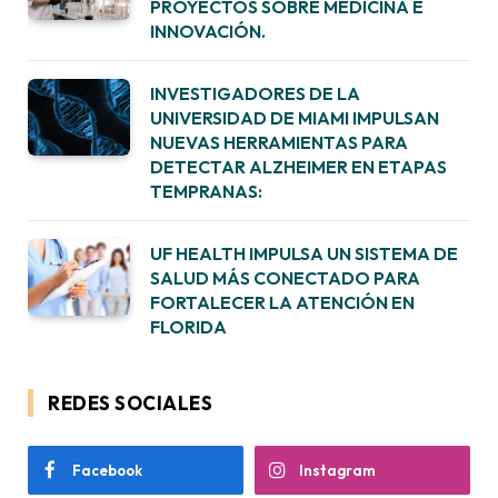
PROYECTOS SOBRE MEDICINA E
INNOVACIÓN.
INVESTIGADORES DE LA
UNIVERSIDAD DE MIAMI IMPULSAN
NUEVAS HERRAMIENTAS PARA
DETECTAR ALZHEIMER EN ETAPAS
TEMPRANAS:
UF HEALTH IMPULSA UN SISTEMA DE
SALUD MÁS CONECTADO PARA
FORTALECER LA ATENCIÓN EN
FLORIDA
REDES SOCIALES
Facebook
Instagram