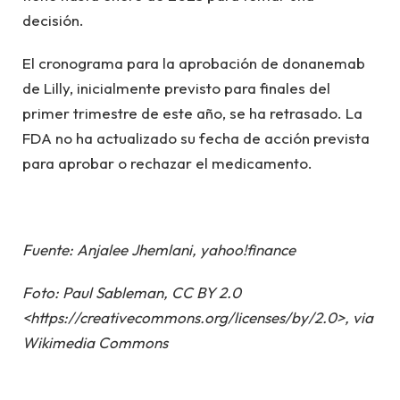
decisión.
El cronograma para la aprobación de donanemab
de Lilly, inicialmente previsto para finales del
primer trimestre de este año, se ha retrasado. La
FDA no ha actualizado su fecha de acción prevista
para aprobar o rechazar el medicamento.
Fuente: Anjalee Jhemlani, yahoo!finance
Foto: Paul Sableman, CC BY 2.0
<https://creativecommons.org/licenses/by/2.0>, via
Wikimedia Commons