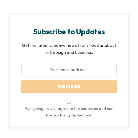
Subscribe to Updates
Get the latest creative news from FooBar about
art, design and business.
By signing up, you agree to the our terms and our
Privacy Policy
agreement.