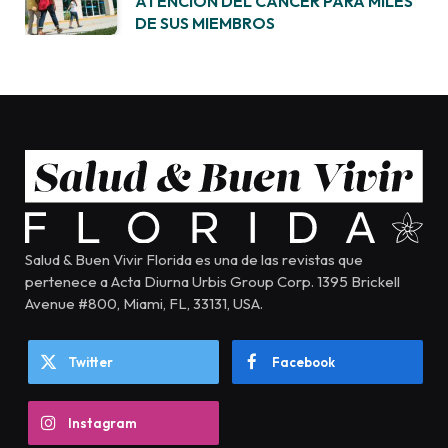
ATENCIÓN DEL CÁNCER PARA MILES
DE SUS MIEMBROS
Salud & Buen Vivir Florida es una de las revistas que
pertenece a Acta Diurna Urbis Group Corp. 1395 Brickell
Avenue #800, Miami, FL, 33131, USA.
Twitter
Facebook
Instagram