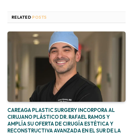
RELATED
POSTS
CAREAGA PLASTIC SURGERY INCORPORA AL
CIRUJANO PLÁSTICO DR. RAFAEL RAMOS Y
AMPLÍA SU OFERTA DE CIRUGÍA ESTÉTICA Y
RECONSTRUCTIVA AVANZADA EN EL SUR DE LA