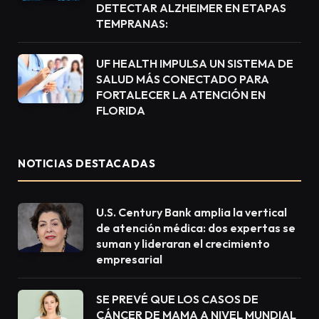
DETECTAR ALZHEIMER EN ETAPAS
TEMPRANAS:
UF HEALTH IMPULSA UN SISTEMA DE
SALUD MÁS CONECTADO PARA
FORTALECER LA ATENCIÓN EN
FLORIDA
NOTICIAS DESTACADAS
U.S. Century Bank amplia la vertical
de atención médica: dos expertas se
suman y lideraran el crecimiento
empresarial
SE PREVÉ QUE LOS CASOS DE
CÁNCER DE MAMA A NIVEL MUNDIAL