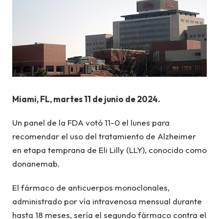
Miami, FL, martes 11 de junio de 2024.
Un panel de la FDA votó 11-0 el lunes para
recomendar el uso del tratamiento de Alzheimer
en etapa temprana de Eli Lilly (LLY), conocido como
donanemab.
El fármaco de anticuerpos monoclonales,
administrado por vía intravenosa mensual durante
hasta 18 meses, sería el segundo fármaco contra el