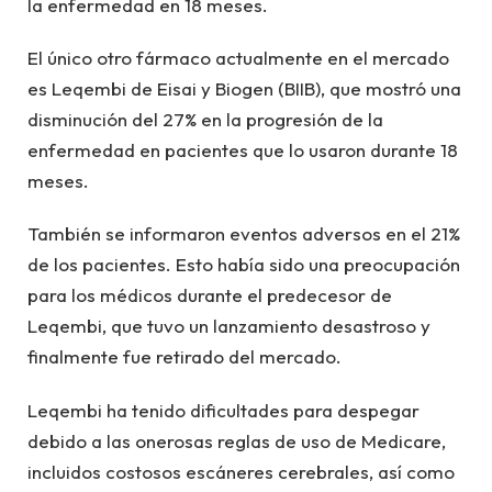
la enfermedad en 18 meses.
El único otro fármaco actualmente en el mercado
es Leqembi de Eisai y Biogen (BIIB), que mostró una
disminución del 27% en la progresión de la
enfermedad en pacientes que lo usaron durante 18
meses.
También se informaron eventos adversos en el 21%
de los pacientes. Esto había sido una preocupación
para los médicos durante el predecesor de
Leqembi, que tuvo un lanzamiento desastroso y
finalmente fue retirado del mercado.
Leqembi ha tenido dificultades para despegar
debido a las onerosas reglas de uso de Medicare,
incluidos costosos escáneres cerebrales, así como