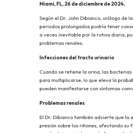
Miami, FL, 26 de diciembre de 2024.
Según el Dr. John Dibianco, urólogo de la
periodos prolongados podría tener conse
a veces inevitable por la rutina diaria, 
problemas renales.
Infecciones del tracto urinario
Cuando se retiene la orina, las bacterias
para multiplicarse, lo que eleva la proba
pueden manifestarse con síntomas como a
Problemas renales
El Dr. Dibianco también advierte que la
presión sobre los riñones, afectando su f