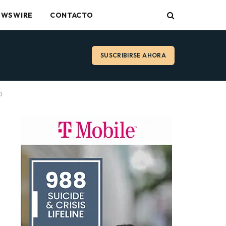
EWSWIRE
CONTACTO
SUSCRIBIRSE AHORA
O