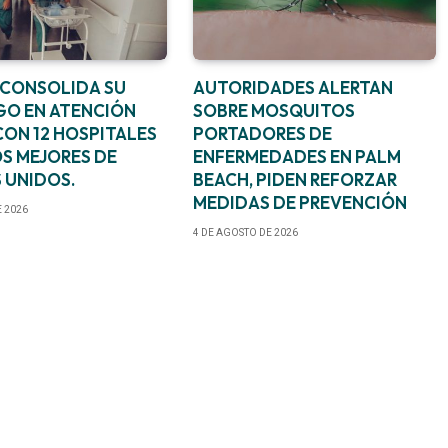
 CONSOLIDA SU
AUTORIDADES ALERTAN
GO EN ATENCIÓN
SOBRE MOSQUITOS
CON 12 HOSPITALES
PORTADORES DE
OS MEJORES DE
ENFERMEDADES EN PALM
 UNIDOS.
BEACH, PIDEN REFORZAR
MEDIDAS DE PREVENCIÓN
E 2026
4 DE AGOSTO DE 2026