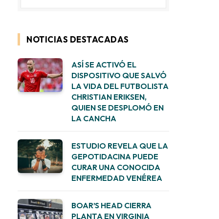
NOTICIAS DESTACADAS
ASÍ SE ACTIVÓ EL
DISPOSITIVO QUE SALVÓ
LA VIDA DEL FUTBOLISTA
CHRISTIAN ERIKSEN,
QUIEN SE DESPLOMÓ EN
LA CANCHA
ESTUDIO REVELA QUE LA
GEPOTIDACINA PUEDE
CURAR UNA CONOCIDA
ENFERMEDAD VENÉREA
BOAR’S HEAD CIERRA
PLANTA EN VIRGINIA