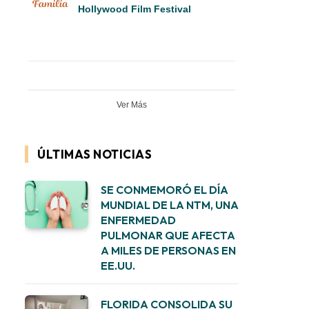
Hollywood Film Festival
Ver Más
ÚLTIMAS NOTICIAS
SE CONMEMORÓ EL DÍA
MUNDIAL DE LA NTM, UNA
ENFERMEDAD
PULMONAR QUE AFECTA
A MILES DE PERSONAS EN
EE.UU.
FLORIDA CONSOLIDA SU