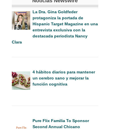
Noticias Newswire
La Dra. Gina Goldfeder
protagoniza la portada de
Hispanic Target Magazine en una
entrevista exclusiva con la
destacada periodista Nancy
Clara
4 hábitos diarios para mantener
un cerebro sano y mejorar la
función cognitiva
Pure Flix Familia To Sponsor
Second Annual Chicano