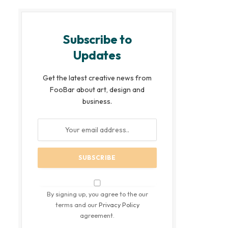
Subscribe to
Updates
Get the latest creative news from
FooBar about art, design and
business.
By signing up, you agree to the our
terms and our
Privacy Policy
agreement.