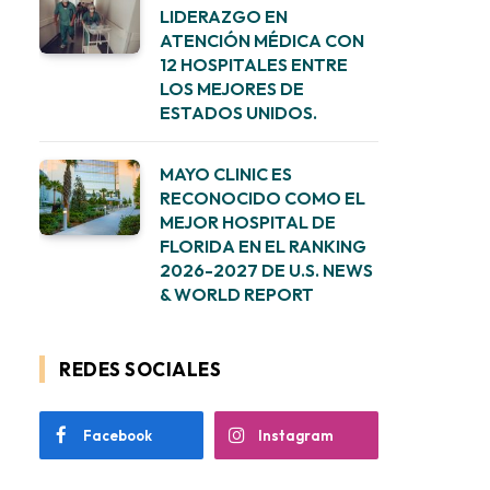
LIDERAZGO EN
ATENCIÓN MÉDICA CON
12 HOSPITALES ENTRE
LOS MEJORES DE
ESTADOS UNIDOS.
MAYO CLINIC ES
RECONOCIDO COMO EL
MEJOR HOSPITAL DE
FLORIDA EN EL RANKING
2026-2027 DE U.S. NEWS
& WORLD REPORT
REDES SOCIALES
Facebook
Instagram