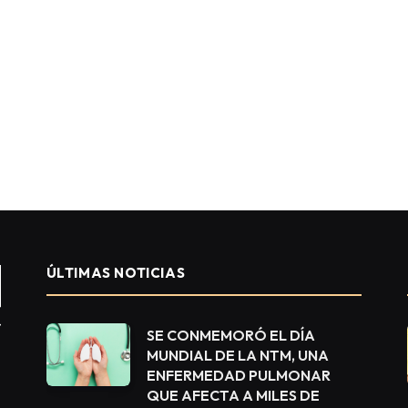
ÚLTIMAS NOTICIAS
SE CONMEMORÓ EL DÍA
MUNDIAL DE LA NTM, UNA
ENFERMEDAD PULMONAR
QUE AFECTA A MILES DE