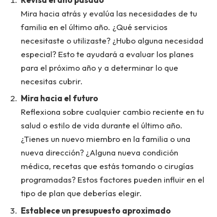
Mira hacia atrás y evalúa las necesidades de tu
familia en el último año. ¿Qué servicios
necesitaste o utilizaste? ¿Hubo alguna necesidad
especial? Esto te ayudará a evaluar los planes
para el próximo año y a determinar lo que
necesitas cubrir.
Mira hacia el futuro
Reflexiona sobre cualquier cambio reciente en tu
salud o estilo de vida durante el último año.
¿Tienes un nuevo miembro en la familia o una
nueva dirección? ¿Alguna nueva condición
médica, recetas que estás tomando o cirugías
programadas? Estos factores pueden influir en el
tipo de plan que deberías elegir.
Establece un presupuesto aproximado