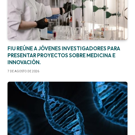
FIU REÚNE A JÓVENES INVESTIGADORES PARA
PRESENTAR PROYECTOS SOBRE MEDICINA E
INNOVACIÓN.
7 DE AGOSTO DE 2026