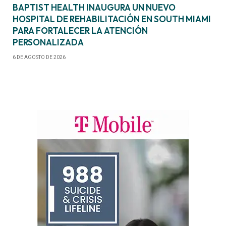
BAPTIST HEALTH INAUGURA UN NUEVO
HOSPITAL DE REHABILITACIÓN EN SOUTH MIAMI
PARA FORTALECER LA ATENCIÓN
PERSONALIZADA
6 DE AGOSTO DE 2026