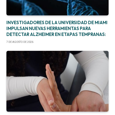
INVESTIGADORES DE LA UNIVERSIDAD DE MIAMI
IMPULSAN NUEVAS HERRAMIENTAS PARA
DETECTAR ALZHEIMER EN ETAPAS TEMPRANAS:
7 DE AGOSTO DE 2026