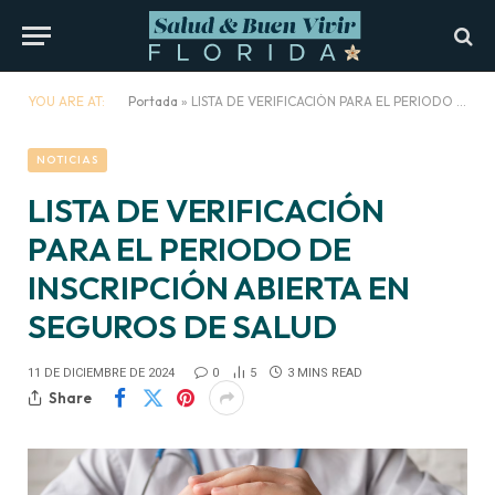
YOU ARE AT:
Portada
»
LISTA DE VERIFICACIÓN PARA EL PERIODO DE INSCRIPCIÓN ABIERTA EN SEGUROS DE SALUD
NOTICIAS
LISTA DE VERIFICACIÓN
PARA EL PERIODO DE
INSCRIPCIÓN ABIERTA EN
SEGUROS DE SALUD
11 DE DICIEMBRE DE 2024
0
5
3 MINS READ
Share