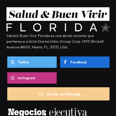
Salud & Buen Vivir Florida es una de las revistas que
pertenece a Acta Diurna Urbis Group Corp. 1395 Brickell
Avenue #800, Miami, FL, 33131, USA.
Twitter
Facebook
Instagram
Enviar un Mensaje