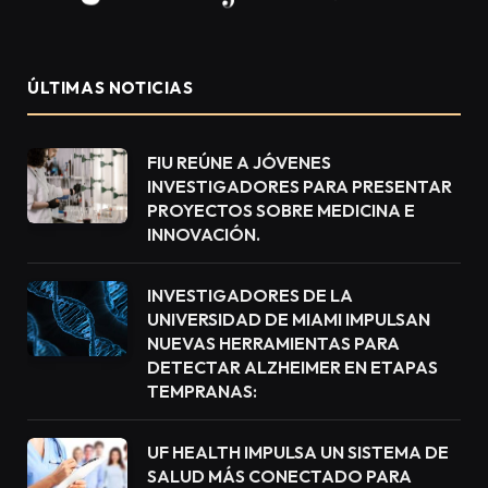
ÚLTIMAS NOTICIAS
FIU REÚNE A JÓVENES
INVESTIGADORES PARA PRESENTAR
PROYECTOS SOBRE MEDICINA E
INNOVACIÓN.
INVESTIGADORES DE LA
UNIVERSIDAD DE MIAMI IMPULSAN
NUEVAS HERRAMIENTAS PARA
DETECTAR ALZHEIMER EN ETAPAS
TEMPRANAS:
UF HEALTH IMPULSA UN SISTEMA DE
SALUD MÁS CONECTADO PARA