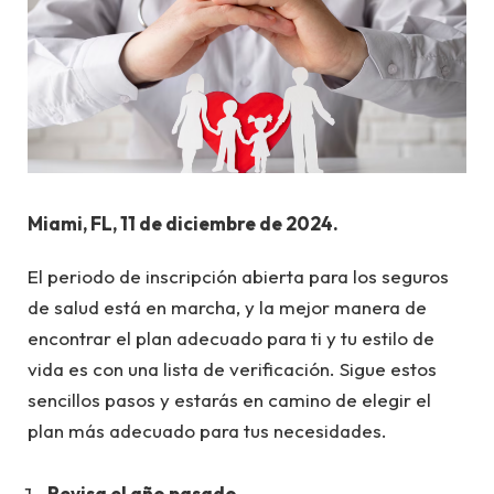
Miami, FL, 11 de diciembre de 2024.
El periodo de inscripción abierta para los seguros
de salud está en marcha, y la mejor manera de
encontrar el plan adecuado para ti y tu estilo de
vida es con una lista de verificación. Sigue estos
sencillos pasos y estarás en camino de elegir el
plan más adecuado para tus necesidades.
Revisa el año pasado