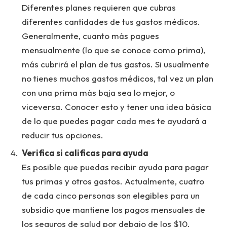
Diferentes planes requieren que cubras
diferentes cantidades de tus gastos médicos.
Generalmente, cuanto más pagues
mensualmente (lo que se conoce como prima),
más cubrirá el plan de tus gastos. Si usualmente
no tienes muchos gastos médicos, tal vez un plan
con una prima más baja sea lo mejor, o
viceversa. Conocer esto y tener una idea básica
de lo que puedes pagar cada mes te ayudará a
reducir tus opciones.
Verifica si calificas para ayuda
Es posible que puedas recibir ayuda para pagar
tus primas y otros gastos. Actualmente, cuatro
de cada cinco personas son elegibles para un
subsidio que mantiene los pagos mensuales de
los seguros de salud por debajo de los $10.