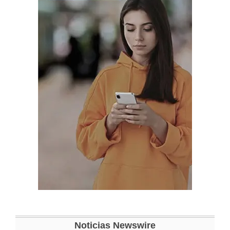
Noticias Newswire