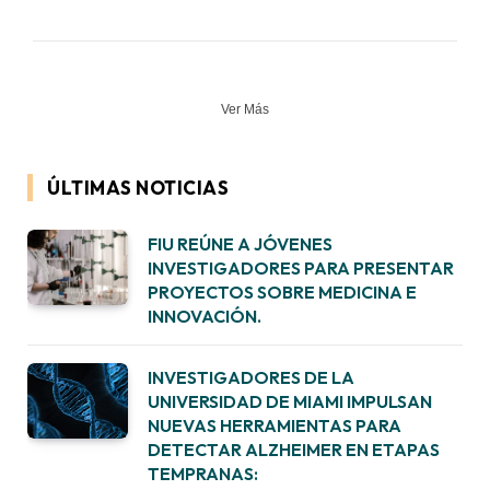
Ver Más
ÚLTIMAS NOTICIAS
FIU REÚNE A JÓVENES
INVESTIGADORES PARA PRESENTAR
PROYECTOS SOBRE MEDICINA E
INNOVACIÓN.
INVESTIGADORES DE LA
UNIVERSIDAD DE MIAMI IMPULSAN
NUEVAS HERRAMIENTAS PARA
DETECTAR ALZHEIMER EN ETAPAS
TEMPRANAS: