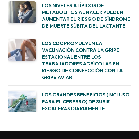
LOS NIVELES ATÍPICOS DE
METABOLITOS AL NACER PUEDEN
AUMENTAR EL RIESGO DE SÍNDROME
DE MUERTE SÚBITA DEL LACTANTE
LOS CDC PROMUEVEN LA
VACUNACIÓN CONTRA LA GRIPE
ESTACIONAL ENTRE LOS
TRABAJADORES AGRÍCOLAS EN
RIESGO DE COINFECCIÓN CON LA
GRIPE AVIAR
LOS GRANDES BENEFICIOS (INCLUSO
PARA EL CEREBRO) DE SUBIR
ESCALERAS DIARIAMENTE