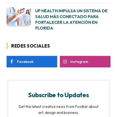
UF HEALTH IMPULSA UN SISTEMA DE
SALUD MÁS CONECTADO PARA
FORTALECER LA ATENCIÓN EN
FLORIDA
REDES SOCIALES
Facebook
Instagram
Subscribe to Updates
Get the latest creative news from FooBar about
art, design and business.