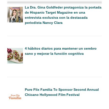
La Dra. Gina Goldfeder protagoniza la portada
de Hispanic Target Magazine en una
entrevista exclusiva con la destacada
periodista Nancy Clara
4 hábitos diarios para mantener un cerebro
sano y mejorar la función cognitiva
Pure Flix Familia To Sponsor Second Annual
Chicano Hollywood Film Festival