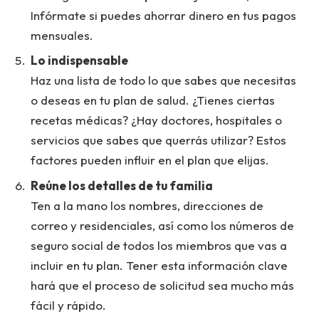
Infórmate si puedes ahorrar dinero en tus pagos
mensuales.
Lo indispensable
Haz una lista de todo lo que sabes que necesitas
o deseas en tu plan de salud. ¿Tienes ciertas
recetas médicas? ¿Hay doctores, hospitales o
servicios que sabes que querrás utilizar? Estos
factores pueden influir en el plan que elijas.
Reúne los detalles de tu familia
Ten a la mano los nombres, direcciones de
correo y residenciales, así como los números de
seguro social de todos los miembros que vas a
incluir en tu plan. Tener esta información clave
hará que el proceso de solicitud sea mucho más
fácil y rápido.