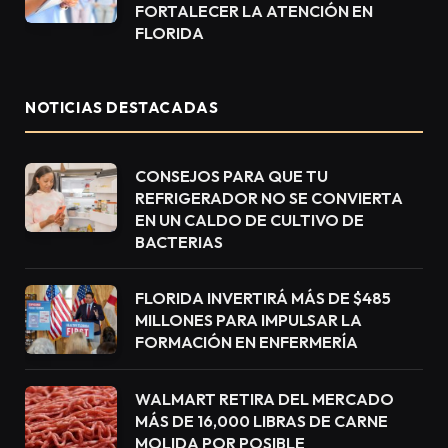
FORTALECER LA ATENCIÓN EN
FLORIDA
NOTICIAS DESTACADAS
CONSEJOS PARA QUE TU
REFRIGERADOR NO SE CONVIERTA
EN UN CALDO DE CULTIVO DE
BACTERIAS
FLORIDA INVERTIRÁ MÁS DE $485
MILLONES PARA IMPULSAR LA
FORMACIÓN EN ENFERMERÍA
WALMART RETIRA DEL MERCADO
MÁS DE 16,000 LIBRAS DE CARNE
MOLIDA POR POSIBLE