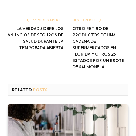
PREVIOUS ARTICLE
NEXT ARTICLE
LA VERDAD SOBRE LOS
OTRO RETIRO DE
ANUNCIOS DE SEGUROS DE
PRODUCTOS DE UNA
SALUD DURANTE LA
CADENA DE
TEMPORADA ABIERTA
SUPERMERCADOS EN
FLORIDA Y OTROS 23
ESTADOS POR UN BROTE
DE SALMONELA
RELATED
POSTS