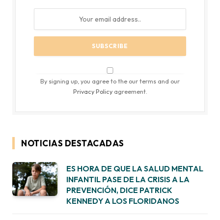
By signing up, you agree to the our terms and our
Privacy Policy
agreement.
NOTICIAS DESTACADAS
ES HORA DE QUE LA SALUD MENTAL
INFANTIL PASE DE LA CRISIS A LA
PREVENCIÓN, DICE PATRICK
KENNEDY A LOS FLORIDANOS