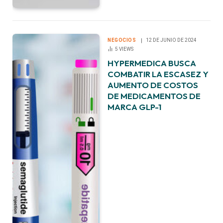
NEGOCIOS
12 DE JUNIO DE 2024
5
VIEWS
HYPERMEDICA BUSCA
COMBATIR LA ESCASEZ Y
AUMENTO DE COSTOS
DE MEDICAMENTOS DE
MARCA GLP-1