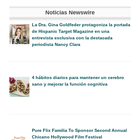
Noticias Newswire
La Dra. Gina Goldfeder protagoniza la portada
de Hispanic Target Magazine en una
entrevista exclusiva con la destacada
periodista Nancy Clara
4 hábitos diarios para mantener un cerebro
sano y mejorar la función cognitiva
Pure Flix Familia To Sponsor Second Annual
Chicano Hollywood Film Festival