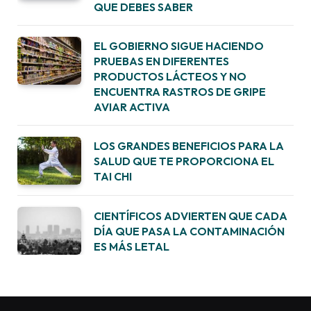
QUE DEBES SABER
EL GOBIERNO SIGUE HACIENDO
PRUEBAS EN DIFERENTES
PRODUCTOS LÁCTEOS Y NO
ENCUENTRA RASTROS DE GRIPE
AVIAR ACTIVA
LOS GRANDES BENEFICIOS PARA LA
SALUD QUE TE PROPORCIONA EL
TAI CHI
CIENTÍFICOS ADVIERTEN QUE CADA
DÍA QUE PASA LA CONTAMINACIÓN
ES MÁS LETAL