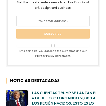
Get the latest creative news from FooBar about
art, design and business.
By signing up, you agree to the our terms and our
Privacy Policy
agreement.
NOTICIAS DESTACADAS
LAS CUENTAS TRUMP SE LANZAN EL
4 DE JULIO, OTORGANDO $1,000 A
LOS RECIÉN NACIDOS. ESTO ES LO