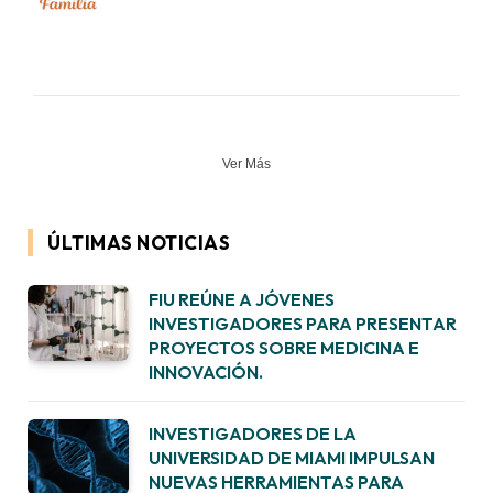
Ver Más
ÚLTIMAS NOTICIAS
FIU REÚNE A JÓVENES
INVESTIGADORES PARA PRESENTAR
PROYECTOS SOBRE MEDICINA E
INNOVACIÓN.
INVESTIGADORES DE LA
UNIVERSIDAD DE MIAMI IMPULSAN
NUEVAS HERRAMIENTAS PARA