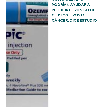
PODRÍAN AYUDAR A
REDUCIR EL RIESGO DE
CIERTOS TIPOS DE
CÁNCER, DICE ESTUDIO