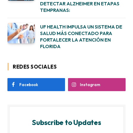
DETECTAR ALZHEIMER EN ETAPAS
TEMPRANAS:
UF HEALTH IMPULSA UN SISTEMA DE
SALUD MÁS CONECTADO PARA
FORTALECER LA ATENCIÓN EN
FLORIDA
REDES SOCIALES
Facebook
Instagram
Subscribe to Updates