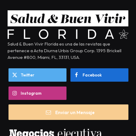
Salud & Buen Vivir Florida es una de las revistas que
pertenece a Acta Diurna Urbis Group Corp. 1395 Brickell
Avenue #800, Miami, FL, 33131, USA.
Twitter
Facebook
Instagram
Enviar un Mensaje