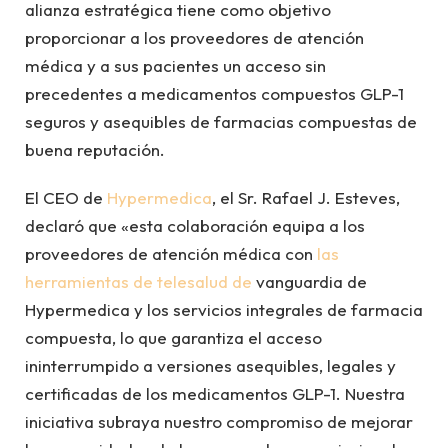
alianza estratégica tiene como objetivo
proporcionar a los proveedores de atención
médica y a sus pacientes un acceso sin
precedentes a medicamentos compuestos GLP-1
seguros y asequibles de farmacias compuestas de
buena reputación.
El CEO de
Hypermedica
, el Sr. Rafael J. Esteves,
declaró que «esta colaboración equipa a los
proveedores de atención médica con
las
herramientas de telesalud de
vanguardia de
Hypermedica y los servicios integrales de farmacia
compuesta, lo que garantiza el acceso
ininterrumpido a versiones asequibles, legales y
certificadas de los medicamentos GLP-1. Nuestra
iniciativa subraya nuestro compromiso de mejorar