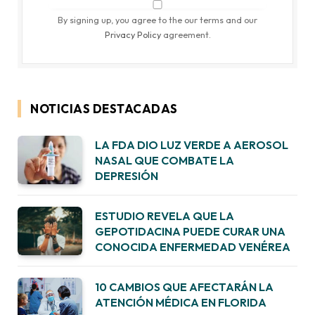
By signing up, you agree to the our terms and our
Privacy Policy
agreement.
NOTICIAS DESTACADAS
LA FDA DIO LUZ VERDE A AEROSOL
NASAL QUE COMBATE LA
DEPRESIÓN
ESTUDIO REVELA QUE LA
GEPOTIDACINA PUEDE CURAR UNA
CONOCIDA ENFERMEDAD VENÉREA
10 CAMBIOS QUE AFECTARÁN LA
ATENCIÓN MÉDICA EN FLORIDA