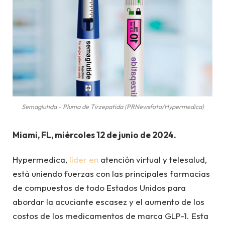
Semaglutida - Pluma de Tirzepatida (PRNewsfoto/Hypermedica)
Miami, FL, miércoles 12 de junio de 2024.
Hypermedica,
líder en
atención virtual y telesalud,
está uniendo fuerzas con las principales farmacias
de compuestos de todo Estados Unidos para
abordar la acuciante escasez y el aumento de los
costos de los medicamentos de marca GLP-1. Esta