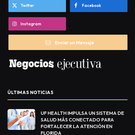
Twitter
Facebook
Instagram
Enviar un Mensaje
ÚLTIMAS NOTICIAS
UF HEALTH IMPULSA UN SISTEMA DE
SALUD MÁS CONECTADO PARA
FORTALECER LA ATENCIÓN EN
FLORIDA