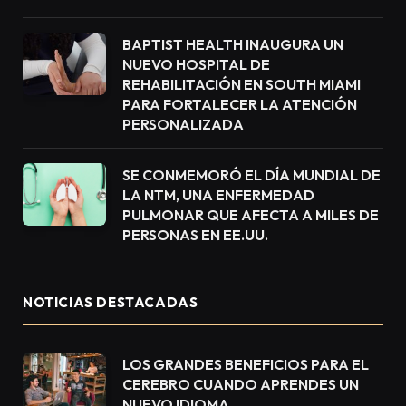
BAPTIST HEALTH INAUGURA UN
NUEVO HOSPITAL DE
REHABILITACIÓN EN SOUTH MIAMI
PARA FORTALECER LA ATENCIÓN
PERSONALIZADA
SE CONMEMORÓ EL DÍA MUNDIAL DE
LA NTM, UNA ENFERMEDAD
PULMONAR QUE AFECTA A MILES DE
PERSONAS EN EE.UU.
NOTICIAS DESTACADAS
LOS GRANDES BENEFICIOS PARA EL
CEREBRO CUANDO APRENDES UN
NUEVO IDIOMA