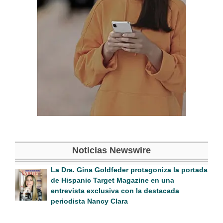
Noticias Newswire
La Dra. Gina Goldfeder protagoniza la portada
de Hispanic Target Magazine en una
entrevista exclusiva con la destacada
periodista Nancy Clara