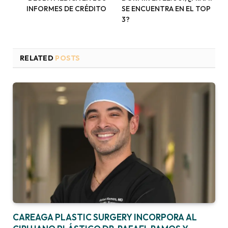
INFORMES DE CRÉDITO
SE ENCUENTRA EN EL TOP
3?
RELATED
POSTS
CAREAGA PLASTIC SURGERY INCORPORA AL