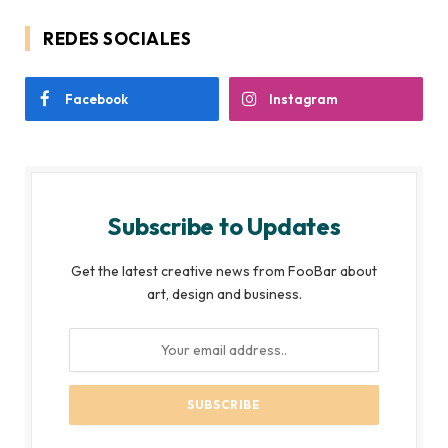
REDES SOCIALES
Facebook
Instagram
Subscribe to Updates
Get the latest creative news from FooBar about
art, design and business.