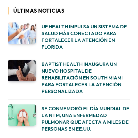
ÚLTIMAS NOTICIAS
UF HEALTH IMPULSA UN SISTEMA DE
SALUD MÁS CONECTADO PARA
FORTALECER LA ATENCIÓN EN
FLORIDA
BAPTIST HEALTH INAUGURA UN
NUEVO HOSPITAL DE
REHABILITACIÓN EN SOUTH MIAMI
PARA FORTALECER LA ATENCIÓN
PERSONALIZADA
SE CONMEMORÓ EL DÍA MUNDIAL DE
LA NTM, UNA ENFERMEDAD
PULMONAR QUE AFECTA A MILES DE
PERSONAS EN EE.UU.