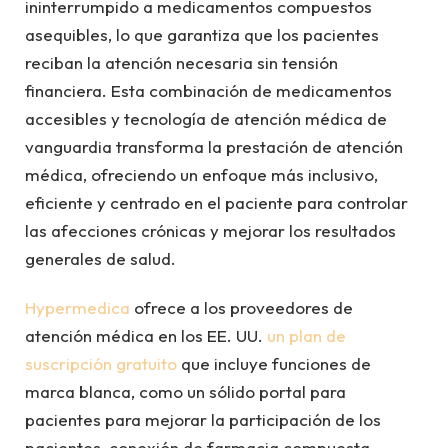
ininterrumpido a medicamentos compuestos
asequibles, lo que garantiza que los pacientes
reciban la atención necesaria sin tensión
financiera. Esta combinación de medicamentos
accesibles y tecnología de atención médica de
vanguardia transforma la prestación de atención
médica, ofreciendo un enfoque más inclusivo,
eficiente y centrado en el paciente para controlar
las afecciones crónicas y mejorar los resultados
generales de salud.
Hypermedica
ofrece a los proveedores de
atención médica en los EE. UU.
un plan de
suscripción
gratuito
que incluye funciones de
marca blanca, como un sólido portal para
pacientes para mejorar la participación de los
pacientes, conexión de farmacia compuesta,