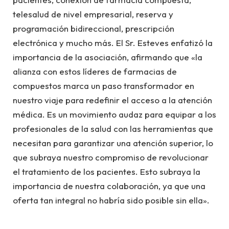
telesalud de nivel empresarial, reserva y
programación bidireccional, prescripción
electrónica y mucho más. El Sr. Esteves enfatizó la
importancia de la asociación, afirmando que «la
alianza con estos líderes de farmacias de
compuestos marca un paso transformador en
nuestro viaje para redefinir el acceso a la atención
médica. Es un movimiento audaz para equipar a los
profesionales de la salud con las herramientas que
necesitan para garantizar una atención superior, lo
que subraya nuestro compromiso de revolucionar
el tratamiento de los pacientes. Esto subraya la
importancia de nuestra colaboración, ya que una
oferta tan integral no habría sido posible sin ella».