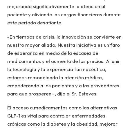
mejorando significativamente la atención al
paciente y aliviando las cargas financieras durante
este período desafiante.
«En tiempos de crisis, la innovación se convierte en
nuestro mayor aliado. Nuestra iniciativa es un faro
de esperanza en medio de la escasez de
medicamentos y el aumento de los precios. Al unir
la tecnología y la experiencia farmacéutica,
estamos remodelando la atención médica,
empoderando a los pacientes y a los proveedores
para que prosperen «, dijo el Sr. Esteves.
El acceso a medicamentos como las alternativas
GLP-1 es vital para controlar enfermedades
crónicas como la diabetes y la obesidad, mejorar