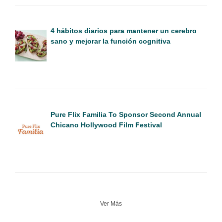
4 hábitos diarios para mantener un cerebro
sano y mejorar la función cognitiva
Pure Flix Familia To Sponsor Second Annual
Chicano Hollywood Film Festival
Ver Más