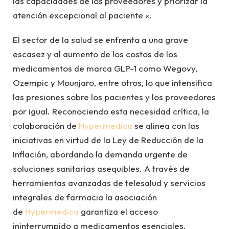
las capacidades de los proveedores y priorizar la
atención excepcional al paciente «.
El sector de la salud se enfrenta a una grave
escasez y al aumento de los costos de los
medicamentos de marca GLP-1 como Wegovy,
Ozempic y Mounjaro, entre otros, lo que intensifica
las presiones sobre los pacientes y los proveedores
por igual. Reconociendo esta necesidad crítica, la
colaboración de
Hypermedica
se alinea con las
iniciativas en virtud de la Ley de Reducción de la
Inflación, abordando la demanda urgente de
soluciones sanitarias asequibles. A través de
herramientas avanzadas de telesalud y servicios
integrales de farmacia la asociación
de
Hypermedica
garantiza el acceso
ininterrumpido a medicamentos esenciales,