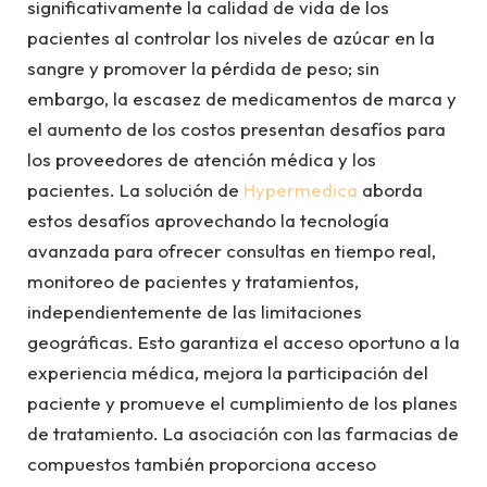
significativamente la calidad de vida de los
pacientes al controlar los niveles de azúcar en la
sangre y promover la pérdida de peso; sin
embargo, la escasez de medicamentos de marca y
el aumento de los costos presentan desafíos para
los proveedores de atención médica y los
pacientes. La solución de
Hypermedica
aborda
estos desafíos aprovechando la tecnología
avanzada para ofrecer consultas en tiempo real,
monitoreo de pacientes y tratamientos,
independientemente de las limitaciones
geográficas. Esto garantiza el acceso oportuno a la
experiencia médica, mejora la participación del
paciente y promueve el cumplimiento de los planes
de tratamiento. La asociación con las farmacias de
compuestos también proporciona acceso