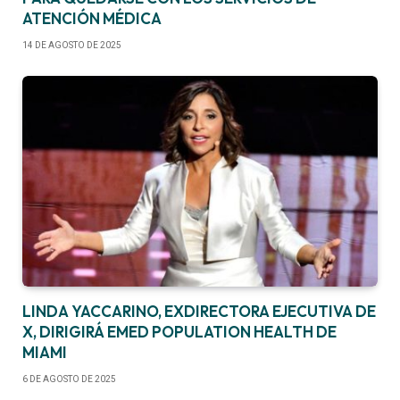
ATENCIÓN MÉDICA
14 DE AGOSTO DE 2025
LINDA YACCARINO, EXDIRECTORA EJECUTIVA DE
X, DIRIGIRÁ EMED POPULATION HEALTH DE
MIAMI
6 DE AGOSTO DE 2025