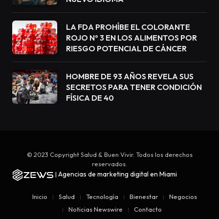
LA FDA PROHÍBE EL COLORANTE
ROJO Nº 3 EN LOS ALIMENTOS POR
RIESGO POTENCIAL DE CÁNCER
HOMBRE DE 93 AÑOS REVELA SUS
SECRETOS PARA TENER CONDICIÓN
FÍSICA DE 40
© 2023 Copyright Salud & Buen Vivir. Todos los derechos
reservados.
Agencias de marketing digital en Miami
|
Inicio
Salud
Tecnología
Bienestar
Negocios
Noticias Newswire
Contacto