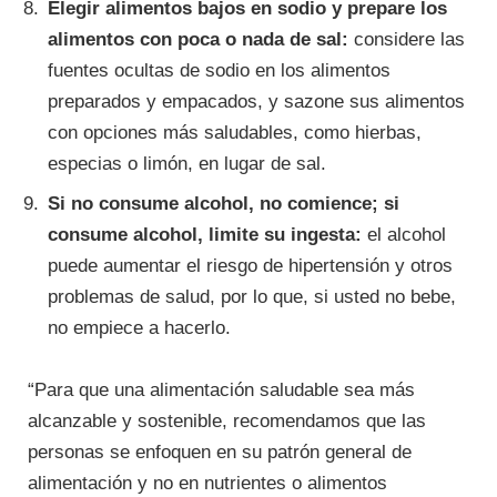
Elegir alimentos bajos en sodio y prepare los
alimentos con poca o nada de sal:
considere las
fuentes ocultas de sodio en los alimentos
preparados y empacados, y sazone sus alimentos
con opciones más saludables, como hierbas,
especias o limón, en lugar de sal.
Si no consume alcohol, no comience; si
consume alcohol, limite su ingesta:
el alcohol
puede aumentar el riesgo de hipertensión y otros
problemas de salud, por lo que, si usted no bebe,
no empiece a hacerlo.
“Para que una alimentación saludable sea más
alcanzable y sostenible, recomendamos que las
personas se enfoquen en su patrón general de
alimentación y no en nutrientes o alimentos