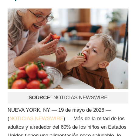
SOURCE:
NOTICIAS NEWSWIRE
NUEVA YORK, NY — 19 de mayo de 2026 —
(
NOTICIAS NEWSWIRE
) — Más de la mitad de los
adultos y alrededor del 60% de los niños en Estados
Unidos tienen una alimentación poco saludable, lo