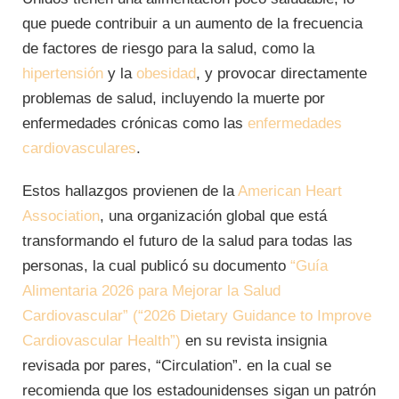
que puede contribuir a un aumento de la frecuencia
de factores de riesgo para la salud, como la
hipertensión
y la
obesidad
, y provocar directamente
problemas de salud, incluyendo la muerte por
enfermedades crónicas como las
enfermedades
cardiovasculares
.
Estos hallazgos provienen de la
American Heart
Association
, una organización global que está
transformando el futuro de la salud para todas las
personas, la cual publicó su documento
“Guía
Alimentaria 2026 para Mejorar la Salud
Cardiovascular” (“2026 Dietary Guidance to Improve
Cardiovascular Health”)
en su revista insignia
revisada por pares, “Circulation”. en la cual se
recomienda que los estadounidenses sigan un patrón