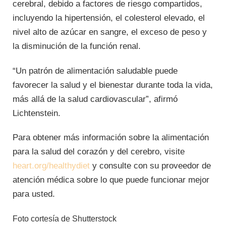
cerebral, debido a factores de riesgo compartidos,
incluyendo la hipertensión, el colesterol elevado, el
nivel alto de azúcar en sangre, el exceso de peso y
la disminución de la función renal.
“Un patrón de alimentación saludable puede
favorecer la salud y el bienestar durante toda la vida,
más allá de la salud cardiovascular”, afirmó
Lichtenstein.
Para obtener más información sobre la alimentación
para la salud del corazón y del cerebro, visite
heart.org/healthydiet
y consulte con su proveedor de
atención médica sobre lo que puede funcionar mejor
para usted.
Foto cortesía de Shutterstock