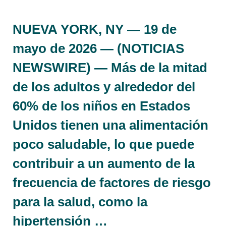
NUEVA YORK, NY — 19 de
mayo de 2026 — (NOTICIAS
NEWSWIRE) — Más de la mitad
de los adultos y alrededor del
60% de los niños en Estados
Unidos tienen una alimentación
poco saludable, lo que puede
contribuir a un aumento de la
frecuencia de factores de riesgo
para la salud, como la
hipertensión …