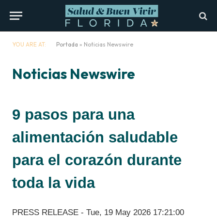
YOU ARE AT:
Portada
»
Noticias Newswire
Noticias Newswire
9 pasos para una
alimentación saludable
para el corazón durante
toda la vida
PRESS RELEASE - Tue, 19 May 2026 17:21:00