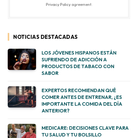
Privacy Policy
agreement.
NOTICIAS DESTACADAS
LOS JÓVENES HISPANOS ESTÁN
SUFRIENDO DE ADICCIÓN A
PRODUCTOS DE TABACO CON
SABOR
EXPERTOS RECOMIENDAN QUÉ
COMER ANTES DE ENTRENAR, ¿ES
IMPORTANTE LA COMIDA DEL DÍA
ANTERIOR?
MEDICARE: DECISIONES CLAVE PARA
TU SALUD Y TU BOLSILLO