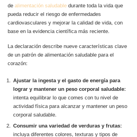
de
alimentación saludable
durante toda la vida que
pueda reducir el riesgo de enfermedades
cardiovasculares y mejorar la calidad de vida, con
base en la evidencia científica más reciente.
La declaración describe nueve características clave
de un patrón de alimentación saludable para el
corazón:
Ajustar la ingesta y el gasto de energía para
lograr y mantener un peso corporal saludable:
intenta equilibrar lo que comes con tu nivel de
actividad física para alcanzar y mantener un peso
corporal saludable.
Consumir una variedad de verduras y frutas:
incluya diferentes colores, texturas y tipos de