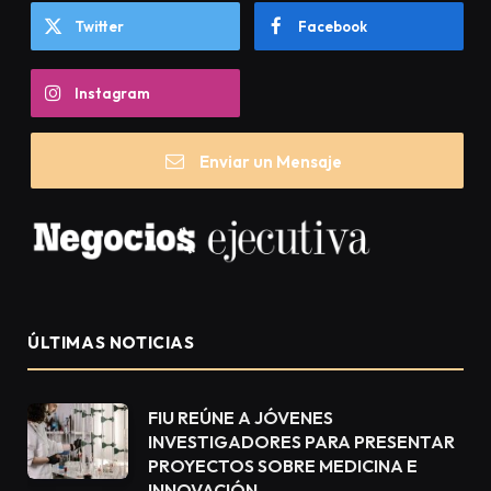
Twitter
Facebook
Instagram
Enviar un Mensaje
ÚLTIMAS NOTICIAS
FIU REÚNE A JÓVENES
INVESTIGADORES PARA PRESENTAR
PROYECTOS SOBRE MEDICINA E
INNOVACIÓN.