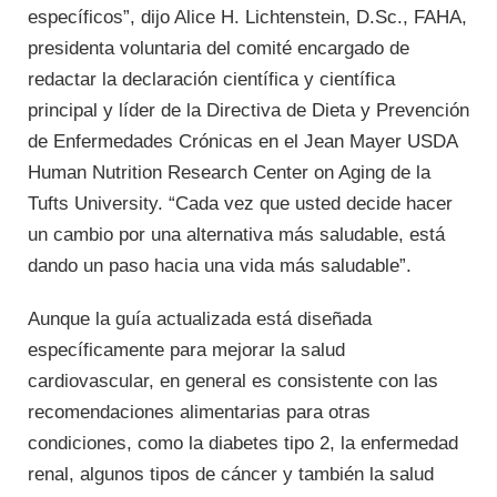
específicos”, dijo Alice H. Lichtenstein, D.Sc., FAHA,
presidenta voluntaria del comité encargado de
redactar la declaración científica y científica
principal y líder de la Directiva de Dieta y Prevención
de Enfermedades Crónicas en el Jean Mayer USDA
Human Nutrition Research Center on Aging de la
Tufts University. “Cada vez que usted decide hacer
un cambio por una alternativa más saludable, está
dando un paso hacia una vida más saludable”.
Aunque la guía actualizada está diseñada
específicamente para mejorar la salud
cardiovascular, en general es consistente con las
recomendaciones alimentarias para otras
condiciones, como la diabetes tipo 2, la enfermedad
renal, algunos tipos de cáncer y también la salud