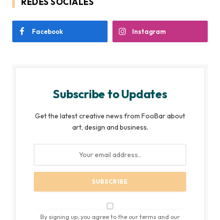
REDES SOCIALES
Facebook
Instagram
Subscribe to Updates
Get the latest creative news from FooBar about
art, design and business.
By signing up, you agree to the our terms and our