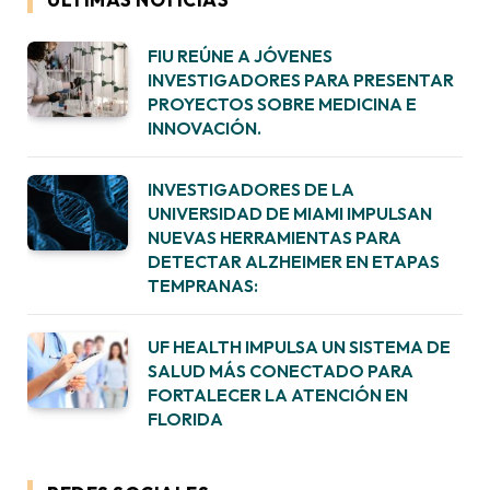
FIU REÚNE A JÓVENES
INVESTIGADORES PARA PRESENTAR
PROYECTOS SOBRE MEDICINA E
INNOVACIÓN.
INVESTIGADORES DE LA
UNIVERSIDAD DE MIAMI IMPULSAN
NUEVAS HERRAMIENTAS PARA
DETECTAR ALZHEIMER EN ETAPAS
TEMPRANAS:
UF HEALTH IMPULSA UN SISTEMA DE
SALUD MÁS CONECTADO PARA
FORTALECER LA ATENCIÓN EN
FLORIDA