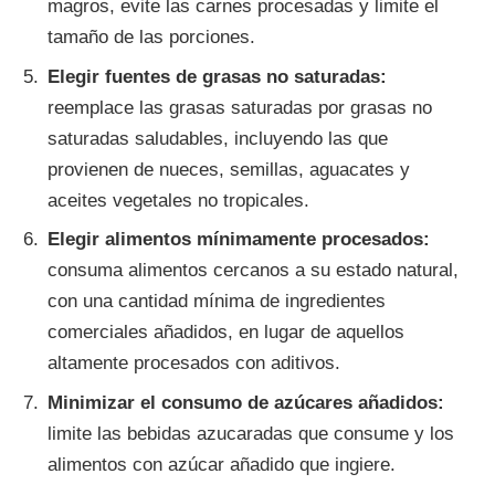
magros, evite las carnes procesadas y limite el
tamaño de las porciones.
Elegir fuentes de grasas no saturadas:
reemplace las grasas saturadas por grasas no
saturadas saludables, incluyendo las que
provienen de nueces, semillas, aguacates y
aceites vegetales no tropicales.
Elegir alimentos mínimamente procesados:
consuma alimentos cercanos a su estado natural,
con una cantidad mínima de ingredientes
comerciales añadidos, en lugar de aquellos
altamente procesados con aditivos.
Minimizar el consumo de azúcares añadidos:
limite las bebidas azucaradas que consume y los
alimentos con azúcar añadido que ingiere.