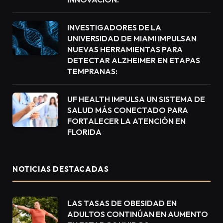
INVESTIGADORES DE LA
UNIVERSIDAD DE MIAMI IMPULSAN
NUEVAS HERRAMIENTAS PARA
DETECTAR ALZHEIMER EN ETAPAS
TEMPRANAS:
UF HEALTH IMPULSA UN SISTEMA DE
SALUD MÁS CONECTADO PARA
FORTALECER LA ATENCIÓN EN
FLORIDA
NOTICIAS DESTACADAS
LAS TASAS DE OBESIDAD EN
ADULTOS CONTINÚAN EN AUMENTO