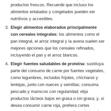
productos frescos. Recuerde que incluso los
alimentos enlatados y congelados pueden ser
nutritivos y accesibles.
Elegir alimentos elaborados principalmente
con cereales integrales:
los alimentos como el
pan integral, el arroz integral y la avena suelen ser
mejores opciones que los cereales refinados,
incluyendo el pan y el arroz blancos.
Elegir fuentes saludables de proteína:
sustituya
parte del consumo de carne por fuentes vegetales,
como legumbres, incluidos frijoles, chícharos y
lentejas, junto con nueces y semillas; consuma
pescado y mariscos con regularidad; elija
productos lácteos bajos en grasa o sin grasa; y, si
desea consumir carne roja, prefiera cortes