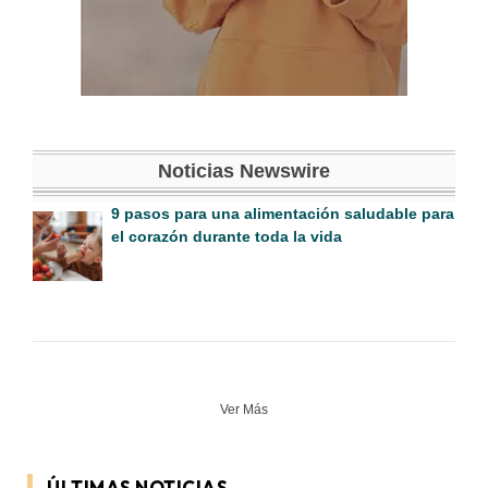
Noticias Newswire
9 pasos para una alimentación saludable para
el corazón durante toda la vida
Ver Más
ÚLTIMAS NOTICIAS