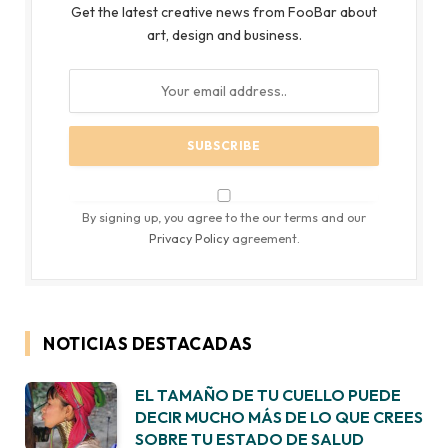
Get the latest creative news from FooBar about
art, design and business.
By signing up, you agree to the our terms and our
Privacy Policy
agreement.
NOTICIAS DESTACADAS
EL TAMAÑO DE TU CUELLO PUEDE
DECIR MUCHO MÁS DE LO QUE CREES
SOBRE TU ESTADO DE SALUD