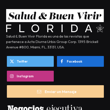
Salud & Buen Vivir Florida es una de las revistas que
pertenece a Acta Diurna Urbis Group Corp. 1395 Brickell
Avenue #800, Miami, FL, 33131, USA.
Twitter
Facebook
Instagram
Enviar un Mensaje