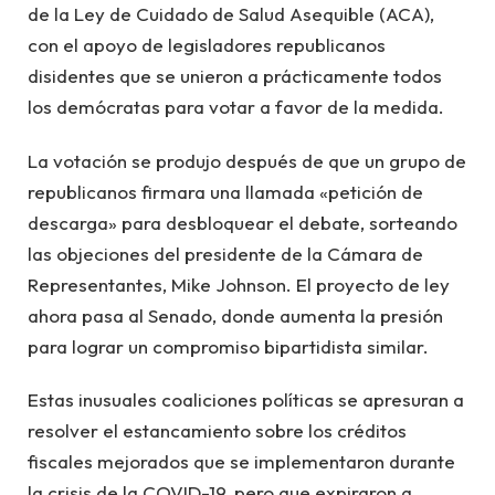
de la Ley de Cuidado de Salud Asequible (ACA),
con el apoyo de legisladores republicanos
disidentes que se unieron a prácticamente todos
los demócratas para votar a favor de la medida.
La votación se produjo después de que un grupo de
republicanos firmara una llamada «petición de
descarga» para desbloquear el debate, sorteando
las objeciones del presidente de la Cámara de
Representantes, Mike Johnson. El proyecto de ley
ahora pasa al Senado, donde aumenta la presión
para lograr un compromiso bipartidista similar.
Estas inusuales coaliciones políticas se apresuran a
resolver el estancamiento sobre los créditos
fiscales mejorados que se implementaron durante
la crisis de la COVID-19, pero que expiraron a