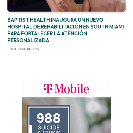
BAPTIST HEALTH INAUGURA UN NUEVO
HOSPITAL DE REHABILITACIÓN EN SOUTH MIAMI
PARA FORTALECER LA ATENCIÓN
PERSONALIZADA
6 DE AGOSTO DE 2026