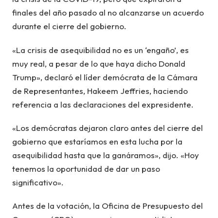
finales del año pasado al no alcanzarse un acuerdo
durante el cierre del gobierno.
«La crisis de asequibilidad no es un ‘engaño’, es
muy real, a pesar de lo que haya dicho Donald
Trump», declaró el líder demócrata de la Cámara
de Representantes, Hakeem Jeffries, haciendo
referencia a las declaraciones del expresidente.
«Los demócratas dejaron claro antes del cierre del
gobierno que estaríamos en esta lucha por la
asequibilidad hasta que la ganáramos», dijo. «Hoy
tenemos la oportunidad de dar un paso
significativo».
Antes de la votación, la Oficina de Presupuesto del