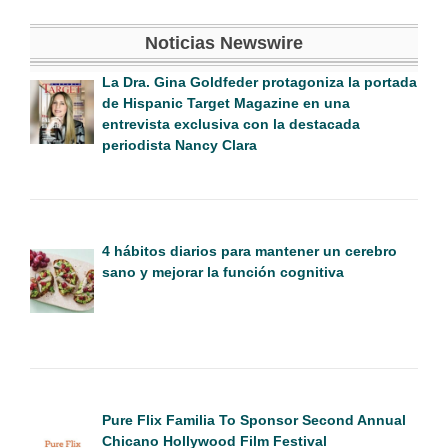
Noticias Newswire
La Dra. Gina Goldfeder protagoniza la portada
de Hispanic Target Magazine en una
entrevista exclusiva con la destacada
periodista Nancy Clara
4 hábitos diarios para mantener un cerebro
sano y mejorar la función cognitiva
Pure Flix Familia To Sponsor Second Annual
Chicano Hollywood Film Festival