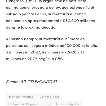
Congreso (CBO), un organismo no partidista,
estimó que el proyecto de ley, que extendería el
subsidio por tres años, aumentaría el déficit
nacional en aproximadamente $80,600 millones
durante la próxima década.
Al mismo tiempo, aumentaría el número de
personas con seguro médico en 100,000 este año,
3 millones en 2027, 4 millones en 2028 y 1.1
millones en 2029, según la CBO.
Fuente: AP, TELEMUNDO 51
atención medica
Cámara Baja
Cámara de Representantes
Estados Unidos