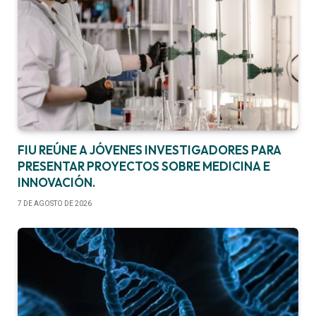
FIU REÚNE A JÓVENES INVESTIGADORES PARA
PRESENTAR PROYECTOS SOBRE MEDICINA E
INNOVACIÓN.
7 DE AGOSTO DE 2026