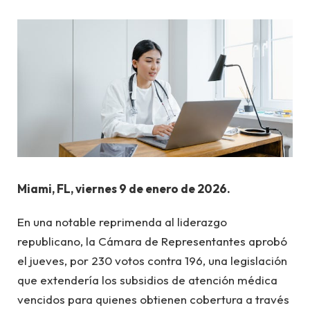
Miami, FL, viernes 9 de enero de 2026.
En una notable reprimenda al liderazgo
republicano, la Cámara de Representantes aprobó
el jueves, por 230 votos contra 196, una legislación
que extendería los subsidios de atención médica
vencidos para quienes obtienen cobertura a través