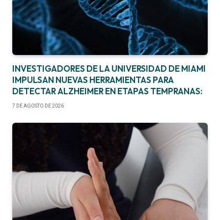
INVESTIGADORES DE LA UNIVERSIDAD DE MIAMI
IMPULSAN NUEVAS HERRAMIENTAS PARA
DETECTAR ALZHEIMER EN ETAPAS TEMPRANAS:
7 DE AGOSTO DE 2026