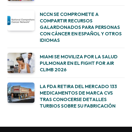
NCCN SE COMPROMETE A
COMPARTIR RECURSOS
GALARDONADOS PARA PERSONAS
CON CÁNCER EN ESPAÑOL Y OTROS
IDIOMAS
MIAMI SE MOVILIZA POR LA SALUD
PULMONAR EN EL FIGHT FOR AIR
CLIMB 2026
LA FDA RETIRA DEL MERCADO 133
MEDICAMENTOS DE MARCA CVS
TRAS CONOCERSE DETALLES
TURBIOS SOBRE SU FABRICACIÓN