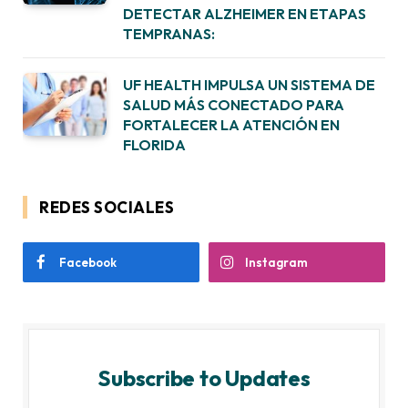
DETECTAR ALZHEIMER EN ETAPAS
TEMPRANAS:
UF HEALTH IMPULSA UN SISTEMA DE
SALUD MÁS CONECTADO PARA
FORTALECER LA ATENCIÓN EN
FLORIDA
REDES SOCIALES
Facebook
Instagram
Subscribe to Updates