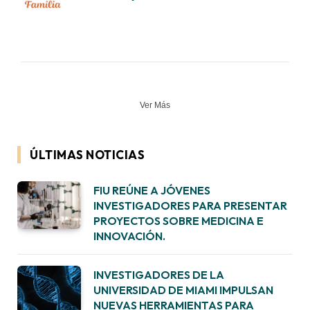
Ver Más
ÚLTIMAS NOTICIAS
FIU REÚNE A JÓVENES
INVESTIGADORES PARA PRESENTAR
PROYECTOS SOBRE MEDICINA E
INNOVACIÓN.
INVESTIGADORES DE LA
UNIVERSIDAD DE MIAMI IMPULSAN
NUEVAS HERRAMIENTAS PARA