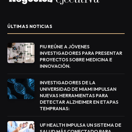
ÚLTIMAS NOTICIAS
FIU REÚNE A JÓVENES
INVESTIGADORES PARA PRESENTAR
PROYECTOS SOBRE MEDICINA E
INNOVACIÓN.
INVESTIGADORES DE LA
UNIVERSIDAD DE MIAMI IMPULSAN
NUEVAS HERRAMIENTAS PARA
DETECTAR ALZHEIMER EN ETAPAS
TEMPRANAS:
UF HEALTH IMPULSA UN SISTEMA DE
SALUD MÁS CONECTADO PARA