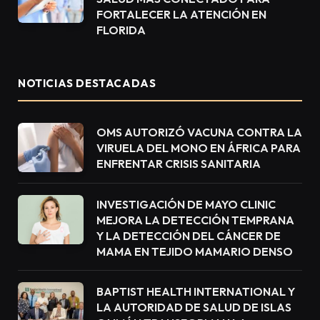
FORTALECER LA ATENCIÓN EN
FLORIDA
NOTICIAS DESTACADAS
OMS AUTORIZÓ VACUNA CONTRA LA
VIRUELA DEL MONO EN ÁFRICA PARA
ENFRENTAR CRISIS SANITARIA
INVESTIGACIÓN DE MAYO CLINIC
MEJORA LA DETECCIÓN TEMPRANA
Y LA DETECCIÓN DEL CÁNCER DE
MAMA EN TEJIDO MAMARIO DENSO
BAPTIST HEALTH INTERNATIONAL Y
LA AUTORIDAD DE SALUD DE ISLAS