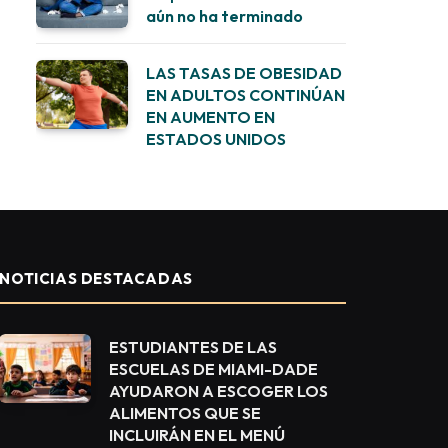
aún no ha terminado
LAS TASAS DE OBESIDAD
EN ADULTOS CONTINÚAN
EN AUMENTO EN
ESTADOS UNIDOS
NOTICIAS DESTACADAS
ESTUDIANTES DE LAS
ESCUELAS DE MIAMI-DADE
AYUDARON A ESCOGER LOS
ALIMENTOS QUE SE
INCLUIRÁN EN EL MENÚ