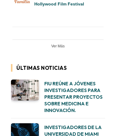
Hollywood Film Festival
Ver Más
ÚLTIMAS NOTICIAS
FIU REÚNE A JÓVENES
INVESTIGADORES PARA
PRESENTAR PROYECTOS
SOBRE MEDICINA E
INNOVACIÓN.
INVESTIGADORES DE LA
UNIVERSIDAD DE MIAMI