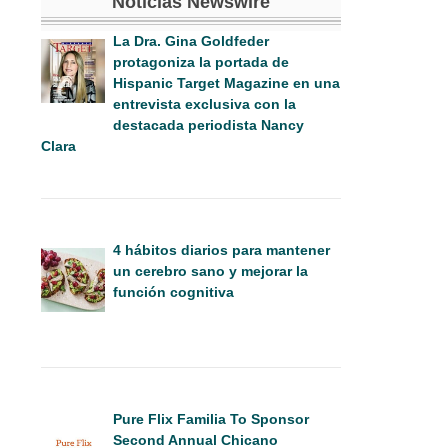
Noticias Newswire
La Dra. Gina Goldfeder
protagoniza la portada de
Hispanic Target Magazine en una
entrevista exclusiva con la
destacada periodista Nancy
Clara
4 hábitos diarios para mantener
un cerebro sano y mejorar la
función cognitiva
Pure Flix Familia To Sponsor
Second Annual Chicano