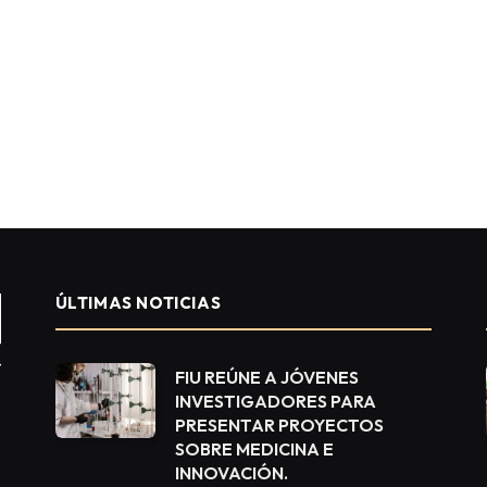
ÚLTIMAS NOTICIAS
FIU REÚNE A JÓVENES
INVESTIGADORES PARA
PRESENTAR PROYECTOS
SOBRE MEDICINA E
INNOVACIÓN.