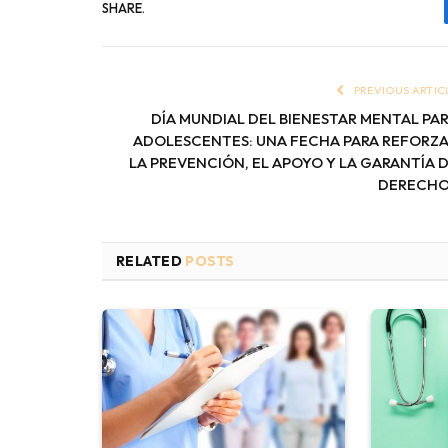
SHARE.
PREVIOUS ARTIC
DÍA MUNDIAL DEL BIENESTAR MENTAL PA
ADOLESCENTES: UNA FECHA PARA REFORZ
LA PREVENCIÓN, EL APOYO Y LA GARANTÍA 
DERECHO
RELATED
POSTS