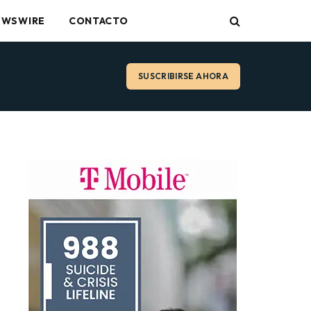
EWSWIRE
CONTACTO
SUSCRIBIRSE AHORA