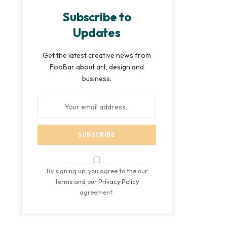
Subscribe to
Updates
Get the latest creative news from
FooBar about art, design and
business.
By signing up, you agree to the our
terms and our
Privacy Policy
agreement.